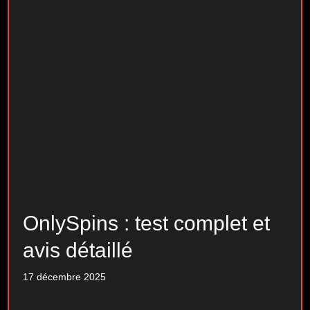
OnlySpins : test complet et
avis détaillé
17 décembre 2025