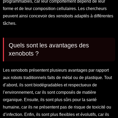
programmables, car leur comportement dépend de leur
forme et de leur composition cellulaires. Les chercheurs
peuvent ainsi concevoir des xenobots adaptés à différentes
tâches.
Quels sont les avantages des
xenobots ?
Les xenobots présentent plusieurs avantages par rapport
aux robots traditionnels faits de métal ou de plastique. Tout
d’abord, ils sont biodégradables et respectueux de
l’environnement, car ils sont composés de matière
organique. Ensuite, ils sont plus sûrs pour la santé
humaine, car ils ne présentent pas de risque de toxicité ou
d’infection. Enfin, ils sont plus flexibles et évolutifs, car ils