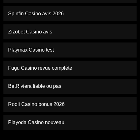
Spinfin Casino avis 2026
Zizobet Casino avis
Playmax Casino test
Fugu Casino revue complète
BetRiviera fiable ou pas
Rooli Casino bonus 2026
Playoda Casino nouveau