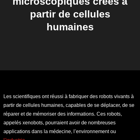
microscopiques créés à
partir de cellules
humaines
Les scientifiques ont réussi à fabriquer des robots vivants à
partir de cellules humaines, capables de se déplacer, de se
réparer et de mémoriser des informations. Ces robots,
appelés xenobots, pourraient avoir de nombreuses
applications dans la médecine, l’environnement ou