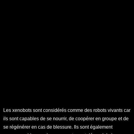
Les xenobots sont considérés comme des robots vivants car
ils sont capables de se nourrir, de coopérer en groupe et de
se régénérer en cas de blessure. Ils sont également