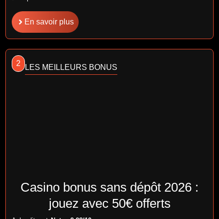
En savoir plus
2
LES MEILLEURS BONUS
Casino bonus sans dépôt 2026 :
jouez avec 50€ offerts