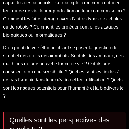
capacités des xenobots. Par exemple, comment contrôler
leur durée de vie, leur reproduction ou leur communication ?
Comment les faire interagir avec d’autres types de cellules
ou de robots ? Comment les protéger contre les attaques
biologiques ou informatiques ?
D’un point de vue éthique, il faut se poser la question du
statut et des droits des xenobots. Sont-ils des animaux, des
machines ou une nouvelle forme de vie ? Ont-ils une
conscience ou une sensibilité ? Quelles sont les limites à
ne pas franchir dans leur création et leur utilisation ? Quels
sont les risques potentiels pour l’humanité et la biodiversité
?
Quelles sont les perspectives des