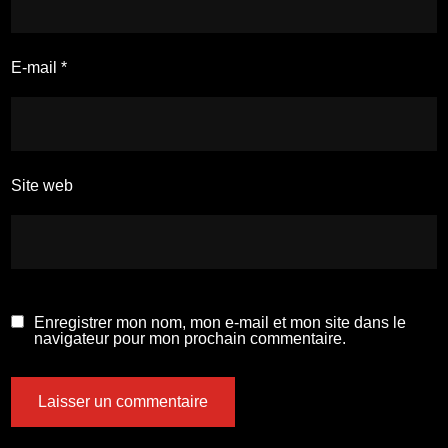
E-mail
*
Site web
Enregistrer mon nom, mon e-mail et mon site dans le
navigateur pour mon prochain commentaire.