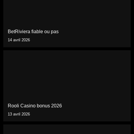
BetRiviera fiable ou pas
14 avril 2026
Rooli Casino bonus 2026
13 avril 2026