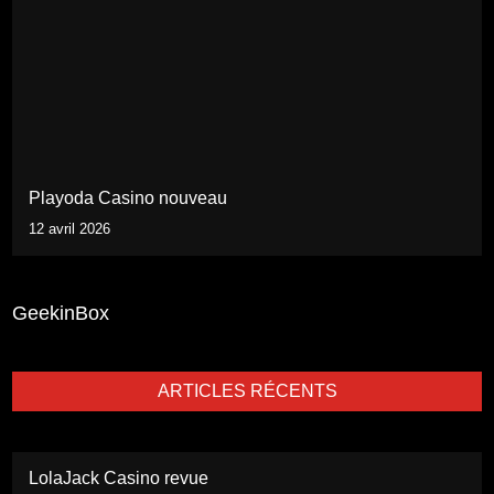
Playoda Casino nouveau
12 avril 2026
GeekinBox
ARTICLES RÉCENTS
LolaJack Casino revue