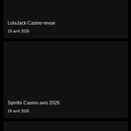
LolaJack Casino revue
19 avril 2026
Spinfin Casino avis 2026
18 avril 2026