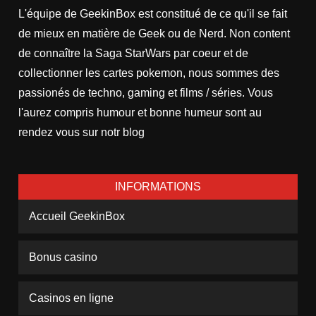
L'équipe de GeekinBox est constitué de ce qu'il se fait
de mieux en matière de Geek ou de Nerd. Non content
de connaître la Saga StarWars par coeur et de
collectionner les cartes pokemon, nous sommes des
passionés de techno, gaming et films / séries. Vous
l'aurez compris humour et bonne humeur sont au
rendez vous sur notr blog
INFORMATIONS
Accueil GeekinBox
Bonus casino
Casinos en ligne