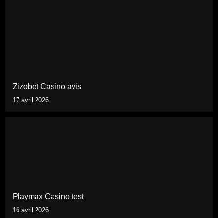
Zizobet Casino avis
17 avril 2026
Playmax Casino test
16 avril 2026