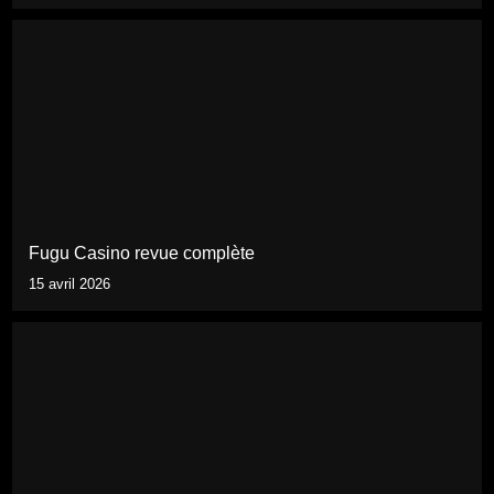
Fugu Casino revue complète
15 avril 2026