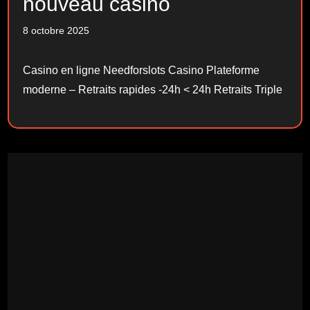
nouveau casino
8 octobre 2025
Casino en ligne Needforslots Casino Plateforme
moderne – Retraits rapides -24h < 24h Retraits Triple