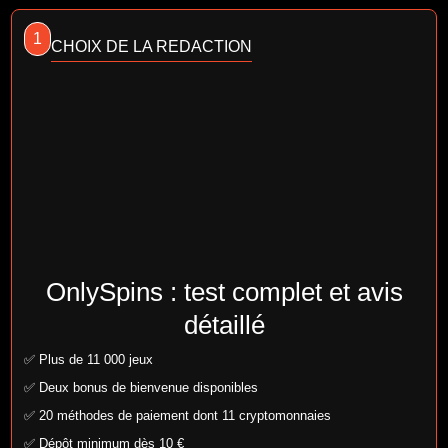
1
CHOIX DE LA REDACTION
OnlySpins : test complet et avis
détaillé
✅ Plus de 11 000 jeux
✅ Deux bonus de bienvenue disponibles
✅ 20 méthodes de paiement dont 11 cryptomonnaies
✅ Dépôt minimum dès 10 €