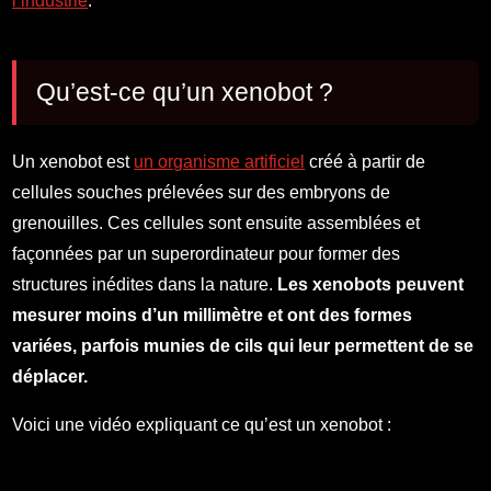
l’industrie
.
Qu’est-ce qu’un xenobot ?
Un xenobot est
un organisme artificiel
créé à partir de
cellules souches prélevées sur des embryons de
grenouilles. Ces cellules sont ensuite assemblées et
façonnées par un superordinateur pour former des
structures inédites dans la nature.
Les xenobots peuvent
mesurer moins d’un millimètre et ont des formes
variées, parfois munies de cils qui leur permettent de se
déplacer.
Voici une vidéo expliquant ce qu’est un xenobot :