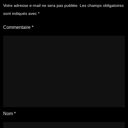
Votre adresse e-mail ne sera pas publiée.
Les champs obligatoires
sont indiqués avec
*
Commentaire
*
Nom
*