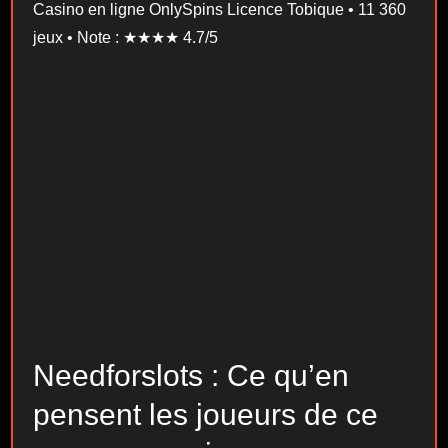
Casino en ligne OnlySpins Licence Tobique • 11 360
jeux • Note : ★★★★ 4.7/5
Needforslots : Ce qu’en
pensent les joueurs de ce