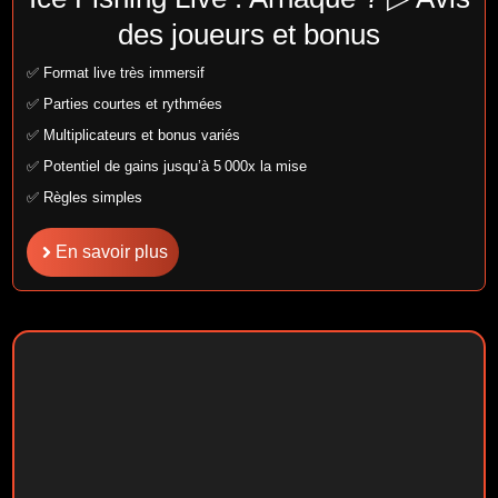
des joueurs et bonus
✅ Format live très immersif
✅ Parties courtes et rythmées
✅ Multiplicateurs et bonus variés
✅ Potentiel de gains jusqu’à 5 000x la mise
✅ Règles simples
En savoir plus