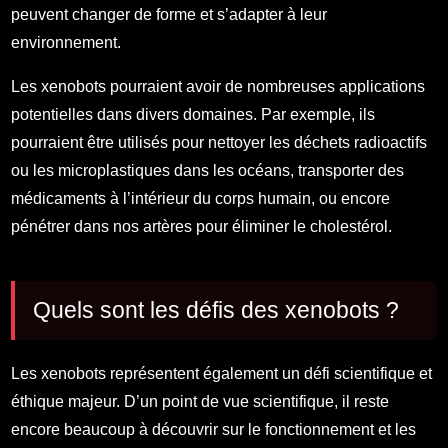
peuvent changer de forme et s’adapter à leur
environnement.
Les xenobots pourraient avoir de nombreuses applications
potentielles dans divers domaines. Par exemple, ils
pourraient être utilisés pour nettoyer les déchets radioactifs
ou les microplastiques dans les océans, transporter des
médicaments à l’intérieur du corps humain, ou encore
pénétrer dans nos artères pour éliminer le cholestérol.
Quels sont les défis des xenobots ?
Les xenobots représentent également un défi scientifique et
éthique majeur. D’un point de vue scientifique, il reste
encore beaucoup à découvrir sur le fonctionnement et les