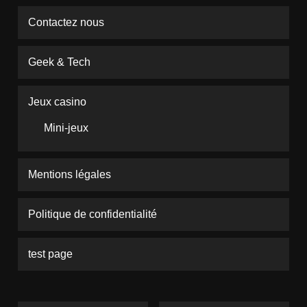
Contactez nous
Geek & Tech
Jeux casino
Mini-jeux
Mentions légales
Politique de confidentialité
test page