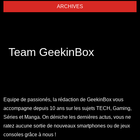
ARCHIVES
Team GeekinBox
Equipe de passionés, la rédaction de GeekinBox vous
accompagne depuis 10 ans sur les sujets TECH, Gaming,
Séries et Manga. On déniche les dernières actus, vous ne
ratez aucune sortie de nouveaux smartphones ou de jeux
consoles grâce à nous !