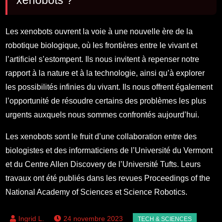
xenobots ?
Les xenobots ouvrent la voie à une nouvelle ère de la
robotique biologique, où les frontières entre le vivant et
l’artificiel s’estompent. Ils nous invitent à repenser notre
rapport à la nature et à la technologie, ainsi qu’à explorer
les possibilités infinies du vivant. Ils nous offrent également
l’opportunité de résoudre certains des problèmes les plus
urgents auxquels nous sommes confrontés aujourd’hui.
Les xenobots sont le fruit d’une collaboration entre des
biologistes et des informaticiens de l’Université du Vermont
et du Centre Allen Discovery de l’Université Tufts. Leurs
travaux ont été publiés dans les revues Proceedings of the
National Academy of Sciences et Science Robotics.
24 novembre 2023