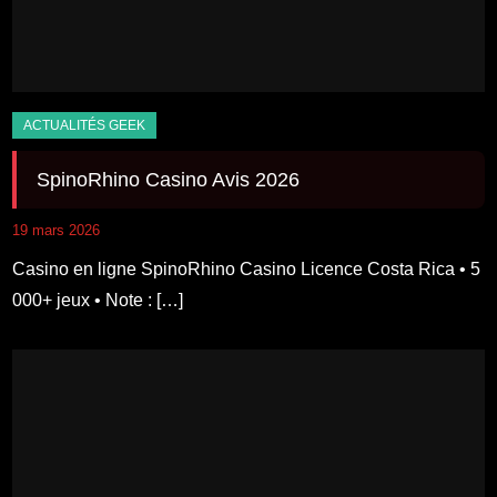
SpinoRhino Casino Avis 2026
19 mars 2026
Casino en ligne SpinoRhino Casino Licence Costa Rica • 5
000+ jeux • Note : […]