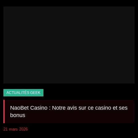
NaoBet Casino : Notre avis sur ce casino et ses
bonus
21 mars 2026