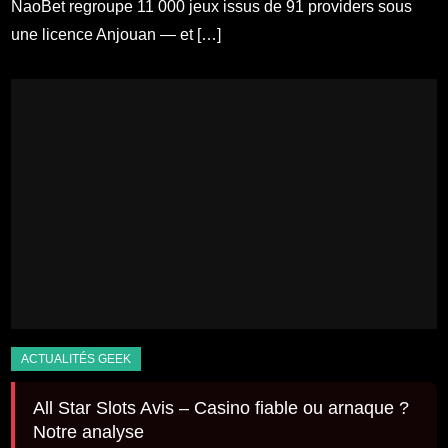
NaoBet regroupe 11 000 jeux issus de 91 providers sous
une licence Anjouan — et […]
All Star Slots Avis – Casino fiable ou arnaque ?
Notre analyse