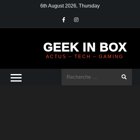
Skip
6th August 2026, Thursday
to
content
GEEK IN BOX
ACTUS – TECH – GAMING
Rechercher
: