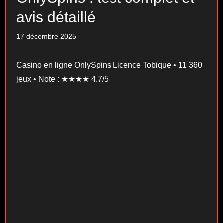
avis détaillé
17 décembre 2025
Casino en ligne OnlySpins Licence Tobique • 11 360
jeux • Note : ★★★★ 4.7/5