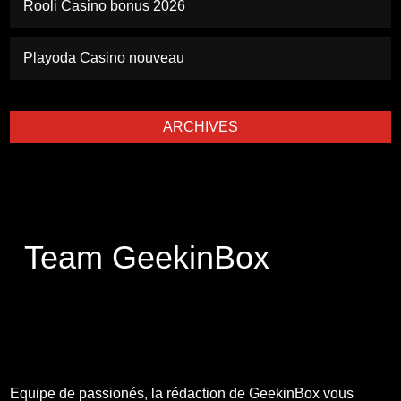
Rooli Casino bonus 2026
Playoda Casino nouveau
ARCHIVES
Team GeekinBox
Equipe de passionés, la rédaction de GeekinBox vous