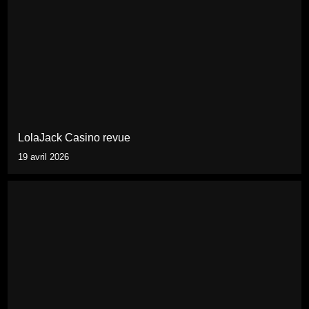
LolaJack Casino revue
19 avril 2026