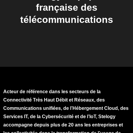
française des
télécommunications
Acteur de référence dans les secteurs de la
Connectivité Très Haut Débit et Réseaux, des
Communications unifiées, de l’Hébergement Cloud, des
Services IT, de la Cybersécurité et de l’IoT, Stelogy
accompagne depuis plus de 20 ans les entreprises et