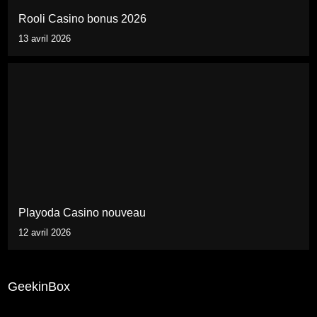
Rooli Casino bonus 2026
13 avril 2026
Playoda Casino nouveau
12 avril 2026
GeekinBox