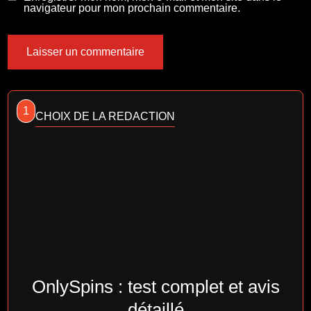
navigateur pour mon prochain commentaire.
1
CHOIX DE LA REDACTION
OnlySpins : test complet et avis
détaillé