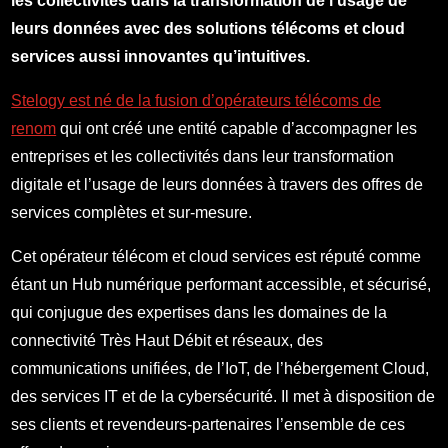
les collectivités dans la transformation de l’usage de
leurs données avec des solutions télécoms et cloud
services aussi innovantes qu’intuitives.
Stelogy est né de la fusion d’opérateurs télécoms de
renom
qui ont créé une entité capable d’accompagner les
entreprises et les collectivités dans leur transformation
digitale et l’usage de leurs données à travers des offres de
services complètes et sur-mesure.
Cet opérateur télécom et cloud services est réputé comme
étant un Hub numérique performant accessible, et sécurisé,
qui conjugue des expertises dans les domaines de la
connectivité Très Haut Débit et réseaux, des
communications unifiées, de l’IoT, de l’hébergement Cloud,
des services IT et de la cybersécurité. Il met à disposition de
ses clients et revendeurs-partenaires l’ensemble de ces