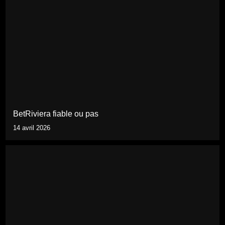
BetRiviera fiable ou pas
14 avril 2026