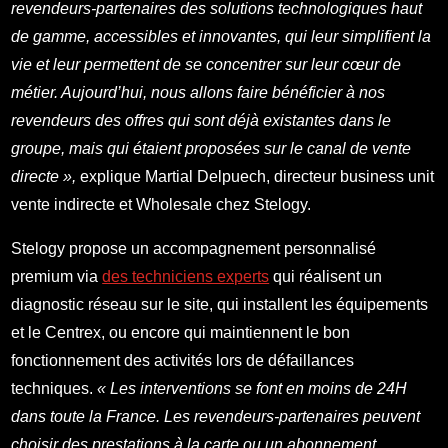
revendeurs-partenaires des solutions technologiques haut
de gamme, accessibles et innovantes, qui leur simplifient la
vie et leur permettent de se concentrer sur leur cœur de
métier. Aujourd’hui, nous allons faire bénéficier à nos
revendeurs des offres qui sont déjà existantes dans le
groupe, mais qui étaient proposées sur le canal de vente
directe »,
explique Martial Delpuech, directeur business unit
vente indirecte et Wholesale chez Stelogy.
Stelogy propose un accompagnement personnalisé
premium via
des techniciens experts
qui réalisent un
diagnostic réseau sur le site, qui installent les équipements
et le Centrex, ou encore qui maintiennent le bon
fonctionnement des activités lors de défaillances
techniques.
« Les interventions se font en moins de 24H
dans toute la France. Les revendeurs-partenaires peuvent
choisir des prestations à la carte ou un abonnement