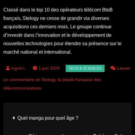
Classé dans le top 10 des opérateurs télécom BtoB
français, Stelogy ne cesse de grandir via diverses
acquisitions ces derniers mois. Le groupe continue
d’investir dans l’innovation et le développement de
nouvelles technologies pour étendre sa présence sur le
marché national et international.
1 juin 2024
Laisser
un commentaire on Stelogy, la pépite française des
télécommunications
Navigation
Quel manga pour quel âge ?
de