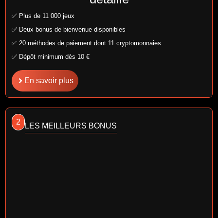
✅ Plus de 11 000 jeux
✅ Deux bonus de bienvenue disponibles
✅ 20 méthodes de paiement dont 11 cryptomonnaies
✅ Dépôt minimum dès 10 €
En savoir plus
2
LES MEILLEURS BONUS