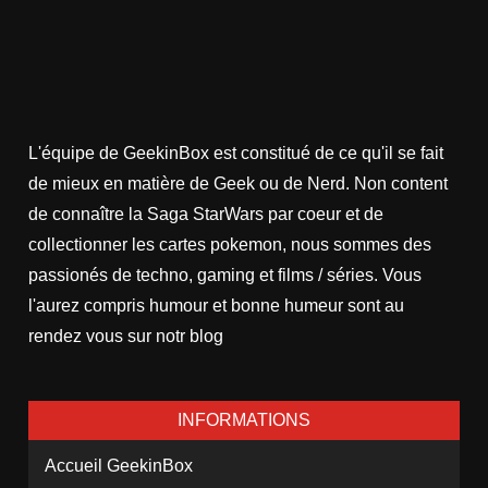
L'équipe de GeekinBox est constitué de ce qu'il se fait
de mieux en matière de Geek ou de Nerd. Non content
de connaître la Saga StarWars par coeur et de
collectionner les cartes pokemon, nous sommes des
passionés de techno, gaming et films / séries. Vous
l'aurez compris humour et bonne humeur sont au
rendez vous sur notr blog
INFORMATIONS
Accueil GeekinBox