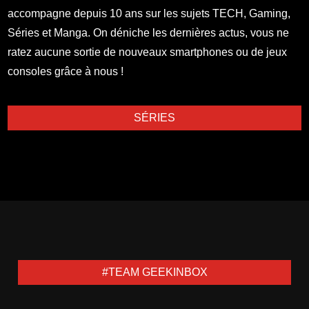
accompagne depuis 10 ans sur les sujets TECH, Gaming,
Séries et Manga. On déniche les dernières actus, vous ne
ratez aucune sortie de nouveaux smartphones ou de jeux
consoles grâce à nous !
SÉRIES
#TEAM GEEKINBOX