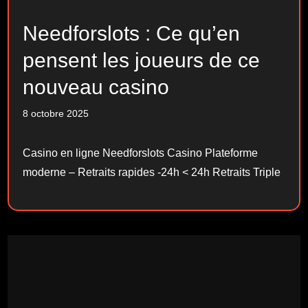
Needforslots : Ce qu’en
pensent les joueurs de ce
nouveau casino
8 octobre 2025
Casino en ligne Needforslots Casino Plateforme
moderne – Retraits rapides -24h < 24h Retraits Triple