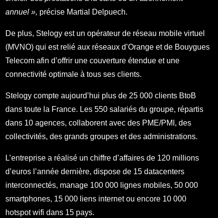
annuel »,
précise Martial Delpuech.
De plus, Stelogy est un opérateur de réseau mobile virtuel
(MVNO) qui est relié aux réseaux d’Orange et de Bouygues
Telecom afin d’offrir une couverture étendue et une
connectivité optimale à tous ses clients.
Stelogy compte aujourd’hui plus de 25 000 clients BtoB
dans toute la France. Les 550 salariés du groupe, répartis
dans 10 agences, collaborent avec des PME/PMI, des
collectivités, des grands groupes et des administrations.
L’entreprise a réalisé un chiffre d’affaires de 120 millions
d’euros l’année dernière, dispose de 15 datacenters
interconnectés, manage 100 000 lignes mobiles, 50 000
smartphones, 15 000 liens internet ou encore 10 000
hotspot wifi dans 15 pays.