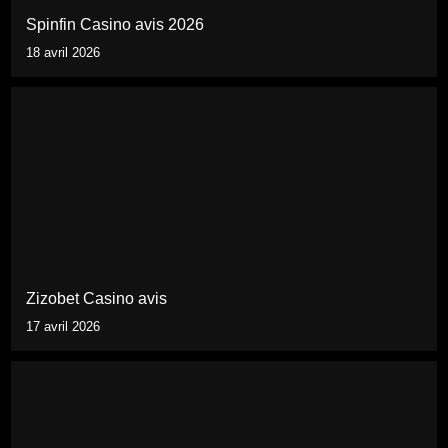
Spinfin Casino avis 2026
18 avril 2026
Zizobet Casino avis
17 avril 2026