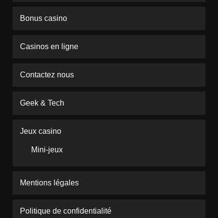
Bonus casino
Casinos en ligne
Contactez nous
Geek & Tech
Jeux casino
Mini-jeux
Mentions légales
Politique de confidentialité