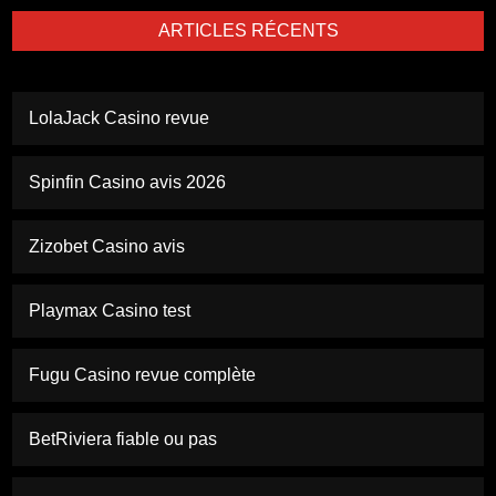
ARTICLES RÉCENTS
LolaJack Casino revue
Spinfin Casino avis 2026
Zizobet Casino avis
Playmax Casino test
Fugu Casino revue complète
BetRiviera fiable ou pas