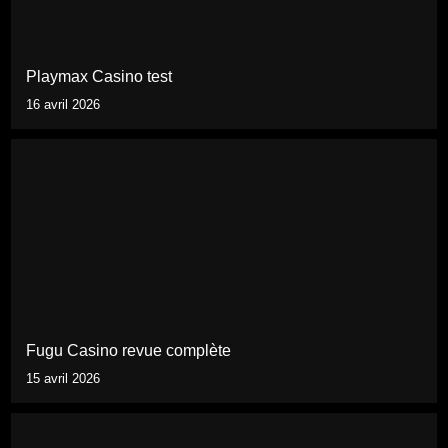
Playmax Casino test
16 avril 2026
Fugu Casino revue complète
15 avril 2026