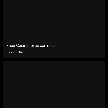
Fugu Casino revue complète
15 avril 2026