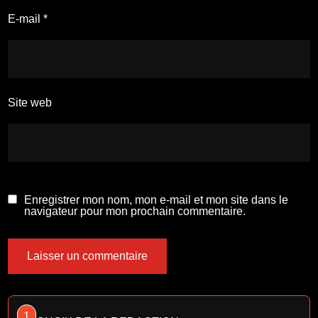
E-mail
*
Site web
Enregistrer mon nom, mon e-mail et mon site dans le
navigateur pour mon prochain commentaire.
1