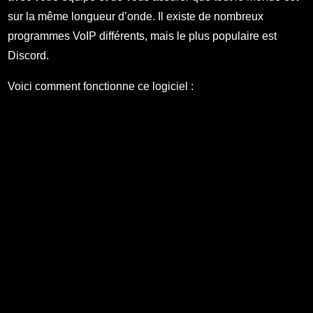
sur la même longueur d’onde. Il existe de nombreux
programmes VoIP différents, mais le plus populaire est
Discord.
Voici comment fonctionne ce logiciel :