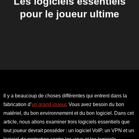
Les logiciels essentiels
pour le joueur ultime
Il y a beaucoup de choses différentes qui entrent dans la
fabrication d’
un grand joueur
. Vous avez besoin du bon
matériel, du bon environnement et du bon logiciel. Dans cet
article, nous allons examiner trois logiciels essentiels que
tout joueur devrait posséder : un logiciel VoIP, un VPN et un