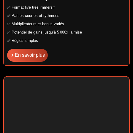
✅ Format live très immersif
✅ Parties courtes et rythmées
✅ Multiplicateurs et bonus variés
✅ Potentiel de gains jusqu’à 5 000x la mise
✅ Règles simples
En savoir plus