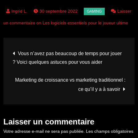
30 septembre 2022
Laisser
un commentaire on Les logiciels essentiels pour le joueur ultime
Navigation
Vous n’avez pas beaucoup de temps pour jouer
? Voici quelques astuces pour vous aider
de
Marketing de croissance vs marketing traditionnel :
l’article
ce qu’il y a à savoir
Laisser un commentaire
Votre adresse e-mail ne sera pas publiée.
Les champs obligatoires