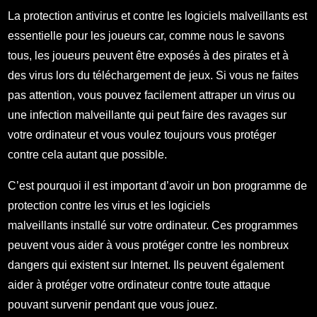
La protection antivirus et contre les logiciels malveillants est
essentielle pour les joueurs car, comme nous le savons
tous, les joueurs peuvent être exposés à des pirates et à
des virus lors du téléchargement de jeux. Si vous ne faites
pas attention, vous pouvez facilement attraper un virus ou
une infection malveillante qui peut faire des ravages sur
votre ordinateur et vous voulez toujours vous protéger
contre cela autant que possible.
C’est pourquoi il est important d’avoir un bon programme de
protection contre les virus et les logiciels
malveillants installé sur votre ordinateur. Ces programmes
peuvent vous aider à vous protéger contre les nombreux
dangers qui existent sur Internet. Ils peuvent également
aider à protéger votre ordinateur contre toute attaque
pouvant survenir pendant que vous jouez.