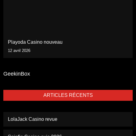
Playoda Casino nouveau
12 avril 2026
GeekinBox
ARTICLES RÉCENTS
LolaJack Casino revue