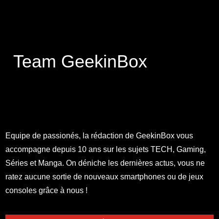
Team GeekinBox
Equipe de passionés, la rédaction de GeekinBox vous
accompagne depuis 10 ans sur les sujets TECH, Gaming,
Séries et Manga. On déniche les dernières actus, vous ne
ratez aucune sortie de nouveaux smartphones ou de jeux
consoles grâce à nous !