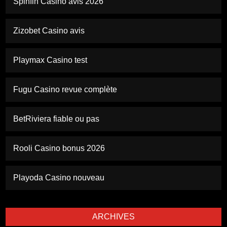
Spinfin Casino avis 2026
Zizobet Casino avis
Playmax Casino test
Fugu Casino revue complète
BetRiviera fiable ou pas
Rooli Casino bonus 2026
Playoda Casino nouveau
ARCHIVES