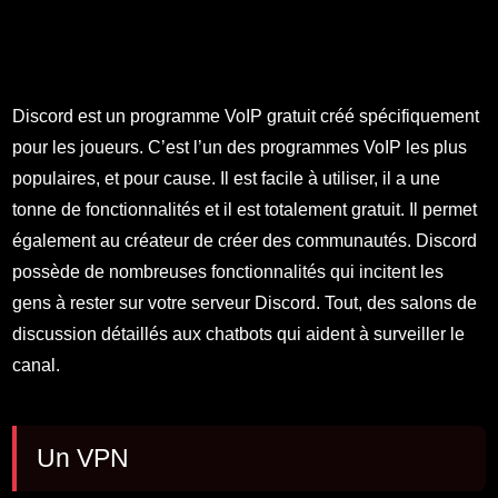
Discord est un programme VoIP gratuit créé spécifiquement
pour les joueurs. C’est l’un des programmes VoIP les plus
populaires, et pour cause. Il est facile à utiliser, il a une
tonne de fonctionnalités et il est totalement gratuit. Il permet
également au créateur de créer des communautés. Discord
possède de nombreuses fonctionnalités qui incitent les
gens à rester sur votre serveur Discord. Tout, des salons de
discussion détaillés aux chatbots qui aident à surveiller le
canal.
Un VPN