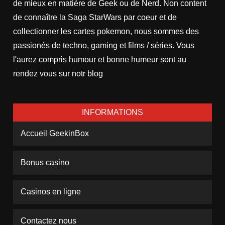
de mieux en matière de Geek ou de Nerd. Non content
de connaître la Saga StarWars par coeur et de
collectionner les cartes pokemon, nous sommes des
passionés de techno, gaming et films / séries. Vous
l'aurez compris humour et bonne humeur sont au
rendez vous sur notr blog
INFORMATIONS
Accueil GeekinBox
Bonus casino
Casinos en ligne
Contactez nous