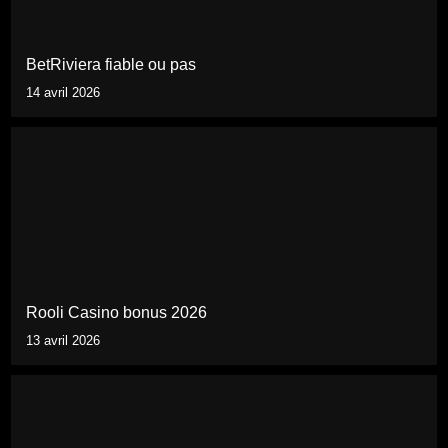
BetRiviera fiable ou pas
14 avril 2026
Rooli Casino bonus 2026
13 avril 2026