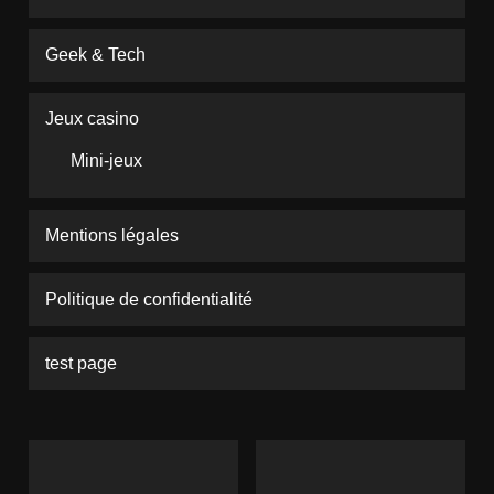
Geek & Tech
Jeux casino
Mini-jeux
Mentions légales
Politique de confidentialité
test page