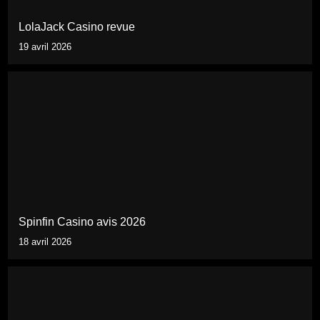
LolaJack Casino revue
19 avril 2026
Spinfin Casino avis 2026
18 avril 2026