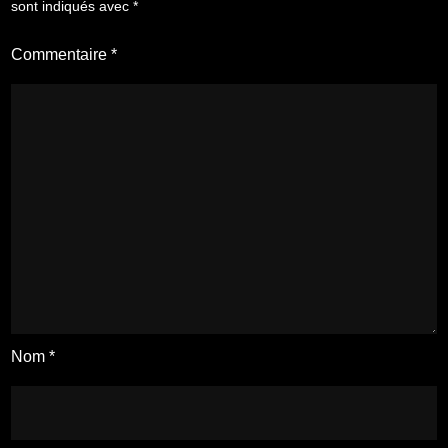
sont indiqués avec
*
Commentaire
*
Nom
*