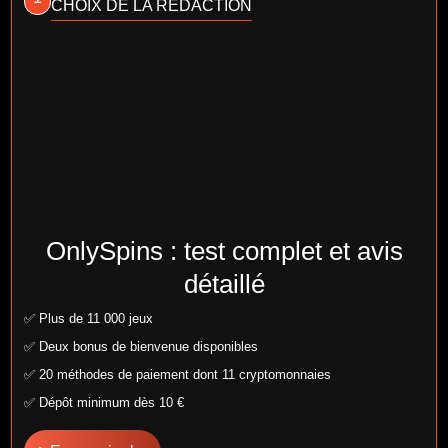
CHOIX DE LA REDACTION
OnlySpins : test complet et avis
détaillé
✅ Plus de 11 000 jeux
✅ Deux bonus de bienvenue disponibles
✅ 20 méthodes de paiement dont 11 cryptomonnaies
✅ Dépôt minimum dès 10 €