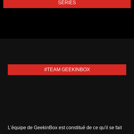
SÉRIES
#TEAM GEEKINBOX
L'équipe de GeekinBox est constitué de ce qu'il se fait