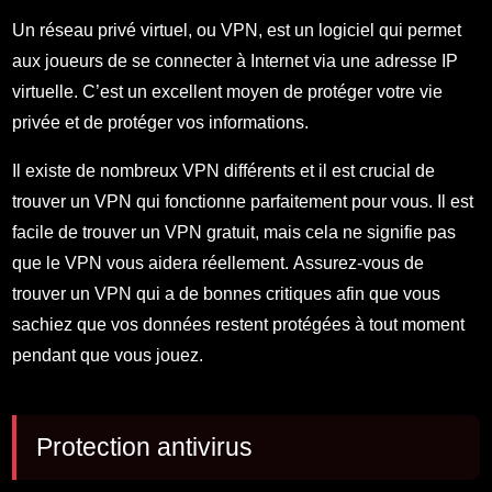
Un réseau privé virtuel, ou VPN, est un logiciel qui permet
aux joueurs de se connecter à Internet via une adresse IP
virtuelle. C’est un excellent moyen de protéger votre vie
privée et de protéger vos informations.
Il existe de nombreux VPN différents et il est crucial de
trouver un VPN qui fonctionne parfaitement pour vous. Il est
facile de trouver un VPN gratuit, mais cela ne signifie pas
que le VPN vous aidera réellement. Assurez-vous de
trouver un VPN qui a de bonnes critiques afin que vous
sachiez que vos données restent protégées à tout moment
pendant que vous jouez.
Protection antivirus