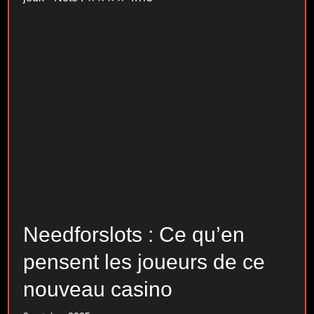
Needforslots : Ce qu’en
pensent les joueurs de ce
nouveau casino