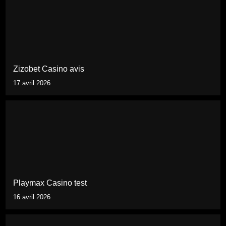
Zizobet Casino avis
17 avril 2026
Playmax Casino test
16 avril 2026