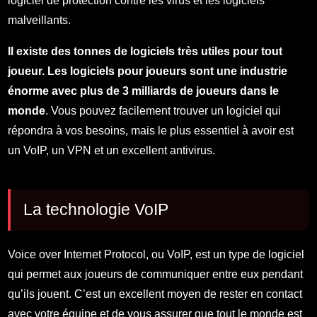
logiciel de protection contre les virus et les logiciels
malveillants.
Il existe des tonnes de logiciels très utiles pour tout
joueur. Les logiciels pour joueurs sont une industrie
énorme avec plus de 3 milliards de joueurs dans le
monde
. Vous pouvez facilement trouver un logiciel qui
répondra à vos besoins, mais le plus essentiel à avoir est
un VoIP, un VPN et un excellent antivirus.
La technologie VoIP
Voice over Internet Protocol, ou VoIP, est un type de logiciel
qui permet aux joueurs de communiquer entre eux pendant
qu’ils jouent. C’est un excellent moyen de rester en contact
avec votre équipe et de vous assurer que tout le monde est