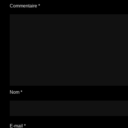
Commentaire
*
Nom
*
E-mail
*