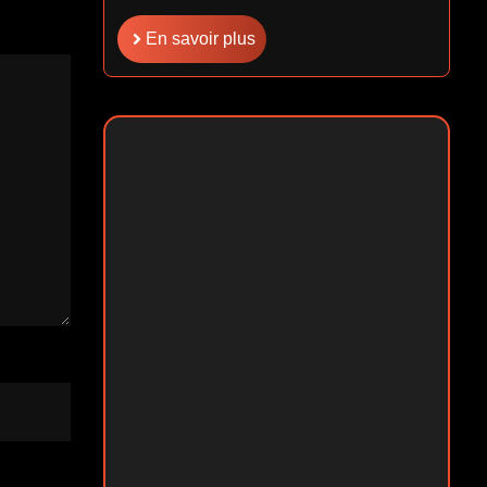
En savoir plus