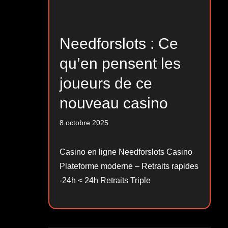
Needforslots : Ce
qu’en pensent les
joueurs de ce
nouveau casino
8 octobre 2025
Casino en ligne Needforslots Casino
Plateforme moderne – Retraits rapides
-24h < 24h Retraits Triple