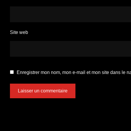
Site web
Enregistrer mon nom, mon e-mail et mon site dans le 