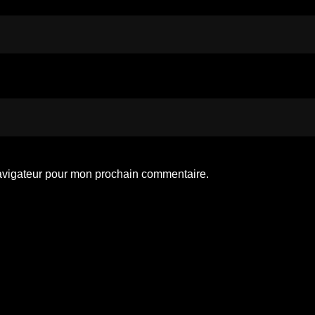
navigateur pour mon prochain commentaire.