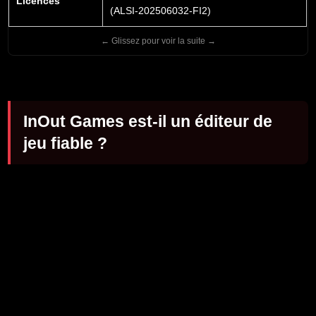
Licences
(ALSI-202506032-FI2)
InOut Games est-il un éditeur de
jeu fiable ?