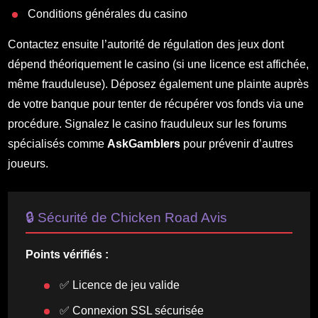
Conditions générales du casino
Contactez ensuite l’autorité de régulation des jeux dont
dépend théoriquement le casino (si une licence est affichée,
même frauduleuse). Déposez également une plainte auprès
de votre banque pour tenter de récupérer vos fonds via une
procédure. Signalez le casino frauduleux sur les forums
spécialisés comme
AskGamblers
pour prévenir d’autres
joueurs.
🔒 Sécurité de Chicken Road Avis
Points vérifiés :
✅ Licence de jeu valide
✅ Connexion SSL sécurisée