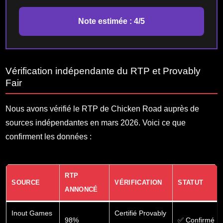
Note estimée : 4/5
Vérification indépendante du RTP et Provably
Fair
Nous avons vérifié le RTP de Chicken Road auprès de
sources indépendantes en mars 2026. Voici ce que
confirment les données :
RTP
SOURCE
VÉRIFICATION
STATUT
ANNONCÉ
Inout Games
Certifié Provably
98%
✅ Confirmé