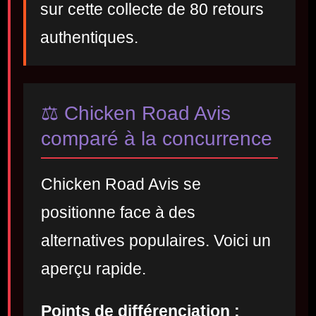
sur cette collecte de 80 retours
authentiques.
⚖️ Chicken Road Avis
comparé à la concurrence
Chicken Road Avis se
positionne face à des
alternatives populaires. Voici un
aperçu rapide.
Points de différenciation :