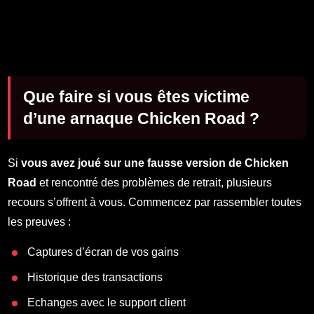
Que faire si vous êtes victime
d’une arnaque Chicken Road ?
Si
vous avez joué sur une fausse version de Chicken
Road
et rencontré des problèmes de retrait, plusieurs
recours s’offrent à vous. Commencez par rassembler toutes
les preuves :
Captures d’écran de vos gains
Historique des transactions
Echanges avec le support client