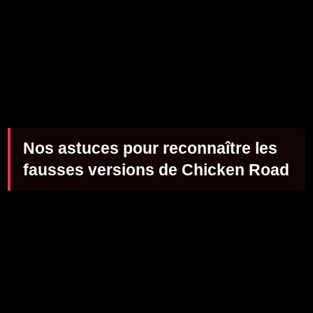
Nos astuces pour reconnaître les
fausses versions de Chicken Road