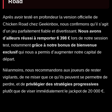
Road
Après avoir testé en profondeur la version officielle de
Chicken Road chez Geekinbox, nous confirmons qu’il s’agit
d’un jeu parfaitement fiable et divertissant.
Nous avons
d’ailleurs réussi à remporter 6 398 €
lors de notre session
test, notamment
grâce à notre bonus de bienvenue
exclusif
qui nous a permis d’augmenter notre capital de
départ.
Néanmoins, nous recommandons aux joueurs de rester
vigilants, de ne miser que ce qu’ils peuvent se permettre de
perdre, et de
privilégier des stratégies progressives
plutôt que de viser immédiatement le jackpot de 20 000 €.