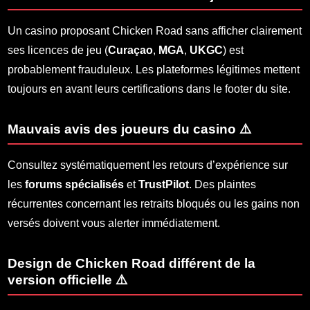
Un casino proposant Chicken Road sans afficher clairement
ses licences de jeu (
Curaçao
,
MGA
,
UKGC
) est
probablement frauduleux. Les plateformes légitimes mettent
toujours en avant leurs certifications dans le footer du site.
Mauvais avis des joueurs du casino ⚠️
Consultez systématiquement les retours d’expérience sur
les
forums spécialisés
et
TrustPilot
. Des plaintes
récurrentes concernant les retraits bloqués ou les gains non
versés doivent vous alerter immédiatement.
Design de Chicken Road différent de la
version officielle ⚠️