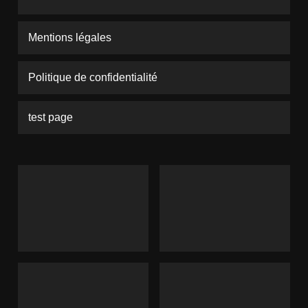
Mentions légales
Politique de confidentialité
test page