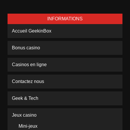
INFORMATIONS
Accueil GeekinBox
Bonus casino
Casinos en ligne
Contactez nous
Geek & Tech
Jeux casino
Mini-jeux