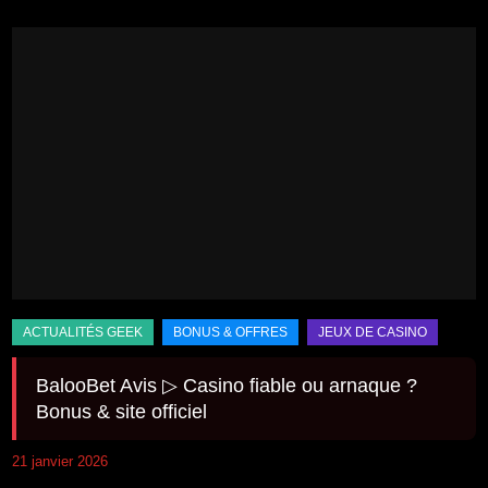
BalooBet Avis ▷ Casino fiable ou arnaque ?
Bonus & site officiel
21 janvier 2026