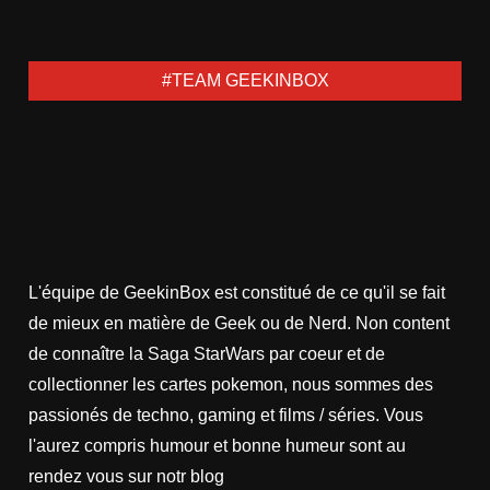
#TEAM GEEKINBOX
L'équipe de GeekinBox est constitué de ce qu'il se fait
de mieux en matière de Geek ou de Nerd. Non content
de connaître la Saga StarWars par coeur et de
collectionner les cartes pokemon, nous sommes des
passionés de techno, gaming et films / séries. Vous
l'aurez compris humour et bonne humeur sont au
rendez vous sur notr blog