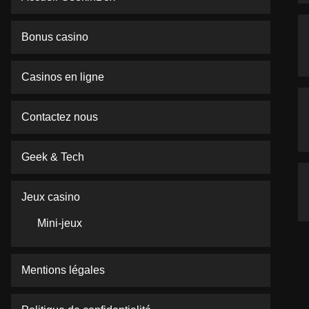
Bonus casino
Casinos en ligne
Contactez nous
Geek & Tech
Jeux casino
Mini-jeux
Mentions légales