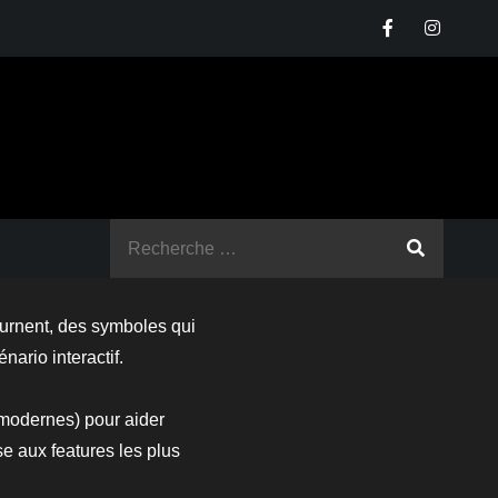
Rechercher
:
ournent, des symboles qui
nario interactif.
 modernes) pour aider
se aux features les plus