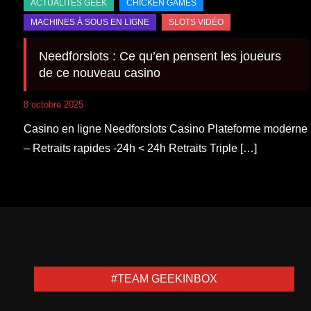
Needforslots : Ce qu’en pensent les joueurs
de ce nouveau casino
8 octobre 2025
Casino en ligne Needforslots Casino Plateforme moderne
– Retraits rapides -24h < 24h Retraits Triple […]
#TEAM GEEKINBOX