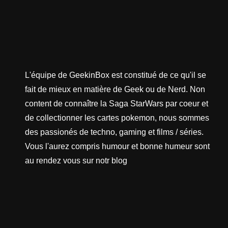
L'équipe de GeekinBox est constitué de ce qu'il se
fait de mieux en matière de Geek ou de Nerd. Non
content de connaître la Saga StarWars par coeur et
de collectionner les cartes pokemon, nous sommes
des passionés de techno, gaming et films / séries.
Vous l'aurez compris humour et bonne humeur sont
au rendez vous sur notr blog