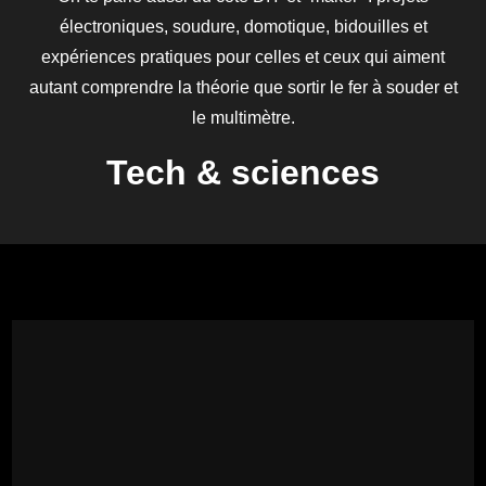
électroniques, soudure, domotique, bidouilles et
expériences pratiques pour celles et ceux qui aiment
autant comprendre la théorie que sortir le fer à souder et
le multimètre.
Tech & sciences