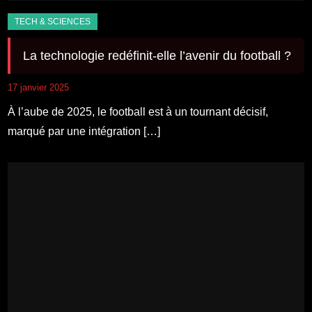
La technologie redéfinit-elle l’avenir du football ?
17 janvier 2025
À l’aube de 2025, le football est à un tournant décisif,
marqué par une intégration […]