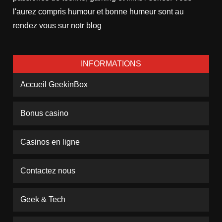
l'aurez compris humour et bonne humeur sont au
rendez vous sur notr blog
INFORMATIONS
Accueil GeekinBox
Bonus casino
Casinos en ligne
Contactez nous
Geek & Tech