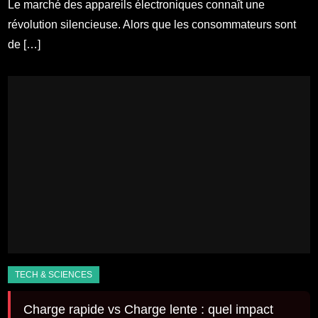
Le marché des appareils électroniques connaît une
révolution silencieuse. Alors que les consommateurs sont
de […]
Charge rapide vs Charge lente : quel impact