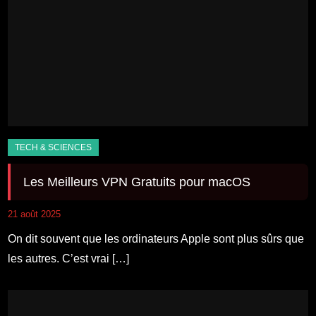
Les Meilleurs VPN Gratuits pour macOS
21 août 2025
On dit souvent que les ordinateurs Apple sont plus sûrs que
les autres. C’est vrai […]