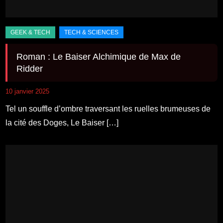
Roman : Le Baiser Alchimique de Max de
Ridder
10 janvier 2025
Tel un souffle d’ombre traversant les ruelles brumeuses de
la cité des Doges, Le Baiser […]