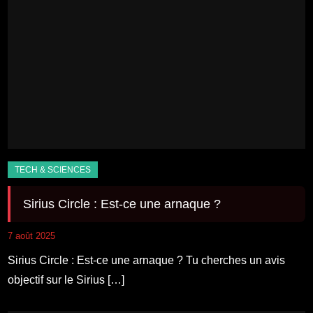
Sirius Circle : Est-ce une arnaque ?
7 août 2025
Sirius Circle : Est-ce une arnaque ? Tu cherches un avis
objectif sur le Sirius […]