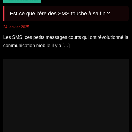
Est-ce que l’ère des SMS touche à sa fin ?
24 janvier 2025
Les SMS, ces petits messages courts qui ont révolutionné la
communication mobile il y a […]