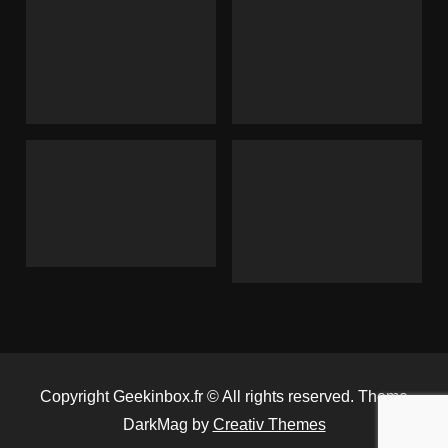
Copyright Geekinbox.fr © All rights reserved. Theme
DarkMag by
Creativ Themes