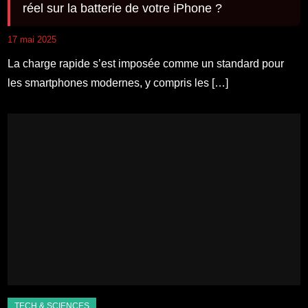
réel sur la batterie de votre iPhone ?
17 mai 2025
La charge rapide s’est imposée comme un standard pour
les smartphones modernes, y compris les […]