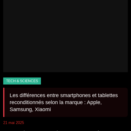
Les différences entre smartphones et tablettes
reconditionnés selon la marque : Apple,
Samsung, Xiaomi
21 mai 2025