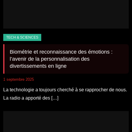
Biométrie et reconnaissance des émotions :
l’avenir de la personnalisation des
divertissements en ligne
1 septembre 2025
La technologie a toujours cherché à se rapprocher de nous.
La radio a apporté des […]