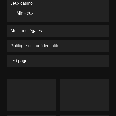
Jeux casino
Mini-jeux
Mentions légales
Politique de confidentialité
test page