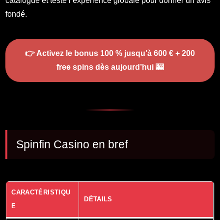
catalogue et testé l’expérience globale pour donner un avis
fondé.
👉 Activez le bonus 100 % jusqu’à 600 € + 200
free spins dès aujourd’hui 🎰
Spinfin Casino en bref
CARACTÉRISTIQU
DÉTAILS
E