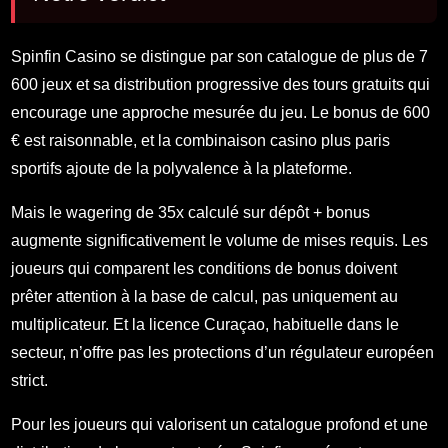
Spinfin Casino se distingue par son catalogue de plus de 7
600 jeux et sa distribution progressive des tours gratuits qui
encourage une approche mesurée du jeu. Le bonus de 600
€ est raisonnable, et la combinaison casino plus paris
sportifs ajoute de la polyvalence à la plateforme.
Mais le wagering de 35x calculé sur dépôt + bonus
augmente significativement le volume de mises requis. Les
joueurs qui comparent les conditions de bonus doivent
prêter attention à la base de calcul, pas uniquement au
multiplicateur. Et la licence Curaçao, habituelle dans le
secteur, n’offre pas les protections d’un régulateur européen
strict.
Pour les joueurs qui valorisent un catalogue profond et une