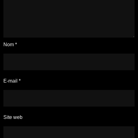
Nom
*
E-mail
*
Site web