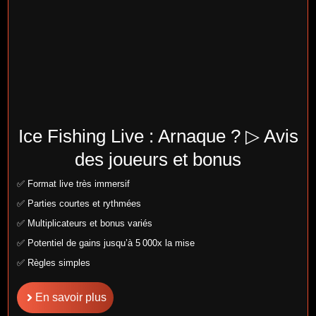
Ice Fishing Live : Arnaque ? ▷ Avis
des joueurs et bonus
✅ Format live très immersif
✅ Parties courtes et rythmées
✅ Multiplicateurs et bonus variés
✅ Potentiel de gains jusqu’à 5 000x la mise
✅ Règles simples
En savoir plus