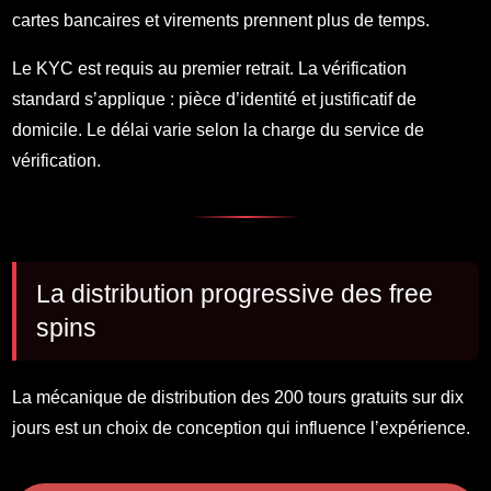
cartes bancaires et virements prennent plus de temps.
Le KYC est requis au premier retrait. La vérification
standard s’applique : pièce d’identité et justificatif de
domicile. Le délai varie selon la charge du service de
vérification.
La distribution progressive des free
spins
La mécanique de distribution des 200 tours gratuits sur dix
jours est un choix de conception qui influence l’expérience.