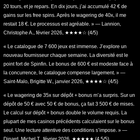
20 tours, et je repars. En dix jours, j’ai accumulé 42 € de
gains sur les free spins. Après le wagering de 40x, il me
restait 18 €. Le processus est agréable. » — Lannion,
Christophe A., février 2026, ★★★★☆ (4/5)
« Le catalogue de 7 600 jeux est immense. J’explore un
nouveau fournisseur chaque semaine. La diversité est le
point fort de Spinfin. Le bonus de 600 € est modeste face à
la concurrence, le catalogue compense largement. » —
Saint-Malo, Brigitte W., janvier 2026, ★★★★☆ (4/5)
« Le wagering de 35x sur dépôt + bonus m’a surpris. Sur un
dépôt de 50 € avec 50 € de bonus, ça fait 3 500 € de mises.
Le calcul sur dépôt + bonus double le volume requis. La
plupart de mes casinos précédents calculaient sur le bonus
seul. Une lecture attentive des conditions s’impose. » —
Dinard, Michel T., février 2026, ★★★★★ (4,5/5)