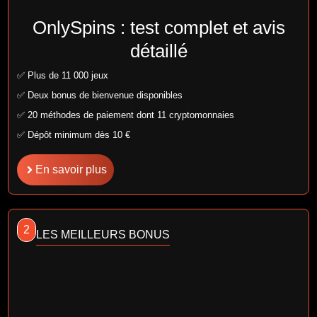
OnlySpins : test complet et avis
détaillé
✅ Plus de 11 000 jeux
✅ Deux bonus de bienvenue disponibles
✅ 20 méthodes de paiement dont 11 cryptomonnaies
✅ Dépôt minimum dès 10 €
En savoir plus
2
LES MEILLEURS BONUS