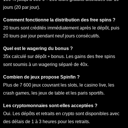
jours (20 par jour).
Comment fonctionne la distribution des free spins ?
20 tours sont crédités immédiatement après le dépôt, puis
20 tours par jour pendant neuf jours consécutifs.
Quel est le wagering du bonus ?
35x calculé sur dépôt + bonus. Les gains des free spins
sont soumis à un wagering séparé de 40x.
Combien de jeux propose Spinfin ?
Plus de 7 600 jeux couvrant les slots, le casino live, les
crash games, les jeux de table et les paris sportifs.
Les cryptomonnaies sont-elles acceptées ?
Oui. Les dépôts et retraits en crypto sont disponibles avec
des délais de 1 à 3 heures pour les retraits.