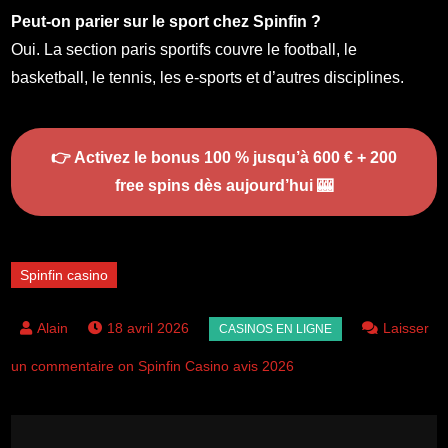
Peut-on parier sur le sport chez Spinfin ?
Oui. La section paris sportifs couvre le football, le
basketball, le tennis, les e-sports et d’autres disciplines.
👉 Activez le bonus 100 % jusqu’à 600 € + 200
free spins dès aujourd’hui 🎰
Spinfin casino
18 avril 2026
Laisser
un commentaire on Spinfin Casino avis 2026