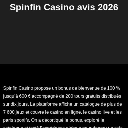
Spinfin Casino avis 2026
Spinfin Casino propose un bonus de bienvenue de 100 %
jusqu’à 600 € accompagné de 200 tours gratuits distribués
sur dix jours. La plateforme affiche un catalogue de plus de
7 600 jeux et couvre le casino en ligne, le casino live et les
paris sportifs. On a décortiqué le bonus, exploré le