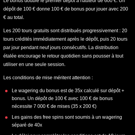
Le bonus double le premier dépôt à hauteur de 600 €. Un
dépôt de 100 € donne 100 € de bonus pour jouer avec 200
€ au total.
Les 200 tours gratuits sont distribués progressivement : 20
tours crédités immédiatement après le dépôt, puis 20 tours
par jour pendant neuf jours consécutifs. La distribution
étalée encourage le retour quotidien sans pousser à tout
utiliser en une seule session.
Les conditions de mise méritent attention :
Le wagering du bonus est de 35x calculé sur dépôt +
bonus. Un dépôt de 100 € avec 100 € de bonus
nécessite 7 000 € de mises (35 x 200 €)
Les gains des free spins sont soumis à un wagering
séparé de 40x