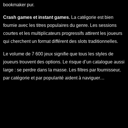
bookmaker pur.
Crash games et instant games.
La catégorie est bien
fournie avec les titres populaires du genre. Les sessions
courtes et les multiplicateurs progressifs attirent les joueurs
qui cherchent un format différent des slots traditionnelles.
Le volume de 7 600 jeux signifie que tous les styles de
joueurs trouvent des options. Le risque d’un catalogue aussi
large : se perdre dans la masse. Les filtres par fournisseur,
par catégorie et par popularité aident à naviguer…