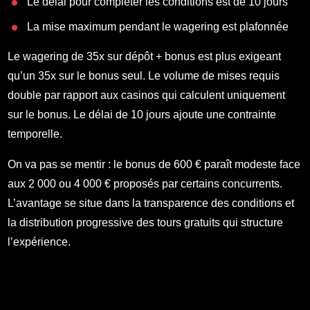
Le délai pour compléter les conditions est de 10 jours
La mise maximum pendant le wagering est plafonnée
Le wagering de 35x sur dépôt + bonus est plus exigeant
qu’un 35x sur le bonus seul. Le volume de mises requis
double par rapport aux casinos qui calculent uniquement
sur le bonus. Le délai de 10 jours ajoute une contrainte
temporelle.
On va pas se mentir : le bonus de 600 € paraît modeste face
aux 2 000 ou 4 000 € proposés par certains concurrents.
L’avantage se situe dans la transparence des conditions et
la distribution progressive des tours gratuits qui structure
l’expérience.