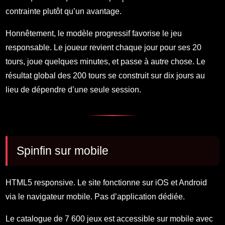
contrainte plutôt qu’un avantage.
Honnêtement, le modèle progressif favorise le jeu
responsable. Le joueur revient chaque jour pour ses 20
tours, joue quelques minutes, et passe à autre chose. Le
résultat global des 200 tours se construit sur dix jours au
lieu de dépendre d’une seule session.
Spinfin sur mobile
HTML5 responsive. Le site fonctionne sur iOS et Android
via le navigateur mobile. Pas d’application dédiée.
Le catalogue de 7 600 jeux est accessible sur mobile avec