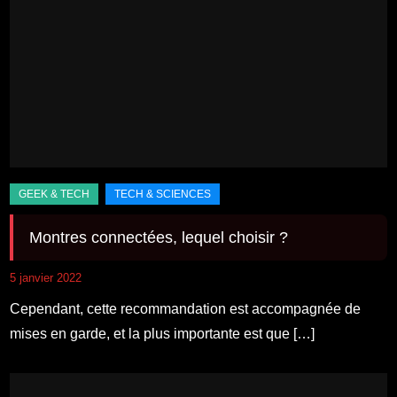
Montres connectées, lequel choisir ?
5 janvier 2022
Cependant, cette recommandation est accompagnée de
mises en garde, et la plus importante est que […]