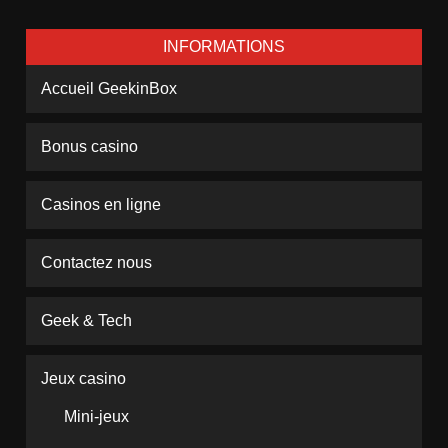
INFORMATIONS
Accueil GeekinBox
Bonus casino
Casinos en ligne
Contactez nous
Geek & Tech
Jeux casino
Mini-jeux