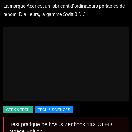
La marque Acer est un fabricant d’ordinateurs portables de
renom. D’ailleurs, la gamme Swift 3 […]
Test pratique de l’Asus Zenbook 14X OLED
Space Edition