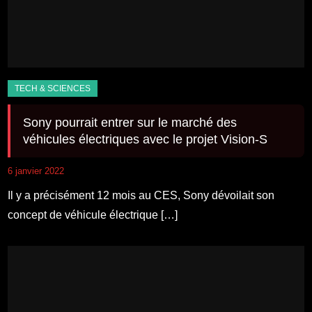
Sony pourrait entrer sur le marché des
véhicules électriques avec le projet Vision-S
6 janvier 2022
Il y a précisément 12 mois au CES, Sony dévoilait son
concept de véhicule électrique […]