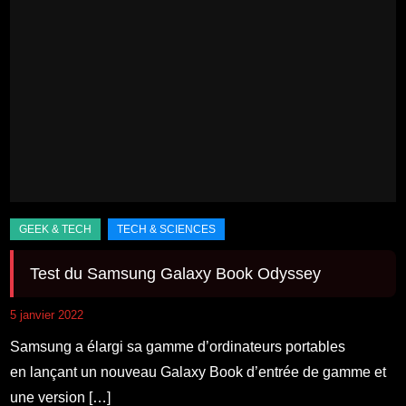
Test du Samsung Galaxy Book Odyssey
5 janvier 2022
Samsung a élargi sa gamme d’ordinateurs portables
en lançant un nouveau Galaxy Book d’entrée de gamme et
une version […]