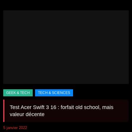
Test Acer Swift 3 16 : forfait old school, mais
valeur décente
5 janvier 2022