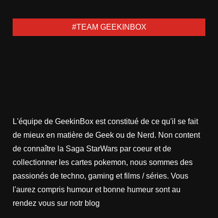
#TEAM GEEKINBOX
L'équipe de GeekinBox est constitué de ce qu'il se fait
de mieux en matière de Geek ou de Nerd. Non content
de connaître la Saga StarWars par coeur et de
collectionner les cartes pokemon, nous sommes des
passionés de techno, gaming et films / séries. Vous
l'aurez compris humour et bonne humeur sont au
rendez vous sur notr blog