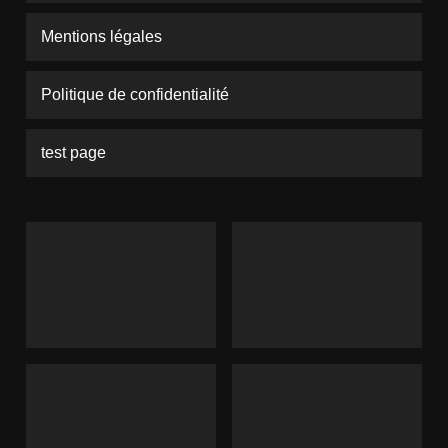
Mentions légales
Politique de confidentialité
test page