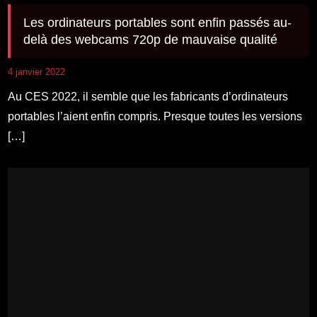
Les ordinateurs portables sont enfin passés au-
delà des webcams 720p de mauvaise qualité
4 janvier 2022
Au CES 2022, il semble que les fabricants d’ordinateurs
portables l’aient enfin compris. Presque toutes les versions
[…]