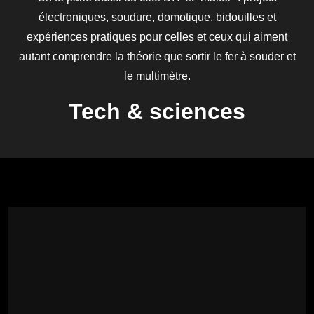
électroniques, soudure, domotique, bidouilles et
expériences pratiques pour celles et ceux qui aiment
autant comprendre la théorie que sortir le fer à souder et
le multimètre.
Tech & sciences