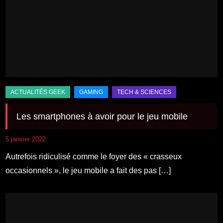
Les smartphones à avoir pour le jeu mobile
5 janvier 2022
Autrefois ridiculisé comme le foyer des « crasseux
occasionnels », le jeu mobile a fait des pas […]