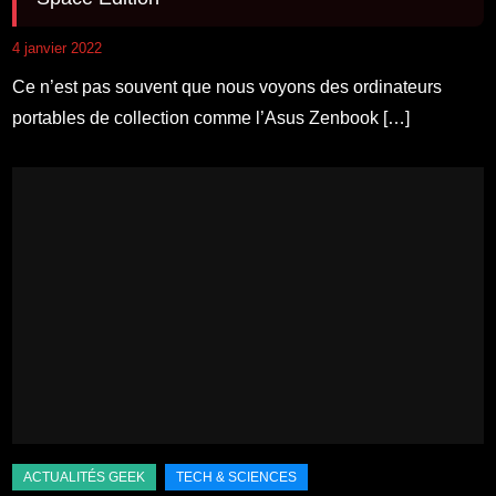
4 janvier 2022
Ce n’est pas souvent que nous voyons des ordinateurs
portables de collection comme l’Asus Zenbook […]