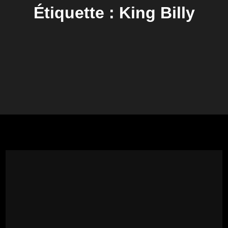
Étiquette :
King Billy