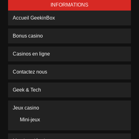
INFORMATIONS
Accueil GeekinBox
Bonus casino
Casinos en ligne
Contactez nous
Geek & Tech
Jeux casino
Mini-jeux