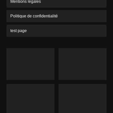
Mentions légales
Politique de confidentialité
test page