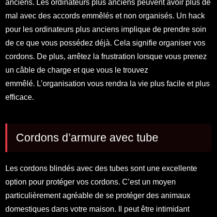
anciens. Les ordinateurs plus anciens peuvent avoir plus de
mal avec des accords emmêlés et non organisés. Un hack
pour les ordinateurs plus anciens implique de prendre soin
de ce que vous possédez déjà. Cela signifie organiser vos
cordons. De plus, arrêtez la frustration lorsque vous prenez
un câble de charge et que vous le trouvez
emmêlé. L’organisation vous rendra la vie plus facile et plus
efficace.
Cordons d’armure avec tube
Les cordons blindés avec des tubes sont une excellente
option pour protéger vos cordons. C’est un moyen
particulièrement agréable de se protéger des animaux
domestiques dans votre maison. Il peut être intimidant