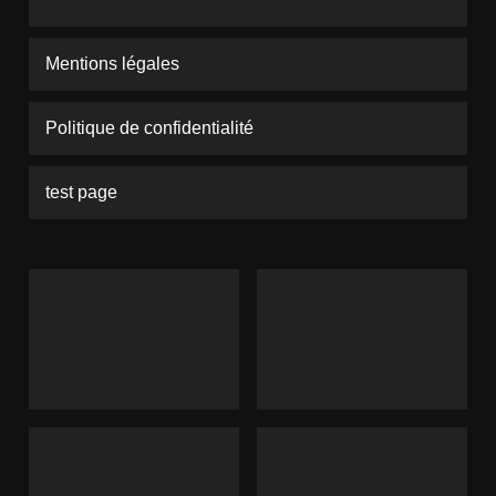
Mentions légales
Politique de confidentialité
test page