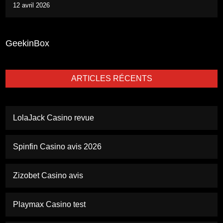
12 avril 2026
GeekinBox
ARTICLES RÉCENTS
LolaJack Casino revue
Spinfin Casino avis 2026
Zizobet Casino avis
Playmax Casino test