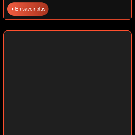
En savoir plus