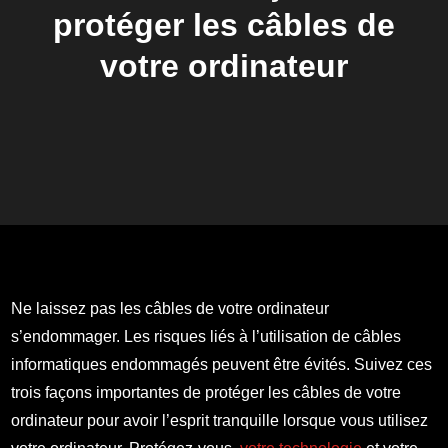
protéger les câbles de
votre ordinateur
Ne laissez pas les câbles de votre ordinateur
s’endommager. Les risques liés à l’utilisation de câbles
informatiques endommagés peuvent être évités. Suivez ces
trois façons importantes de protéger les câbles de votre
ordinateur pour avoir l’esprit tranquille lorsque vous utilisez