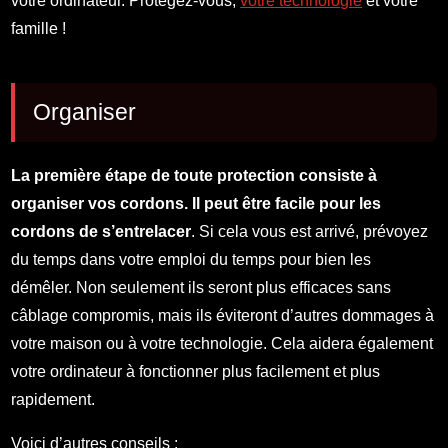
votre ordinateur. Protégez-vous,
votre technologie
et votre
famille !
Organiser
La première étape de toute protection consiste à
organiser vos cordons. Il peut être facile pour les
cordons de s’entrelacer
. Si cela vous est arrivé, prévoyez
du temps dans votre emploi du temps pour bien les
démêler. Non seulement ils seront plus efficaces sans
câblage compromis, mais ils éviteront d’autres dommages à
votre maison ou à votre technologie. Cela aidera également
votre ordinateur à fonctionner plus facilement et plus
rapidement.
Voici d’autres conseils :