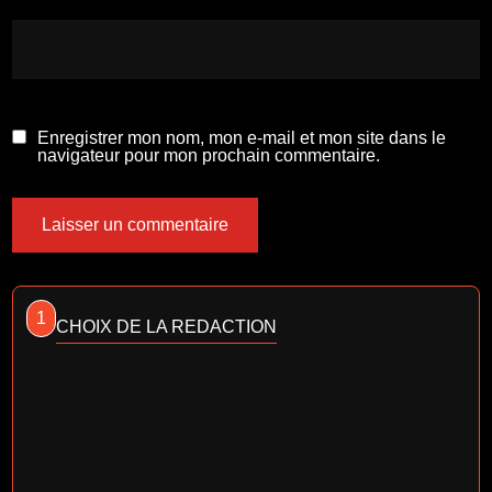
Enregistrer mon nom, mon e-mail et mon site dans le
navigateur pour mon prochain commentaire.
1
CHOIX DE LA REDACTION