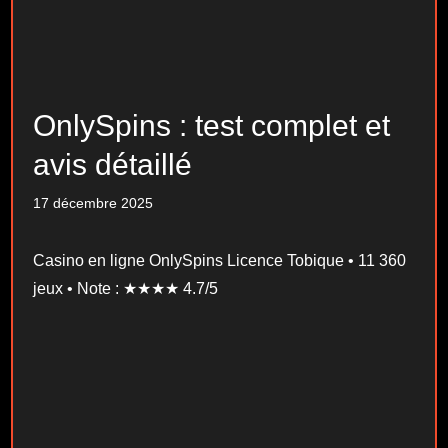
OnlySpins : test complet et
avis détaillé
17 décembre 2025
Casino en ligne OnlySpins Licence Tobique • 11 360
jeux • Note : ★★★★ 4.7/5