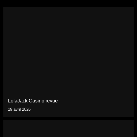
LolaJack Casino revue
19 avril 2026