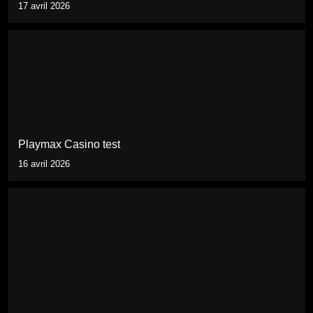
17 avril 2026
Playmax Casino test
16 avril 2026