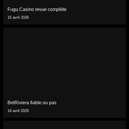
Fugu Casino revue complète
15 avril 2026
BetRiviera fiable ou pas
14 avril 2026