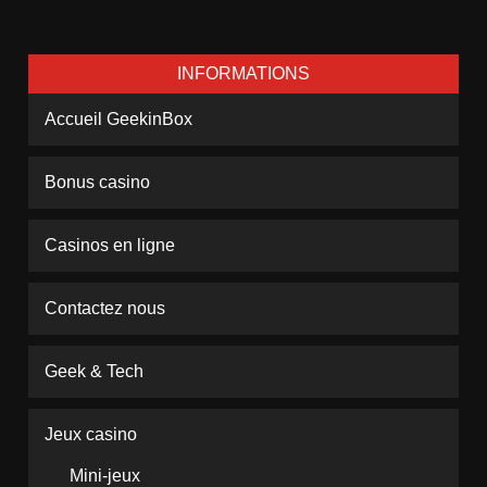
INFORMATIONS
Accueil GeekinBox
Bonus casino
Casinos en ligne
Contactez nous
Geek & Tech
Jeux casino
Mini-jeux