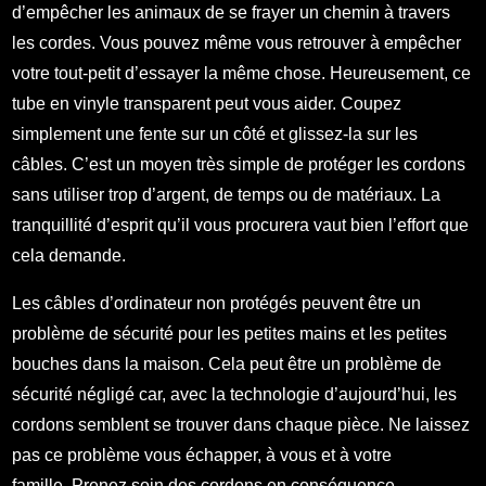
d’empêcher les animaux de se frayer un chemin à travers
les cordes. Vous pouvez même vous retrouver à empêcher
votre tout-petit d’essayer la même chose. Heureusement, ce
tube en vinyle transparent peut vous aider. Coupez
simplement une fente sur un côté et glissez-la sur les
câbles. C’est un moyen très simple de protéger les cordons
sans utiliser trop d’argent, de temps ou de matériaux. La
tranquillité d’esprit qu’il vous procurera vaut bien l’effort que
cela demande.
Les câbles d’ordinateur non protégés peuvent être un
problème de sécurité pour les petites mains et les petites
bouches dans la maison. Cela peut être un problème de
sécurité négligé car, avec la technologie d’aujourd’hui, les
cordons semblent se trouver dans chaque pièce. Ne laissez
pas ce problème vous échapper, à vous et à votre
famille. Prenez soin des cordons en conséquence.