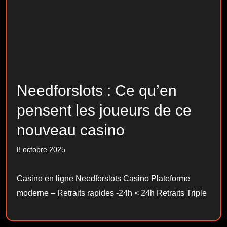
Needforslots : Ce qu’en
pensent les joueurs de ce
nouveau casino
8 octobre 2025
Casino en ligne Needforslots Casino Plateforme
moderne – Retraits rapides -24h < 24h Retraits Triple