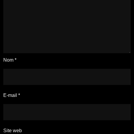
Nom
*
E-mail
*
Site web