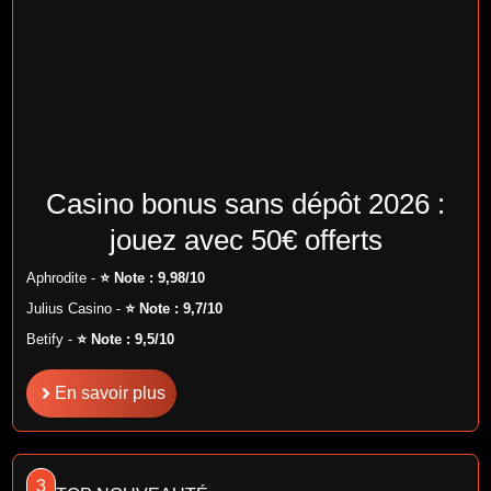
Casino bonus sans dépôt 2026 :
jouez avec 50€ offerts
Aphrodite -
⭐ Note : 9,98/10
Julius Casino -
⭐ Note : 9,7/10
Betify -
⭐ Note : 9,5/10
En savoir plus
3