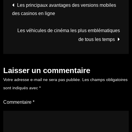
Navigation
Les principaux avantages des versions mobiles
des casinos en ligne
de
Les véhicules de cinéma les plus emblématiques
l’article
de tous les temps
Laisser un commentaire
Votre adresse e-mail ne sera pas publiée.
Les champs obligatoires
sont indiqués avec
*
Commentaire
*