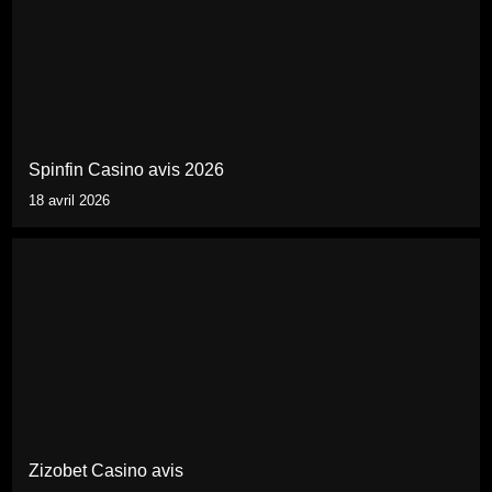
Spinfin Casino avis 2026
18 avril 2026
Zizobet Casino avis