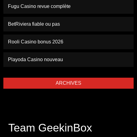
Fugu Casino revue complète
BetRiviera fiable ou pas
Rooli Casino bonus 2026
Playoda Casino nouveau
ARCHIVES
Team GeekinBox