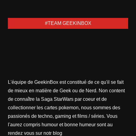
#TEAM GEEKINBOX
L'équipe de GeekinBox est constitué de ce qu'il se fait
de mieux en matière de Geek ou de Nerd. Non content
de connaître la Saga StarWars par coeur et de
collectionner les cartes pokemon, nous sommes des
passionés de techno, gaming et films / séries. Vous
l'aurez compris humour et bonne humeur sont au
rendez vous sur notr blog