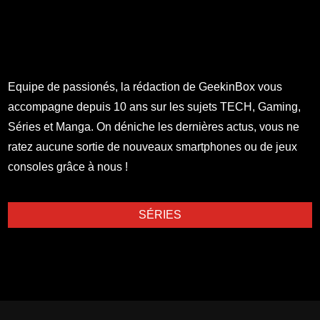
Equipe de passionés, la rédaction de GeekinBox vous
accompagne depuis 10 ans sur les sujets TECH, Gaming,
Séries et Manga. On déniche les dernières actus, vous ne
ratez aucune sortie de nouveaux smartphones ou de jeux
consoles grâce à nous !
SÉRIES