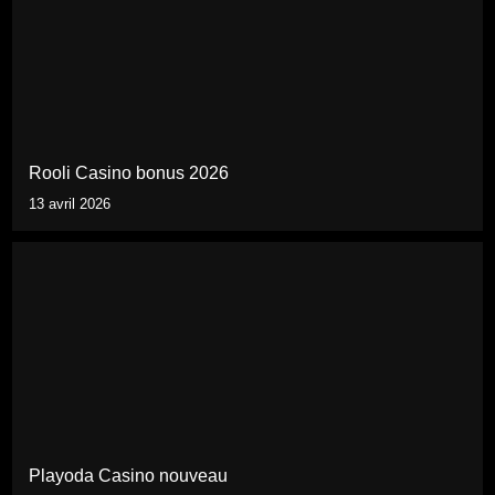
Rooli Casino bonus 2026
13 avril 2026
Playoda Casino nouveau