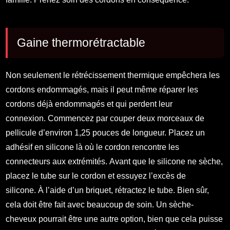
Gaine thermorétractable
Non seulement le rétrécissement thermique empêchera les
cordons endommagés, mais il peut même réparer les
cordons déjà endommagés et qui perdent leur
connexion. Commencez par couper deux morceaux de
pellicule d’environ 1,25 pouces de longueur. Placez un
adhésif en silicone là où le cordon rencontre les
connecteurs aux extrémités. Avant que le silicone ne sèche,
placez le tube sur le cordon et essuyez l’excès de
silicone. À l’aide d’un briquet, rétractez le tube. Bien sûr,
cela doit être fait avec beaucoup de soin. Un sèche-
cheveux pourrait être une autre option, bien que cela puisse