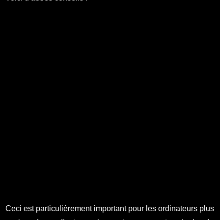
Ceci est particulièrement important pour les ordinateurs plus