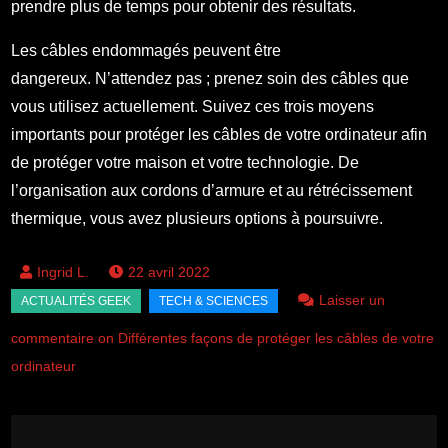
prendre plus de temps pour obtenir des résultats.
Les câbles endommagés peuvent être
dangereux. N’attendez pas ; prenez soin des câbles que
vous utilisez actuellement. Suivez ces trois moyens
importants pour protéger les câbles de votre ordinateur afin
de protéger votre maison et votre technologie. De
l’organisation aux cordons d’armure et au rétrécissement
thermique, vous avez plusieurs options à poursuivre.
22 avril 2022
Laisser un
commentaire on Différentes façons de protéger les câbles de votre
ordinateur