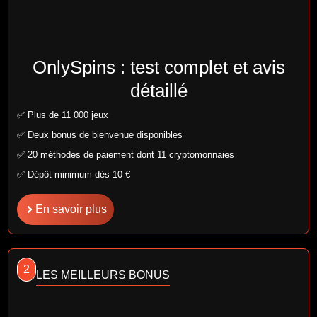
OnlySpins : test complet et avis
détaillé
✅ Plus de 11 000 jeux
✅ Deux bonus de bienvenue disponibles
✅ 20 méthodes de paiement dont 11 cryptomonnaies
✅ Dépôt minimum dès 10 €
En savoir plus
2
LES MEILLEURS BONUS