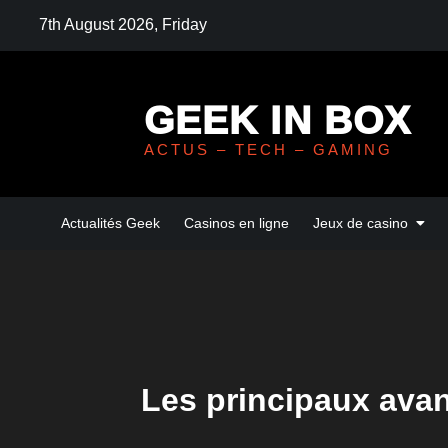
Skip
7th August 2026, Friday
to
content
GEEK IN BOX
ACTUS – TECH – GAMING
Actualités Geek
Casinos en ligne
Jeux de casino
Les principaux avan