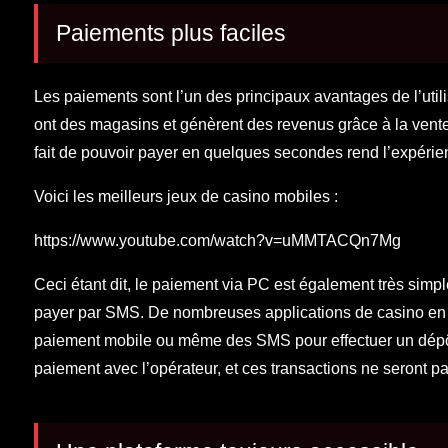
Paiements plus faciles
Les paiements sont l’un des principaux avantages de l’util
ont des magasins et génèrent des revenus grâce à la vente
fait de pouvoir payer en quelques secondes rend l’expérien
Voici les meilleurs jeux de casino mobiles :
https://www.youtube.com/watch?v=uMMTACQn7Mg
Ceci étant dit, le paiement via PC est également très simpl
payer par SMS. De nombreuses applications de casino en l
paiement mobile ou même des SMS pour effectuer un dépôt.
paiement avec l’opérateur, et ces transactions ne seront pa