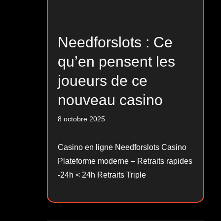
Needforslots : Ce
qu’en pensent les
joueurs de ce
nouveau casino
8 octobre 2025
Casino en ligne Needforslots Casino
Plateforme moderne – Retraits rapides
-24h < 24h Retraits Triple