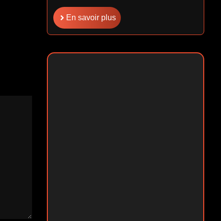
En savoir plus