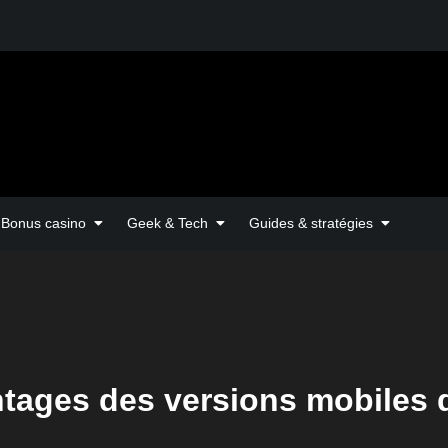
Bonus casino
Geek & Tech
Guides & stratégies
tages des versions mobiles 