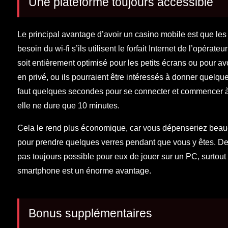
Une plateforme toujours accessible
Le principal avantage d’avoir un casino mobile est que les u
besoin du wi-fi s’ils utilisent le forfait Internet de l’opérate
soit entièrement optimisé pour les petits écrans ou pour avo
en privé, ou ils pourraient être intéressés à donner quelqu
faut quelques secondes pour se connecter et commencer à 
elle ne dure que 10 minutes.
Cela le rend plus économique, car vous dépenseriez beauco
pour prendre quelques verres pendant que vous y êtes. De p
pas toujours possible pour eux de jouer sur un PC, surtout s
smartphone est un énorme avantage.
Bonus supplémentaires