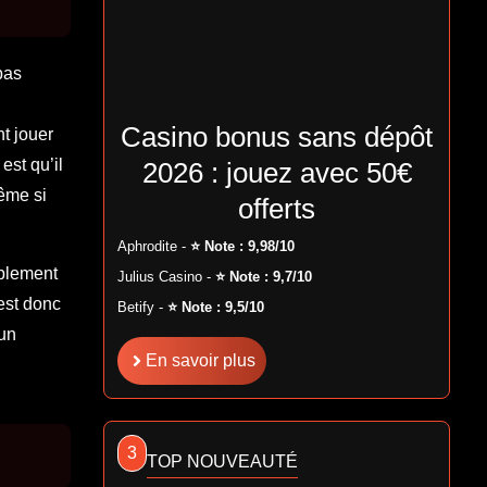
pas
Casino bonus sans dépôt
nt jouer
est qu’il
2026 : jouez avec 50€
ême si
offerts
Aphrodite -
⭐ Note : 9,98/10
ablement
Julius Casino -
⭐ Note : 9,7/10
est donc
Betify -
⭐ Note : 9,5/10
 un
En savoir plus
3
TOP NOUVEAUTÉ