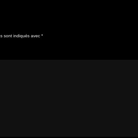
es sont indiqués avec
*