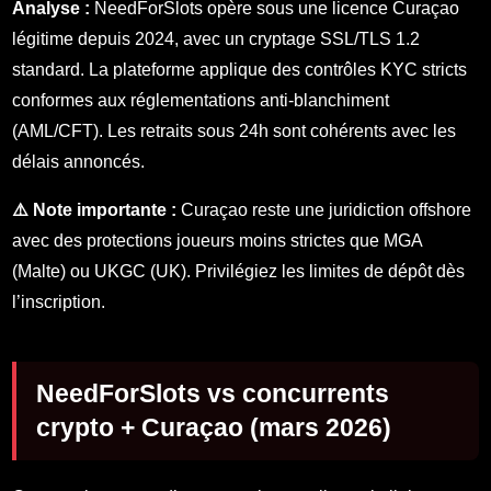
Analyse :
NeedForSlots opère sous une licence Curaçao
légitime depuis 2024, avec un cryptage SSL/TLS 1.2
standard. La plateforme applique des contrôles KYC stricts
conformes aux réglementations anti-blanchiment
(AML/CFT). Les retraits sous 24h sont cohérents avec les
délais annoncés.
⚠️ Note importante :
Curaçao reste une juridiction offshore
avec des protections joueurs moins strictes que MGA
(Malte) ou UKGC (UK). Privilégiez les limites de dépôt dès
l’inscription.
NeedForSlots vs concurrents
crypto + Curaçao (mars 2026)