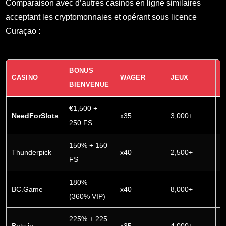
Comparaison avec d’autres casinos en ligne similaires
acceptant les cryptomonnaies et opérant sous licence
Curaçao :
BONUS
R
CASINO
WAGER
JEUX
BIENVENUE
R
€1,500 +
NeedForSlots
x35
3,000+
C
250 FS
150% + 150
C
Thunderpick
x40
2,500+
FS
i
180%
BC.Game
x40
8,000+
C
(360% VIP)
225% + 225