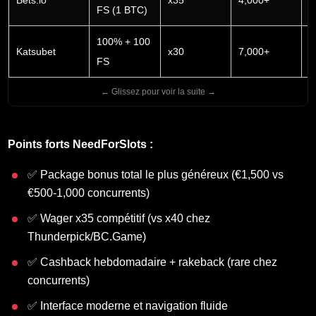
Bets.io
x35
4,000+
C
FS (1 BTC)
100% + 100
C
Katsubet
x30
7,000+
FS
2
Points forts NeedForSlots :
✅ Package bonus total le plus généreux (€1,500 vs
€500-1,000 concurrents)
✅ Wager x35 compétitif (vs x40 chez
Thunderpick/BC.Game)
✅ Cashback hebdomadaire + rakeback (rare chez
concurrents)
✅ Interface moderne et navigation fluide