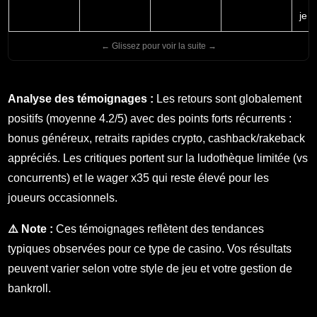
je r
Analyse des témoignages :
Les retours sont globalement
positifs (moyenne 4.2/5) avec des points forts récurrents :
bonus généreux, retraits rapides crypto, cashback/rakeback
appréciés. Les critiques portent sur la ludothèque limitée (vs
concurrents) et le wager x35 qui reste élevé pour les
joueurs occasionnels.
⚠️ Note :
Ces témoignages reflètent des tendances
typiques observées pour ce type de casino. Vos résultats
peuvent varier selon votre style de jeu et votre gestion de
bankroll.