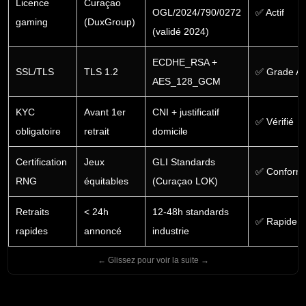
Licence
Curaçao
OGL/2024/790/0272
✅ Actif
gaming
(DuxGroup)
(validé 2024)
ECDHE_RSA +
SSL/TLS
TLS 1.2
✅ Grade A
AES_128_GCM
KYC
Avant 1er
CNI + justificatif
✅ Vérifié
obligatoire
retrait
domicile
Certification
Jeux
GLI Standards
✅ Conform
RNG
équitables
(Curaçao LOK)
Retraits
< 24h
12-48h standards
✅ Rapide
rapides
annoncé
industrie