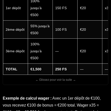
100%
1er dépôt
jusqu’à
150 FS
€20
x35
€500
55% jusqu’à
2ème dépôt
100 FS
€20
x35
€500
100%
3ème dépôt
jusqu’à
—
€20
x35
€500
TOTAL
€1,500
250 FS
—
—
Exemple de calcul wager :
Avec un 1er dépôt de €100,
vous recevez €100 de bonus = €200 total. Wager x35 =