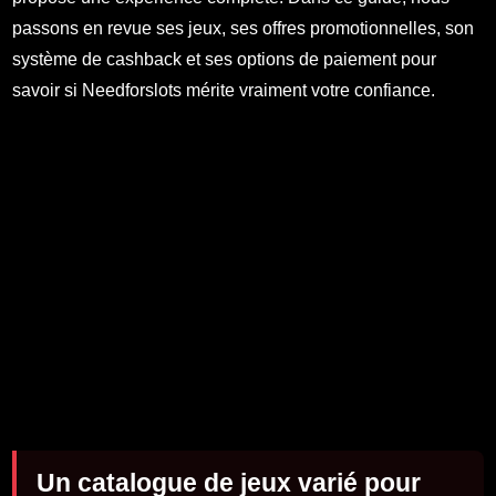
passons en revue ses jeux, ses offres promotionnelles, son
système de cashback et ses options de paiement pour
savoir si Needforslots mérite vraiment votre confiance.
Un catalogue de jeux varié pour