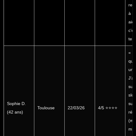
retr
à ha
aid
c’es
ter
« L
quo
un v
J’a
sur
slot
Sophie D.
supp
Toulouse
22/03/26
4/5 ⭐⭐⭐⭐
(42 ans)
rép
(mo
min 