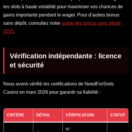
les slots à haute volatilité pour maximiser vos chances de
gains importants pendant le wager. Pour d’autres bonus
sans dépôt, consultez notre
guide des bonus sans dépôt
2025
.
Vérification indépendante : licence
et sécurité
Nous avons vérifié les certifications de NeedForSlots
Casino en mars 2026 pour garantir sa fiabilité :
CRITÈRE
DÉTAIL
VÉRIFICATION
STATUT
N°