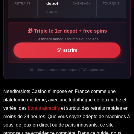
depot
RETRAITS
CASHBACK
TOURNOIS
BONUS
🎁 Triple le 1er depot + free spins
Cashback hebdo + tournois quotidiens
S’inscrire
18+ | Jouer comporte des risques | T&C applicables
Needforslots Casino s’impose en France comme une
plateforme moderne, avec une ludothèque de jeux riche et
variée, des
bonus attractifs
et surtout des retraits rapides en
moins de 24 heures. Que vous soyez adepte de machines à
sous, de jeux en direct ou de paris innovants, ce site
propose une expérience complète. Dans ce guide, nous