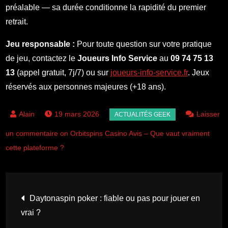
préalable — sa durée conditionne la rapidité du premier
retrait.
Jeu responsable :
Pour toute question sur votre pratique
de jeu, contactez le
Joueurs Info Service
au
09 74 75 13
13
(appel gratuit, 7j/7) ou sur
joueurs-info-service.fr
. Jeux
réservés aux personnes majeures (+18 ans).
19 mars 2026
Laisser
un commentaire on Orbitspins Casino Avis – Que vaut vraiment
cette plateforme ?
Navigation
Daytonaspin poker : fiable ou pas pour jouer en
vrai ?
de