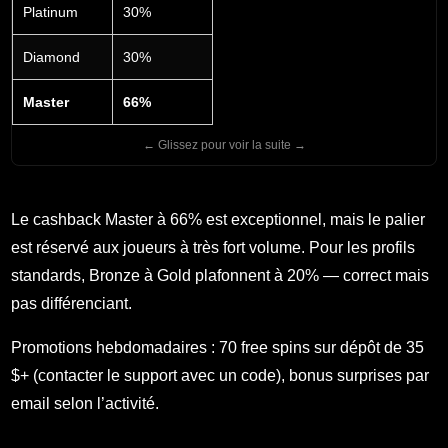
Platinum
30%
Diamond
30%
Master
66%
Le cashback Master à 66% est exceptionnel, mais le palier
est réservé aux joueurs à très fort volume. Pour les profils
standards, Bronze à Gold plafonnent à 20% — correct mais
pas différenciant.
Promotions hebdomadaires : 70 free spins sur dépôt de 35
$+ (contacter le support avec un code), bonus surprises par
email selon l’activité.