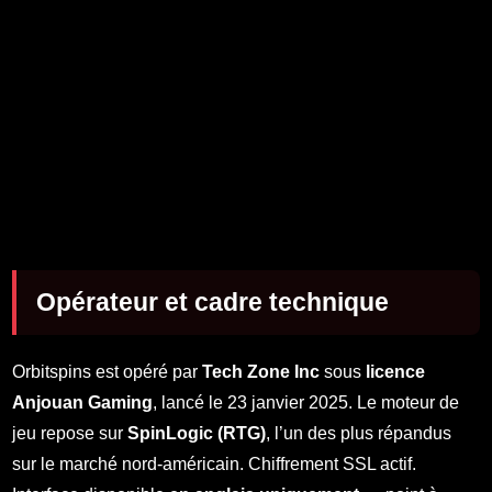
Opérateur et cadre technique
Orbitspins est opéré par
Tech Zone Inc
sous
licence
Anjouan Gaming
, lancé le 23 janvier 2025. Le moteur de
jeu repose sur
SpinLogic (RTG)
, l’un des plus répandus
sur le marché nord-américain. Chiffrement SSL actif.