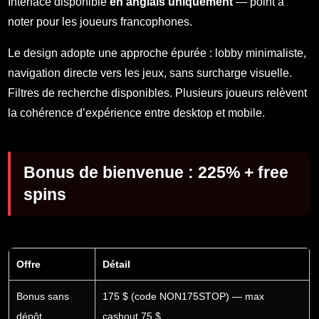
Interface disponible
en anglais uniquement
— point à
noter pour les joueurs francophones.
Le design adopte une approche épurée : lobby minimaliste,
navigation directe vers les jeux, sans surcharge visuelle.
Filtres de recherche disponibles. Plusieurs joueurs relèvent
la cohérence d’expérience entre desktop et mobile.
Bonus de bienvenue : 225% + free
spins
Offre
Détail
Bonus sans
175 $ (code NON175STOP) — max
dépôt
cashout 75 $