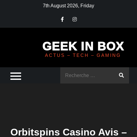
Skip
7th August 2026, Friday
to
content
GEEK IN BOX
ACTUS – TECH – GAMING
Rechercher
:
Orbitspins Casino Avis –