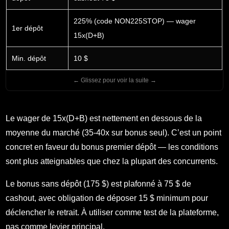
225% (code NON225STOP) — wager
1er dépôt
15x(D+B)
Min. dépôt
10 $
Le wager de 15x(D+B) est nettement en dessous de la
moyenne du marché (35-40x sur bonus seul). C’est un point
concret en faveur du bonus premier dépôt — les conditions
sont plus atteignables que chez la plupart des concurrents.
Le bonus sans dépôt (175 $) est plafonné à 75 $ de
cashout, avec obligation de déposer 15 $ minimum pour
déclencher le retrait. À utiliser comme test de la plateforme,
pas comme levier principal.