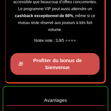
accessible que beaucoup d’offres concurrentes.
Le programme VIP peut aussi atteindre un
cashback exceptionnel de 66%
, même si ce
niveau reste réservé aux joueurs à très fort
volume.
Notre note : 3,9/5 ⭐⭐⭐⭐
Profiter du bonus de
🎁
bienvenue
Avantages