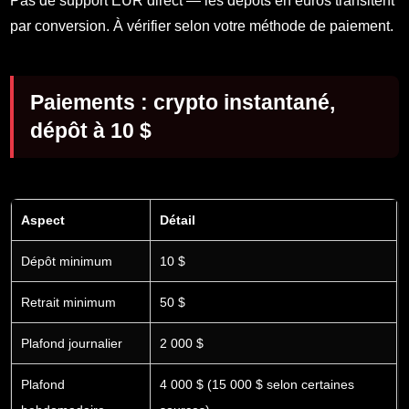
Pas de support EUR direct — les dépôts en euros transitent
par conversion. À vérifier selon votre méthode de paiement.
Paiements : crypto instantané,
dépôt à 10 $
Aspect
Détail
Dépôt minimum
10 $
Retrait minimum
50 $
Plafond journalier
2 000 $
Plafond
4 000 $ (15 000 $ selon certaines