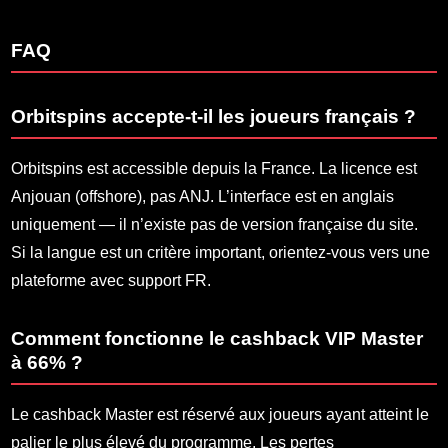
FAQ
Orbitspins accepte-t-il les joueurs français ?
Orbitspins est accessible depuis la France. La licence est
Anjouan (offshore), pas ANJ. L’interface est en anglais
uniquement — il n’existe pas de version française du site.
Si la langue est un critère important, orientez-vous vers une
plateforme avec support FR.
Comment fonctionne le cashback VIP Master
à 66% ?
Le cashback Master est réservé aux joueurs ayant atteint le
palier le plus élevé du programme. Les pertes