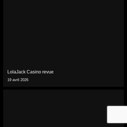
LolaJack Casino revue
19 avril 2026