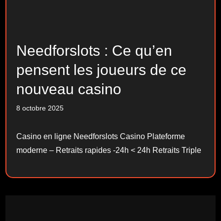
Needforslots : Ce qu’en
pensent les joueurs de ce
nouveau casino
8 octobre 2025
Casino en ligne Needforslots Casino Plateforme
moderne – Retraits rapides -24h < 24h Retraits Triple