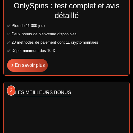
OnlySpins : test complet et avis
détaillé
✅ Plus de 11 000 jeux
✅ Deux bonus de bienvenue disponibles
✅ 20 méthodes de paiement dont 11 cryptomonnaies
✅ Dépôt minimum dès 10 €
En savoir plus
2
LES MEILLEURS BONUS