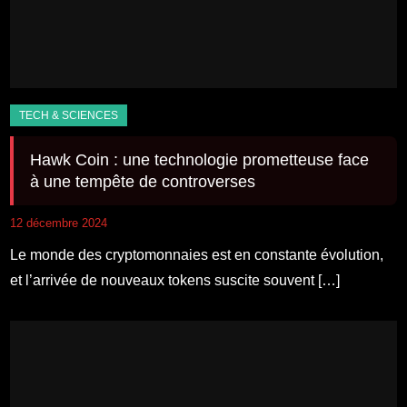
Hawk Coin : une technologie prometteuse face
à une tempête de controverses
12 décembre 2024
Le monde des cryptomonnaies est en constante évolution,
et l’arrivée de nouveaux tokens suscite souvent […]