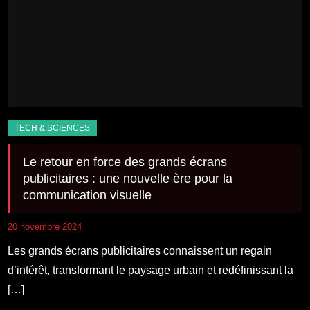
Le retour en force des grands écrans
publicitaires : une nouvelle ère pour la
communication visuelle
20 novembre 2024
Les grands écrans publicitaires connaissent un regain
d’intérêt, transformant le paysage urbain et redéfinissant la
[…]