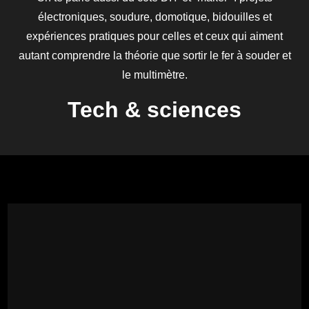
électroniques, soudure, domotique, bidouilles et
expériences pratiques pour celles et ceux qui aiment
autant comprendre la théorie que sortir le fer à souder et
le multimètre.
Tech & sciences