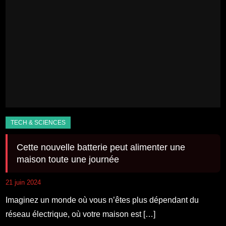
Cette nouvelle batterie peut alimenter une
maison toute une journée
21 juin 2024
Imaginez un monde où vous n’êtes plus dépendant du
réseau électrique, où votre maison est […]