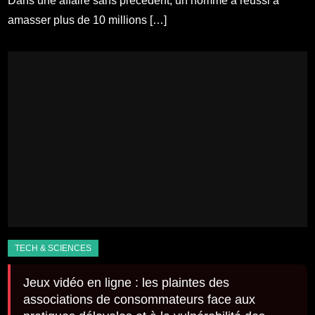
Dans une affaire sans précédent, un homme a réussi à
amasser plus de 10 millions […]
Jeux vidéo en ligne : les plaintes des
associations de consommateurs face aux