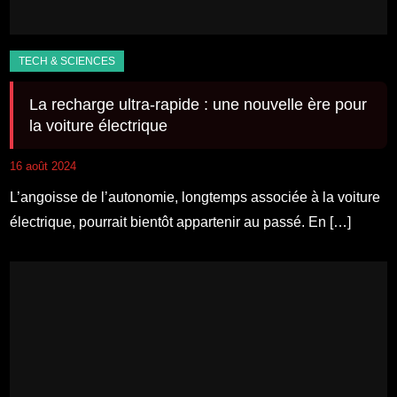
La recharge ultra-rapide : une nouvelle ère pour
la voiture électrique
16 août 2024
L’angoisse de l’autonomie, longtemps associée à la voiture
électrique, pourrait bientôt appartenir au passé. En […]