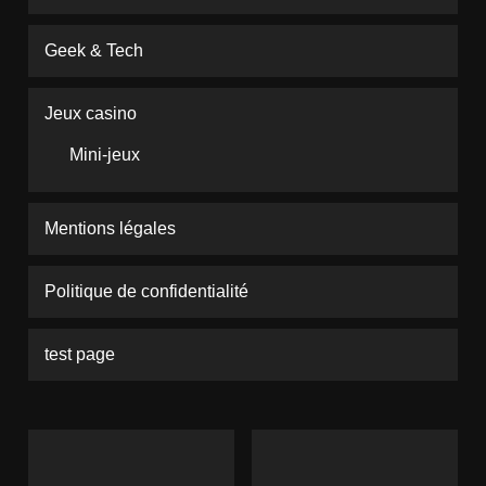
Geek & Tech
Jeux casino
Mini-jeux
Mentions légales
Politique de confidentialité
test page