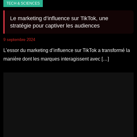
Le marketing d’influence sur TikTok, une
stratégie pour captiver les audiences
9 septembre 2024
L’essor du marketing d’influence sur TikTok a transformé la
manière dont les marques interagissent avec […]