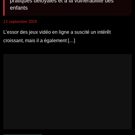
pratiques déloyales et à la vulnérabilité des
enfants
13 septembre 2024
L’essor des jeux vidéo en ligne a suscité un intérêt
croissant, mais il a également […]