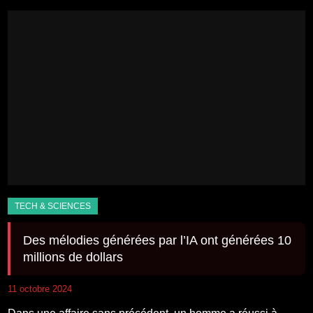
Des mélodies générées par l’IA ont générées 10
millions de dollars
11 octobre 2024