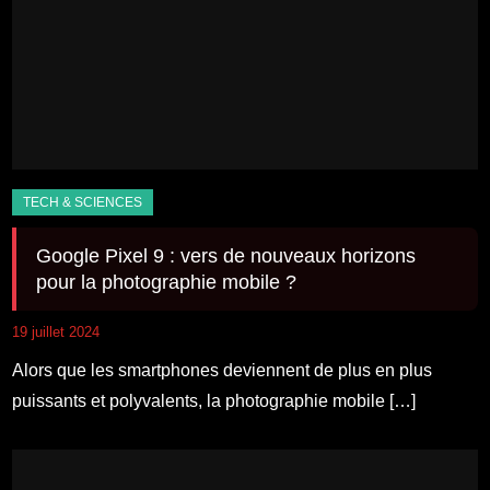
Google Pixel 9 : vers de nouveaux horizons
pour la photographie mobile ?
19 juillet 2024
Alors que les smartphones deviennent de plus en plus
puissants et polyvalents, la photographie mobile […]