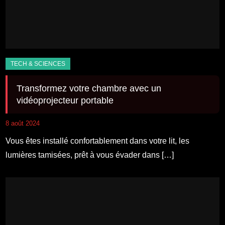
Transformez votre chambre avec un
vidéoprojecteur portable
8 août 2024
Vous êtes installé confortablement dans votre lit, les
lumières tamisées, prêt à vous évader dans […]