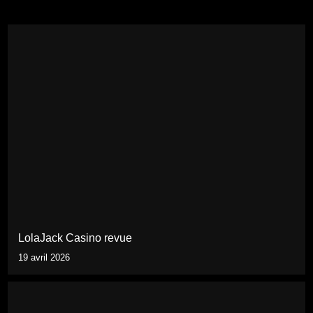
LolaJack Casino revue
19 avril 2026