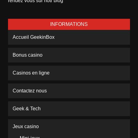
rendez vous sur notr blog
INFORMATIONS
Accueil GeekinBox
Bonus casino
Casinos en ligne
Contactez nous
Geek & Tech
Jeux casino