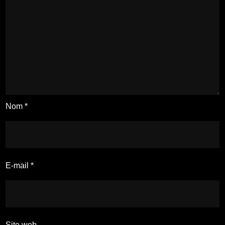
Nom
*
E-mail
*
Site web