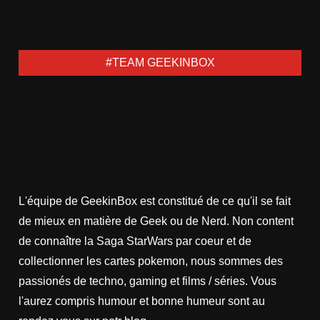
#TEAM GEEKINBOX
L'équipe de GeekinBox est constitué de ce qu'il se fait
de mieux en matière de Geek ou de Nerd. Non content
de connaître la Saga StarWars par coeur et de
collectionner les cartes pokemon, nous sommes des
passionés de techno, gaming et films / séries. Vous
l'aurez compris humour et bonne humeur sont au