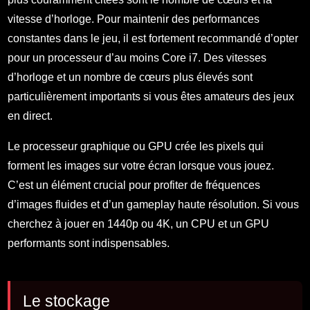
vitesse d’horloge. Pour maintenir des performances
constantes dans le jeu, il est fortement recommandé d’opter
pour un processeur d’au moins Core i7. Des vitesses
d’horloge et un nombre de cœurs plus élevés sont
particulièrement importants si vous êtes amateurs des jeux
en direct.
Le processeur graphique ou GPU crée les pixels qui
forment les images sur votre écran lorsque vous jouez.
C’est un élément crucial pour profiter de fréquences
d’images fluides et d’un gameplay haute résolution. Si vous
cherchez à jouer en 1440p ou 4K, un CPU et un GPU
performants sont indispensables.
Le stockage