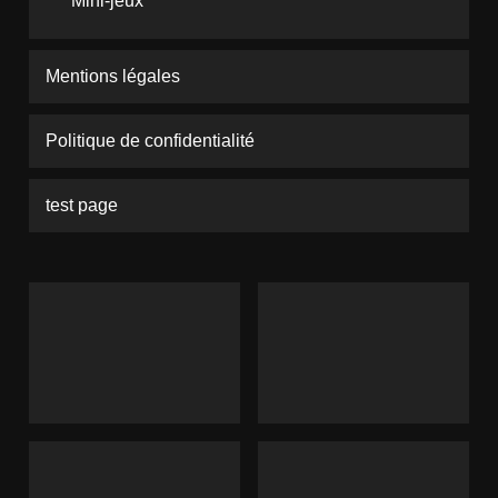
Mini-jeux
Mentions légales
Politique de confidentialité
test page