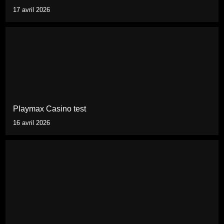
17 avril 2026
Playmax Casino test
16 avril 2026