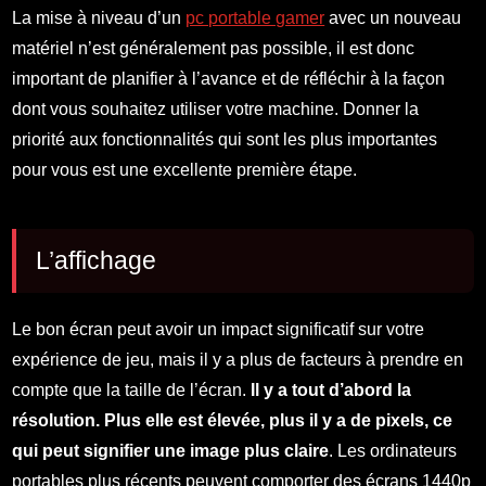
La mise à niveau d’un
pc portable gamer
avec un nouveau
matériel n’est généralement pas possible, il est donc
important de planifier à l’avance et de réfléchir à la façon
dont vous souhaitez utiliser votre machine. Donner la
priorité aux fonctionnalités qui sont les plus importantes
pour vous est une excellente première étape.
L’affichage
Le bon écran peut avoir un impact significatif sur votre
expérience de jeu, mais il y a plus de facteurs à prendre en
compte que la taille de l’écran.
Il y a tout d’abord la
résolution. Plus elle est élevée, plus il y a de pixels, ce
qui peut signifier une image plus claire
. Les ordinateurs
portables plus récents peuvent comporter des écrans 1440p