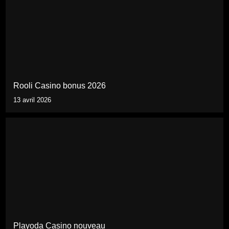
Rooli Casino bonus 2026
13 avril 2026
Playoda Casino nouveau