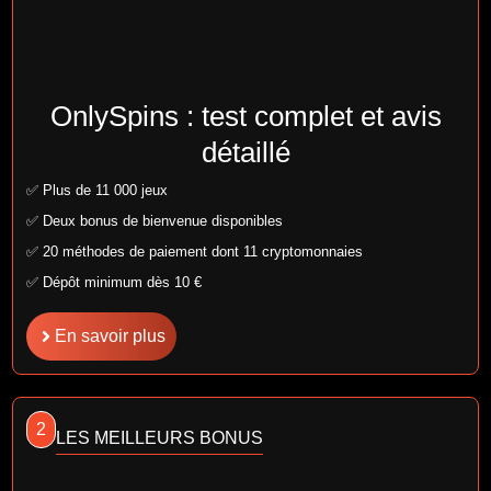
OnlySpins : test complet et avis
détaillé
✅ Plus de 11 000 jeux
✅ Deux bonus de bienvenue disponibles
✅ 20 méthodes de paiement dont 11 cryptomonnaies
✅ Dépôt minimum dès 10 €
En savoir plus
2
LES MEILLEURS BONUS