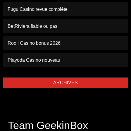
Fugu Casino revue complète
BetRiviera fiable ou pas
Rooli Casino bonus 2026
Playoda Casino nouveau
ARCHIVES
Team GeekinBox