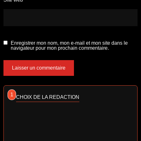
Enregistrer mon nom, mon e-mail et mon site dans le
navigateur pour mon prochain commentaire.
1
CHOIX DE LA REDACTION