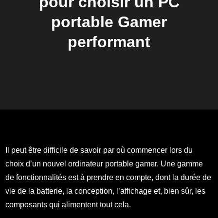
pour choisir un PC
portable Gamer
performant
Il peut être difficile de savoir par où commencer lors du
choix d’un nouvel ordinateur portable gamer. Une gamme
de fonctionnalités est à prendre en compte, dont la durée de
vie de la batterie, la conception, l’affichage et, bien sûr, les
composants qui alimentent tout cela.