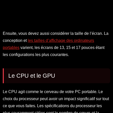
Ensuite, vous devez aussi considérer la taille de l’écran. La
conception et
les tailles d’affichage des ordinateurs
portables
varient, les écrans de 13, 15 et 17 pouces étant
les configurations les plus courantes.
Le CPU et le GPU
Le CPU agit comme le cerveau de votre PC portable. Le
choix du processeur peut avoir un impact significatif sur tout
ce que vous faites. Les spécifications du processeur les
plus couramment citées sont le nombre de cœurs et la