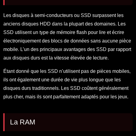
Les disques à semi-conducteurs ou SSD surpassent les
anciens disques HDD dans la plupart des domaines. Les
SSD utilisent un type de mémoire flash pour lire et écrire
électroniquement des blocs de données sans aucune pièce
mobile. L’un des principaux avantages des SSD par rapport
aux disques durs est la vitesse élevée de lecture.
Étant donné que les SSD n’utilisent pas de pièces mobiles,
ils ont également une durée de vie plus longue que les
disques durs traditionnels. Les SSD coûtent généralement
plus cher, mais ils sont parfaitement adaptés pour les jeux.
La RAM