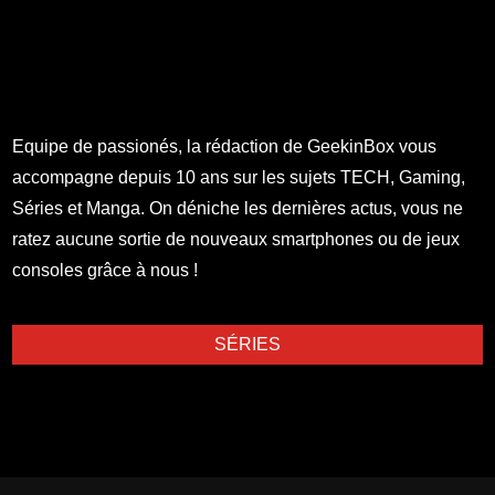
Equipe de passionés, la rédaction de GeekinBox vous
accompagne depuis 10 ans sur les sujets TECH, Gaming,
Séries et Manga. On déniche les dernières actus, vous ne
ratez aucune sortie de nouveaux smartphones ou de jeux
consoles grâce à nous !
SÉRIES