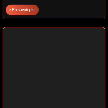
En savoir plus