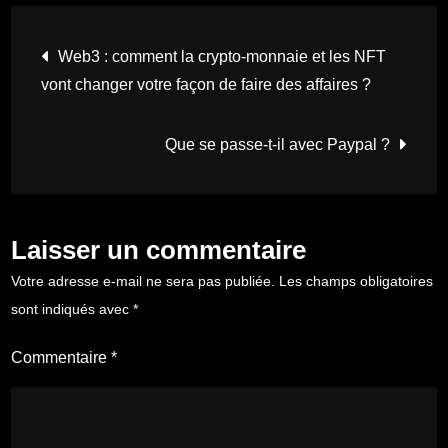
Navigation
Web3 : comment la crypto-monnaie et les NFT
vont changer votre façon de faire des affaires ?
de
l’article
Que se passe-t-il avec Paypal ?
Laisser un commentaire
Votre adresse e-mail ne sera pas publiée.
Les champs obligatoires
sont indiqués avec
*
Commentaire
*