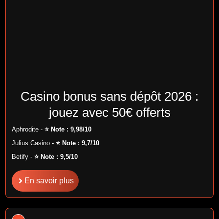
Casino bonus sans dépôt 2026 :
jouez avec 50€ offerts
Aphrodite -
⭐ Note : 9,98/10
Julius Casino -
⭐ Note : 9,7/10
Betify -
⭐ Note : 9,5/10
En savoir plus