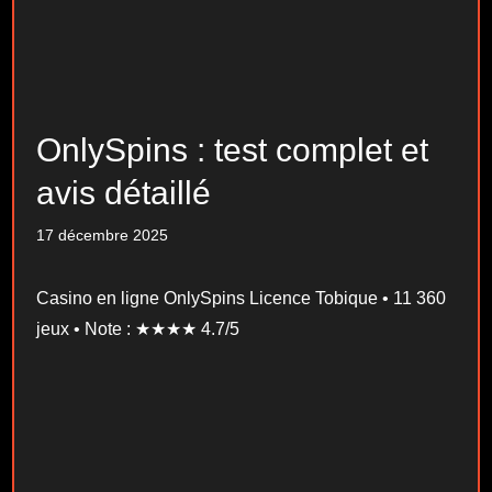
OnlySpins : test complet et
avis détaillé
17 décembre 2025
Casino en ligne OnlySpins Licence Tobique • 11 360
jeux • Note : ★★★★ 4.7/5