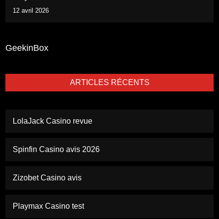
12 avril 2026
GeekinBox
ARTICLES RÉCENTS
LolaJack Casino revue
Spinfin Casino avis 2026
Zizobet Casino avis
Playmax Casino test