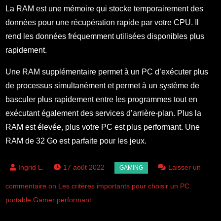
La RAM est une mémoire qui stocke temporairement des
données pour une récupération rapide par votre CPU. Il
rend les données fréquemment utilisées disponibles plus
rapidement.
Une RAM supplémentaire permet à un PC d’exécuter plus
de processus simultanément et permet à un système de
basculer plus rapidement entre les programmes tout en
exécutant également des services d’arrière-plan. Plus la
RAM est élevée, plus votre PC est plus performant. Une
RAM de 32 Go est parfaite pour les jeux.
17 août 2022
Laisser un
commentaire on Les critères importants pour choisir un PC
portable Gamer performant