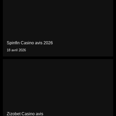
Spinfin Casino avis 2026
18 avril 2026
Zizobet Casino avis