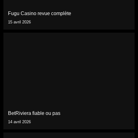
Fugu Casino revue complète
15 avril 2026
BetRiviera fiable ou pas
14 avril 2026