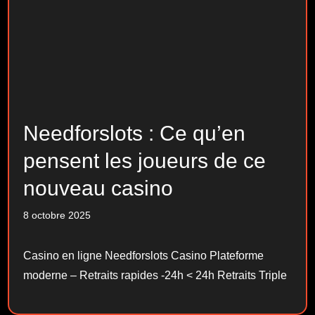
Needforslots : Ce qu’en
pensent les joueurs de ce
nouveau casino
8 octobre 2025
Casino en ligne Needforslots Casino Plateforme
moderne – Retraits rapides -24h < 24h Retraits Triple