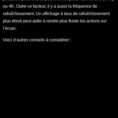
ou 4K. Outre ce facteur, il y a aussi la fréquence de
rafraîchissement. Un affichage à taux de rafraîchissement
plus élevé peut aider à rendre plus fluide les actions sur
l’écran.
Voici d’autres conseils à considérer :