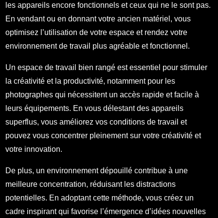
les appareils encore fonctionnels et ceux qui ne le sont pas.
En vendant ou en donnant votre ancien matériel, vous
optimisez l’utilisation de votre espace et rendez votre
environnement de travail plus agréable et fonctionnel.
Un espace de travail bien rangé est essentiel pour stimuler
la créativité et la productivité, notamment pour les
photographes qui nécessitent un accès rapide et facile à
leurs équipements. En vous délestant des appareils
superflus, vous améliorez vos conditions de travail et
pouvez vous concentrer pleinement sur votre créativité et
votre innovation.
De plus, un environnement dépouillé contribue à une
meilleure concentration, réduisant les distractions
potentielles. En adoptant cette méthode, vous créez un
cadre inspirant qui favorise l’émergence d’idées nouvelles