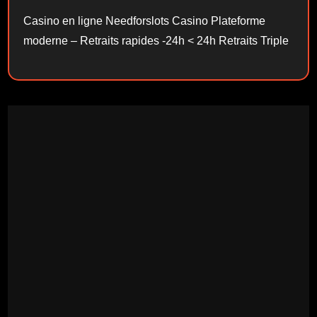
Casino en ligne Needforslots Casino Plateforme
moderne – Retraits rapides -24h < 24h Retraits Triple