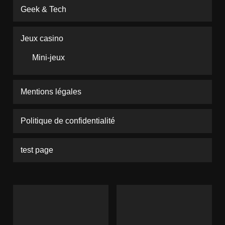
Geek & Tech
Jeux casino
Mini-jeux
Mentions légales
Politique de confidentialité
test page