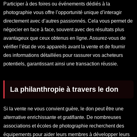
Participer à des foires ou événements dédiés à la
photographie vous offre l’opportunité unique d’interagir
directement avec d’autres passionnés. Cela vous permet de
négocier en face à face, souvent avec des résultats plus
avantageux que ceux obtenus en ligne. Assurez-vous de
vérifier l’état de vos appareils avant la vente et de fournir
des informations détaillées pour rassurer vos acheteurs
potentiels, garantissant ainsi une transaction réussie.
La philanthropie à travers le don
Si la vente ne vous convient guère, le don peut être une
alternative enrichissante et gratifiante. De nombreuses
associations et écoles de photographie recherchent des
équipements pour aider leurs membres à développer leurs