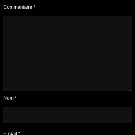
Commentaire
*
Nom
*
E-mail
*