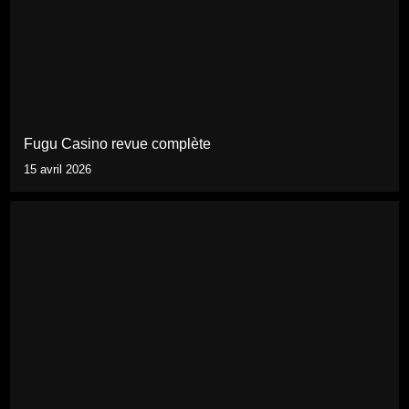
Fugu Casino revue complète
15 avril 2026