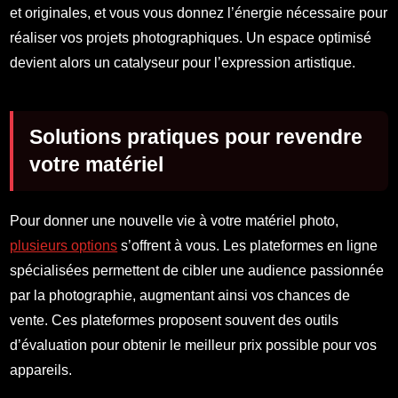
et originales, et vous vous donnez l’énergie nécessaire pour
réaliser vos projets photographiques. Un espace optimisé
devient alors un catalyseur pour l’expression artistique.
Solutions pratiques pour revendre
votre matériel
Pour donner une nouvelle vie à votre matériel photo,
plusieurs options
s’offrent à vous. Les plateformes en ligne
spécialisées permettent de cibler une audience passionnée
par la photographie, augmentant ainsi vos chances de
vente. Ces plateformes proposent souvent des outils
d’évaluation pour obtenir le meilleur prix possible pour vos
appareils.