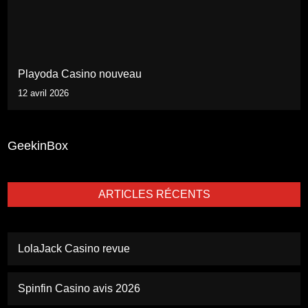
Playoda Casino nouveau
12 avril 2026
GeekinBox
ARTICLES RÉCENTS
LolaJack Casino revue
Spinfin Casino avis 2026