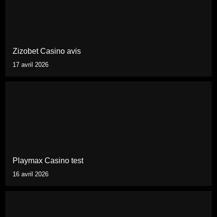
Zizobet Casino avis
17 avril 2026
Playmax Casino test
16 avril 2026