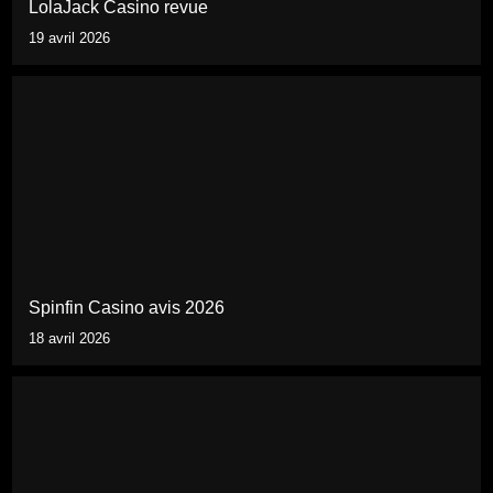
LolaJack Casino revue
19 avril 2026
Spinfin Casino avis 2026
18 avril 2026