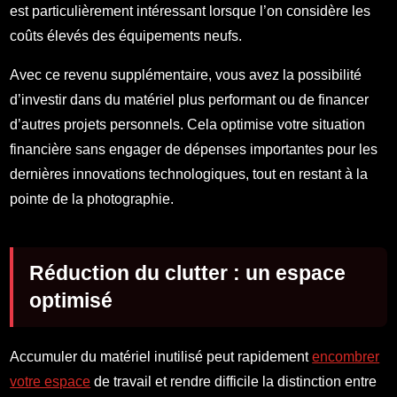
est particulièrement intéressant lorsque l’on considère les
coûts élevés des équipements neufs.
Avec ce revenu supplémentaire, vous avez la possibilité
d’investir dans du matériel plus performant ou de financer
d’autres projets personnels. Cela optimise votre situation
financière sans engager de dépenses importantes pour les
dernières innovations technologiques, tout en restant à la
pointe de la photographie.
Réduction du clutter : un espace
optimisé
Accumuler du matériel inutilisé peut rapidement
encombrer
votre espace
de travail et rendre difficile la distinction entre