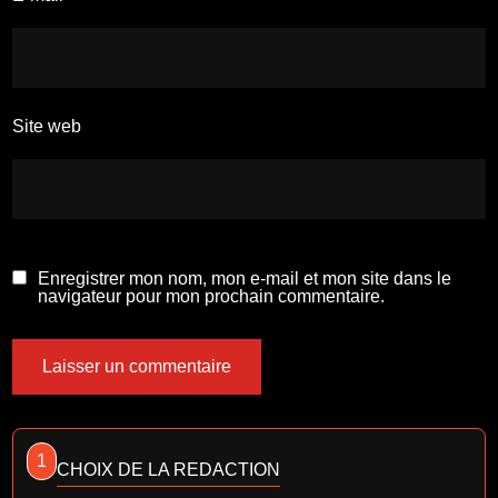
Site web
Enregistrer mon nom, mon e-mail et mon site dans le
navigateur pour mon prochain commentaire.
1
CHOIX DE LA REDACTION