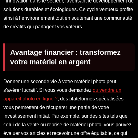
l’innovation dans le secteur, favorisant le développement de
solutions durables et écologiques. Ce cycle vertueux profite
ainsi à l’environnement tout en soutenant une communauté
de créatifs qui partagent vos valeurs.
Avantage financier : transformez
votre matériel en argent
Donner une seconde vie à votre matériel photo peut
s’avérer lucratif. Si vous vous demandez
où vendre un
appareil photo en ligne ?
, des plateformes spécialisées
vous permettent de récupérer une partie de votre
investissement initial. Par exemple, sur des sites tels que
celui de la vente ou reprise de matériel photo, vous pouvez
évaluer vos articles et recevoir une offre équitable, ce qui