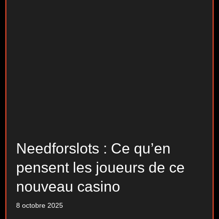
Needforslots : Ce qu’en
pensent les joueurs de ce
nouveau casino
8 octobre 2025