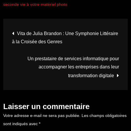
seconde vie à votre matériel photo
Navigation
Vita de Julia Brandon : Une Symphonie Littéraire
à la Croisée des Genres
de
Un prestataire de services informatique pour
l’article
accompagner les entreprises dans leur
transformation digitale
Laisser un commentaire
Votre adresse e-mail ne sera pas publiée.
Les champs obligatoires
sont indiqués avec
*