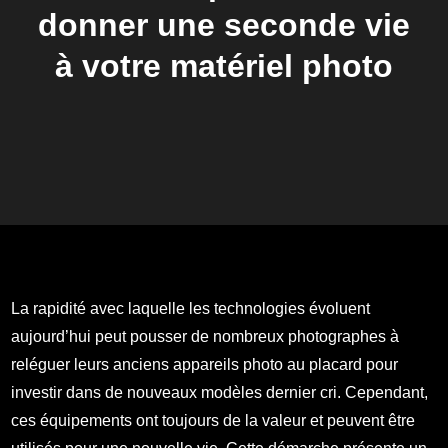
donner une seconde vie
à votre matériel photo
La rapidité avec laquelle les technologies évoluent
aujourd’hui peut pousser de nombreux photographes à
reléguer leurs anciens appareils photo au placard pour
investir dans de nouveaux modèles dernier cri. Cependant,
ces équipements ont toujours de la valeur et peuvent être