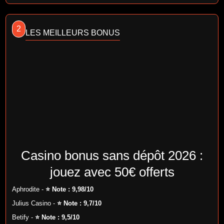
2
LES MEILLEURS BONUS
Casino bonus sans dépôt 2026 :
jouez avec 50€ offerts
Aphrodite -
⭐ Note : 9,98/10
Julius Casino -
⭐ Note : 9,7/10
Betify -
⭐ Note : 9,5/10