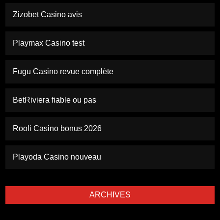
Zizobet Casino avis
Playmax Casino test
Fugu Casino revue complète
BetRiviera fiable ou pas
Rooli Casino bonus 2026
Playoda Casino nouveau
ARCHIVES