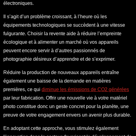
électroniques.
Il s’agit d’un problème croissant, à l’heure où les
équipements technologiques se succèdent à une vitesse
fulgurante. Choisir la revente aide à réduire l’empreinte
écologique et à alimenter un marché où vos appareils
peuvent encore servir à d’autres passionnés de
photographie désireux d’apprendre et de s’exprimer.
Réduire la production de nouveaux appareils entraîne
également une baisse de la demande en matières
premières, ce qui
diminue les émissions de CO2 générées
par leur fabrication. Offrir une nouvelle vie à votre matériel
photo constitue donc un geste concret pour la planète, une
preuve de votre engagement envers un avenir plus durable.
En adoptant cette approche, vous stimulez également