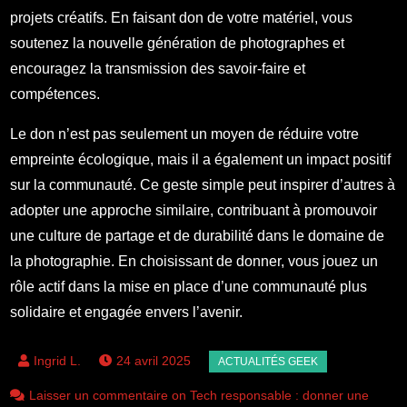
projets créatifs. En faisant don de votre matériel, vous
soutenez la nouvelle génération de photographes et
encouragez la transmission des savoir-faire et
compétences.
Le don n’est pas seulement un moyen de réduire votre
empreinte écologique, mais il a également un impact positif
sur la communauté. Ce geste simple peut inspirer d’autres à
adopter une approche similaire, contribuant à promouvoir
une culture de partage et de durabilité dans le domaine de
la photographie. En choisissant de donner, vous jouez un
rôle actif dans la mise en place d’une communauté plus
solidaire et engagée envers l’avenir.
24 avril 2025
Laisser un commentaire on Tech responsable : donner une