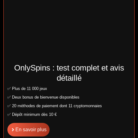
OnlySpins : test complet et avis
détaillé
✅ Plus de 11 000 jeux
✅ Deux bonus de bienvenue disponibles
✅ 20 méthodes de paiement dont 11 cryptomonnaies
✅ Dépôt minimum dès 10 €
En savoir plus