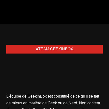
#TEAM GEEKINBOX
L'équipe de GeekinBox est constitué de ce qu'il se fait
de mieux en matière de Geek ou de Nerd. Non content