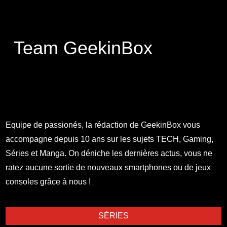
Team GeekinBox
Equipe de passionés, la rédaction de GeekinBox vous
accompagne depuis 10 ans sur les sujets TECH, Gaming,
Séries et Manga. On déniche les dernières actus, vous ne
ratez aucune sortie de nouveaux smartphones ou de jeux
consoles grâce à nous !
SÉRIES