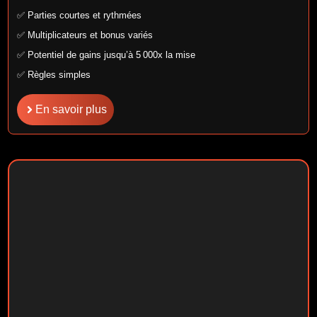
✅ Parties courtes et rythmées
✅ Multiplicateurs et bonus variés
✅ Potentiel de gains jusqu’à 5 000x la mise
✅ Règles simples
En savoir plus