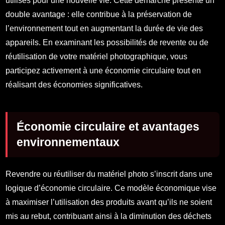
utilisés pour une nouvelle vie. Cette démarche présente un
double avantage : elle contribue à la préservation de
l’environnement tout en augmentant la durée de vie des
appareils. En examinant les possibilités de revente ou de
réutilisation de votre matériel photographique, vous
participez activement à une économie circulaire tout en
réalisant des économies significatives.
Économie circulaire et avantages
environnementaux
Revendre ou réutiliser du matériel photo s’inscrit dans une
logique d’économie circulaire. Ce modèle économique vise
à maximiser l’utilisation des produits avant qu’ils ne soient
mis au rebut, contribuant ainsi à la diminution des déchets