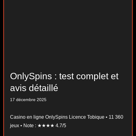
OnlySpins : test complet et
avis détaillé
17 décembre 2025
Casino en ligne OnlySpins Licence Tobique • 11 360
jeux • Note : ★★★★ 4.7/5