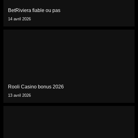
BetRiviera fiable ou pas
14 avril 2026
Rooli Casino bonus 2026
13 avril 2026