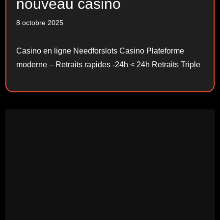
nouveau casino
8 octobre 2025
Casino en ligne Needforslots Casino Plateforme
moderne – Retraits rapides -24h < 24h Retraits Triple