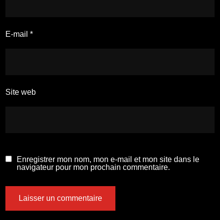
E-mail
*
Site web
Enregistrer mon nom, mon e-mail et mon site dans le
navigateur pour mon prochain commentaire.