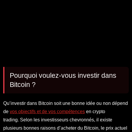
Pourquoi voulez-vous investir dans
Bitcoin ?
Qu’investir dans Bitcoin soit une bonne idée ou non dépend
de
vos objectifs et de vos compétences
en crypto
trading. Selon les investisseurs chevronnés, il existe
plusieurs bonnes raisons d’acheter du Bitcoin, le prix actuel