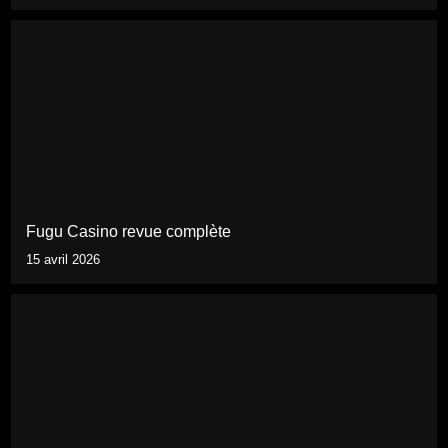
Fugu Casino revue complète
15 avril 2026