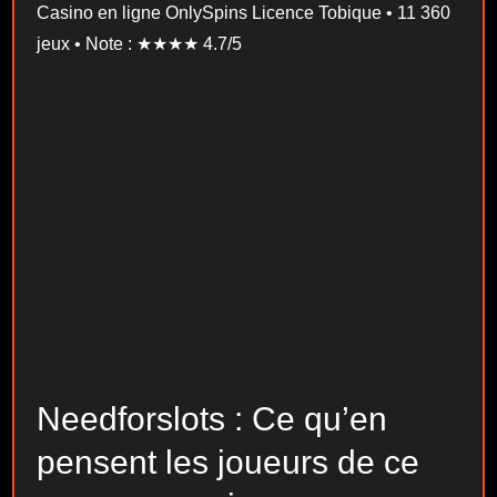
Casino en ligne OnlySpins Licence Tobique • 11 360
jeux • Note : ★★★★ 4.7/5
Needforslots : Ce qu’en
pensent les joueurs de ce