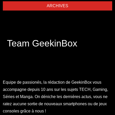
ARCHIVES
Team GeekinBox
Equipe de passionés, la rédaction de GeekinBox vous
accompagne depuis 10 ans sur les sujets TECH, Gaming,
Séries et Manga. On déniche les dernières actus, vous ne
ratez aucune sortie de nouveaux smartphones ou de jeux
consoles grâce à nous !