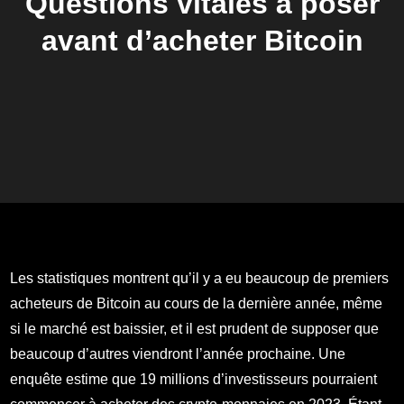
Questions vitales à poser
avant d’acheter Bitcoin
Les statistiques montrent qu’il y a eu beaucoup de premiers
acheteurs de Bitcoin au cours de la dernière année, même
si le marché est baissier, et il est prudent de supposer que
beaucoup d’autres viendront l’année prochaine. Une
enquête estime que 19 millions d’investisseurs pourraient