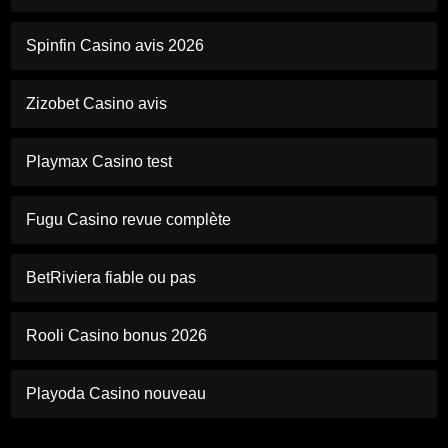
Spinfin Casino avis 2026
Zizobet Casino avis
Playmax Casino test
Fugu Casino revue complète
BetRiviera fiable ou pas
Rooli Casino bonus 2026
Playoda Casino nouveau