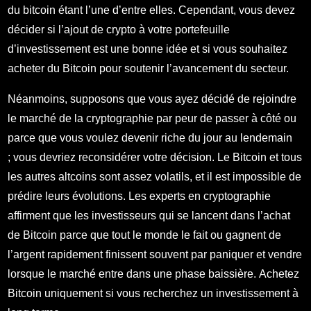
du bitcoin étant l’une d’entre elles. Cependant, vous devez
décider si l’ajout de crypto à votre portefeuille
d’investissement est une bonne idée et si vous souhaitez
acheter du Bitcoin pour soutenir l’avancement du secteur.
Néanmoins, supposons que vous ayez décidé de rejoindre
le marché de la cryptographie par peur de passer à côté ou
parce que vous voulez devenir riche du jour au lendemain
; vous devriez reconsidérer votre décision. Le Bitcoin et tous
les autres altcoins sont assez volatils, et il est impossible de
prédire leurs évolutions. Les experts en cryptographie
affirment que les investisseurs qui se lancent dans l’achat
de Bitcoin parce que tout le monde le fait ou gagnent de
l’argent rapidement finissent souvent par paniquer et vendre
lorsque le marché entre dans une phase baissière. Achetez
Bitcoin uniquement si vous recherchez un investissement à