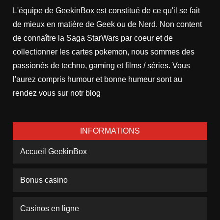
L'équipe de GeekinBox est constitué de ce qu'il se fait
de mieux en matière de Geek ou de Nerd. Non content
de connaître la Saga StarWars par coeur et de
collectionner les cartes pokemon, nous sommes des
passionés de techno, gaming et films / séries. Vous
l'aurez compris humour et bonne humeur sont au
rendez vous sur notr blog
INFORMATIONS
Accueil GeekinBox
Bonus casino
Casinos en ligne