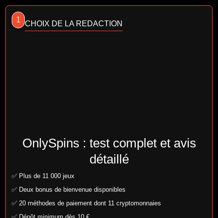
1
CHOIX DE LA REDACTION
OnlySpins : test complet et avis
détaillé
✅ Plus de 11 000 jeux
✅ Deux bonus de bienvenue disponibles
✅ 20 méthodes de paiement dont 11 cryptomonnaies
✅ Dépôt minimum dès 10 €