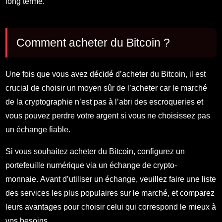
long terme.
Comment acheter du Bitcoin ?
Une fois que vous avez décidé d’acheter du Bitcoin, il est
crucial de choisir un moyen sûr de l’acheter car le marché
de la cryptographie n’est pas à l’abri des escroqueries et
vous pouvez perdre votre argent si vous ne choisissez pas
un échange fiable.
Si vous souhaitez acheter du Bitcoin, configurez un
portefeuille numérique via un échange de crypto-
monnaie. Avant d’utiliser un échange, veuillez faire une liste
des services les plus populaires sur le marché, et comparez
leurs avantages pour choisir celui qui correspond le mieux à
vos besoins.