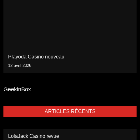
Playoda Casino nouveau
12 avril 2026
GeekinBox
ARTICLES RÉCENTS
LolaJack Casino revue