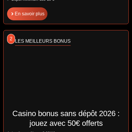
En savoir plus
2
LES MEILLEURS BONUS
Casino bonus sans dépôt 2026 :
jouez avec 50€ offerts