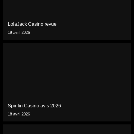
LolaJack Casino revue
19 avril 2026
Spinfin Casino avis 2026
18 avril 2026