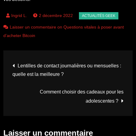
2 décembre 2022
Laisser un commentaire on Questions vitales à poser avant
d’acheter Bitcoin
Navigation
Lentilles de contact journalières ou mensuelles :
quelle est la meilleure ?
de
Comment choisir des cadeaux pour les
l’article
adolescentes ?
Laisser un commentaire