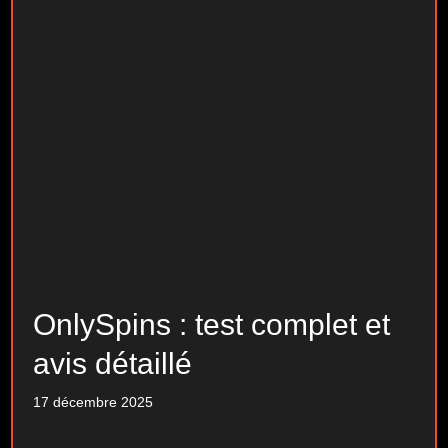
OnlySpins : test complet et
avis détaillé
17 décembre 2025