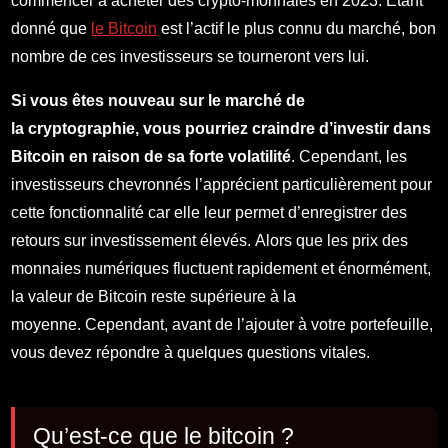
commencer à acheter des crypto-monnaies en 2023. Étant
donné que
le Bitcoin
est l’actif le plus connu du marché, bon
nombre de ces investisseurs se tourneront vers lui.
Si vous êtes nouveau sur le marché de
la cryptographie, vous pourriez craindre d’investir dans
Bitcoin en raison de sa forte volatilité
. Cependant, les
investisseurs chevronnés l’apprécient particulièrement pour
cette fonctionnalité car elle leur permet d’enregistrer des
retours sur investissement élevés. Alors que les prix des
monnaies numériques fluctuent rapidement et énormément,
la valeur de Bitcoin reste supérieure à la
moyenne. Cependant, avant de l’ajouter à votre portefeuille,
vous devez répondre à quelques questions vitales.
Qu’est-ce que le bitcoin ?