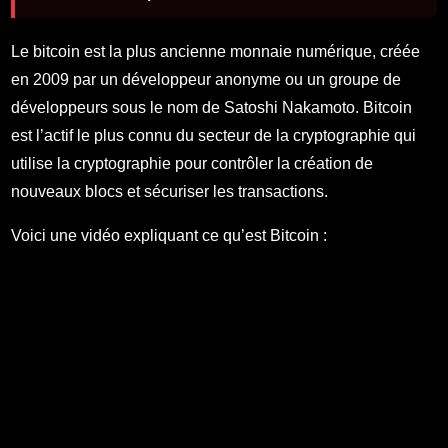
Le bitcoin est la plus ancienne monnaie numérique, créée
en 2009 par un développeur anonyme ou un groupe de
développeurs sous le nom de Satoshi Nakamoto. Bitcoin
est l’actif le plus connu du secteur de la cryptographie qui
utilise la cryptographie pour contrôler la création de
nouveaux blocs et sécuriser les transactions.
Voici une vidéo expliquant ce qu’est Bitcoin :