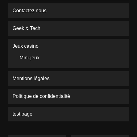
Contactez nous
Geek & Tech
Jeux casino
Mini-jeux
Mentions légales
Politique de confidentialité
test page