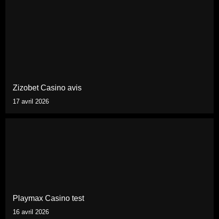
Zizobet Casino avis
17 avril 2026
Playmax Casino test
16 avril 2026