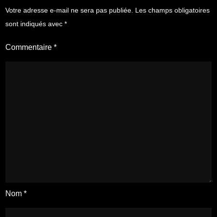
Votre adresse e-mail ne sera pas publiée.
Les champs obligatoires
sont indiqués avec
*
Commentaire
*
Nom
*