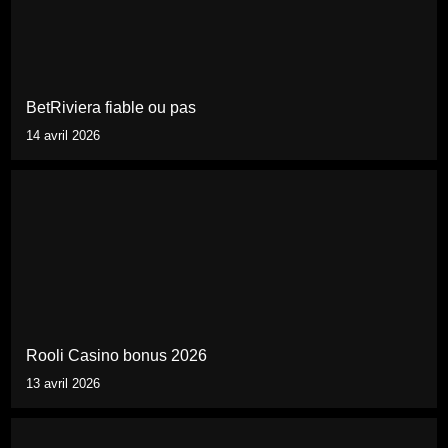
BetRiviera fiable ou pas
14 avril 2026
Rooli Casino bonus 2026
13 avril 2026