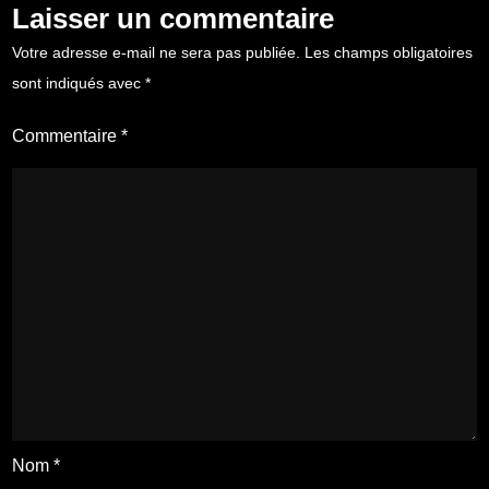
Laisser un commentaire
Votre adresse e-mail ne sera pas publiée.
Les champs obligatoires
sont indiqués avec
*
Commentaire
*
Nom
*