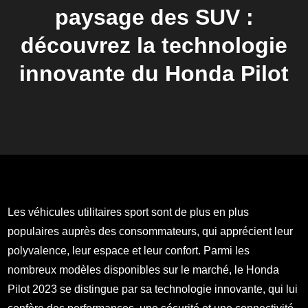
paysage des SUV :
découvrez la technologie
innovante du Honda Pilot
Les véhicules utilitaires sport sont de plus en plus
populaires auprès des consommateurs, qui apprécient leur
polyvalence, leur espace et leur confort. Parmi les
nombreux modèles disponibles sur le marché, le Honda
Pilot 2023 se distingue par sa technologie innovante, qui lui