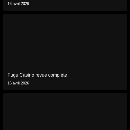
16 avril 2026
Fugu Casino revue complète
15 avril 2026