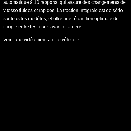
automatique à 10 rapports, qui assure des changements de
vitesse fluides et rapides. La traction intégrale est de série
sur tous les modèles, et offre une répartition optimale du
couple entre les roues avant et arrière.
Voici une vidéo montrant ce véhicule :