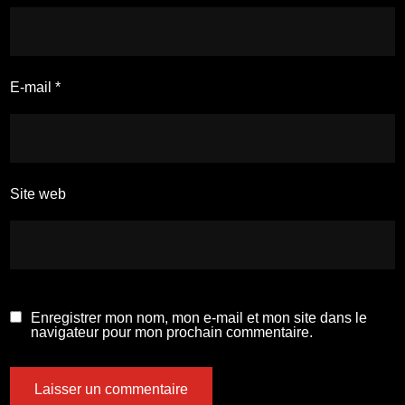
E-mail
*
Site web
Enregistrer mon nom, mon e-mail et mon site dans le
navigateur pour mon prochain commentaire.