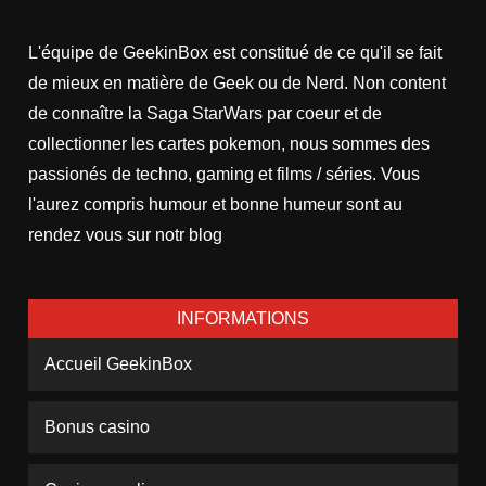
L'équipe de GeekinBox est constitué de ce qu'il se fait
de mieux en matière de Geek ou de Nerd. Non content
de connaître la Saga StarWars par coeur et de
collectionner les cartes pokemon, nous sommes des
passionés de techno, gaming et films / séries. Vous
l'aurez compris humour et bonne humeur sont au
rendez vous sur notr blog
INFORMATIONS
Accueil GeekinBox
Bonus casino