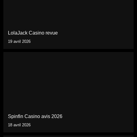
LolaJack Casino revue
19 avril 2026
Spinfin Casino avis 2026
18 avril 2026