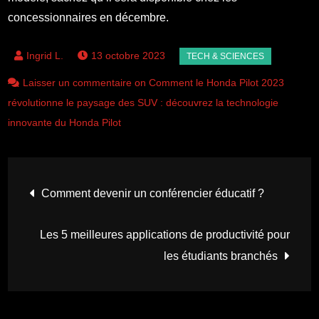
concessionnaires en décembre.
13 octobre 2023
Laisser un commentaire on Comment le Honda Pilot 2023
révolutionne le paysage des SUV : découvrez la technologie
innovante du Honda Pilot
Navigation
Comment devenir un conférencier éducatif ?
de
Les 5 meilleures applications de productivité pour
l’article
les étudiants branchés