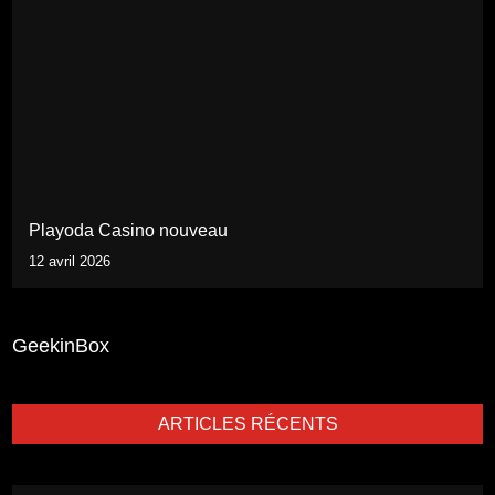
Playoda Casino nouveau
12 avril 2026
GeekinBox
ARTICLES RÉCENTS