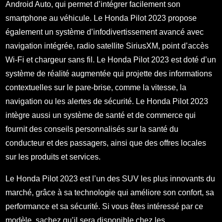
Android Auto, qui permet d’intégrer facilement son
smartphone au véhicule. Le Honda Pilot 2023 propose
également un système d’infodivertissement avancé avec
navigation intégrée, radio satellite SiriusXM, point d’accès
Wi-Fi et chargeur sans fil. Le Honda Pilot 2023 est doté d’un
système de réalité augmentée qui projette des informations
contextuelles sur le pare-brise, comme la vitesse, la
navigation ou les alertes de sécurité. Le Honda Pilot 2023
intègre aussi un système de santé et de commerce qui
fournit des conseils personnalisés sur la santé du
conducteur et des passagers, ainsi que des offres locales
sur les produits et services.
Le Honda Pilot 2023 est l’un des SUV les plus innovants du
marché, grâce à sa technologie qui améliore son confort, sa
performance et sa sécurité. Si vous êtes intéressé par ce
modèle, sachez qu’il sera disponible chez les