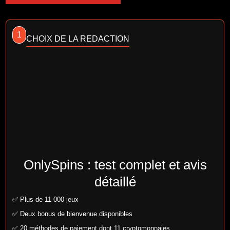
1
CHOIX DE LA REDACTION
OnlySpins : test complet et avis
détaillé
✅ Plus de 11 000 jeux
✅ Deux bonus de bienvenue disponibles
✅ 20 méthodes de paiement dont 11 cryptomonnaies