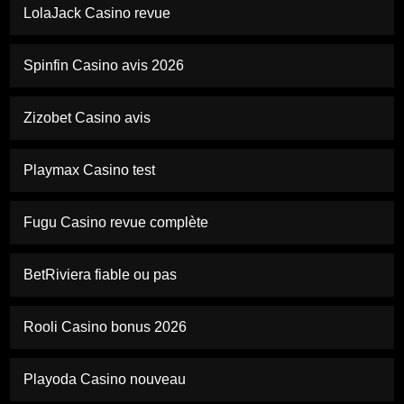
LolaJack Casino revue
Spinfin Casino avis 2026
Zizobet Casino avis
Playmax Casino test
Fugu Casino revue complète
BetRiviera fiable ou pas
Rooli Casino bonus 2026
Playoda Casino nouveau