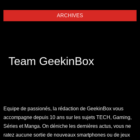
ARCHIVES
Team GeekinBox
Equipe de passionés, la rédaction de GeekinBox vous
accompagne depuis 10 ans sur les sujets TECH, Gaming,
Séries et Manga. On déniche les dernières actus, vous ne
ratez aucune sortie de nouveaux smartphones ou de jeux