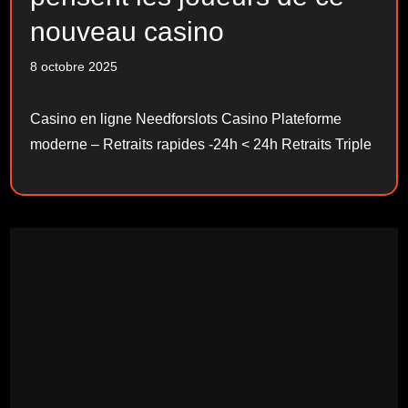
nouveau casino
8 octobre 2025
Casino en ligne Needforslots Casino Plateforme
moderne – Retraits rapides -24h < 24h Retraits Triple