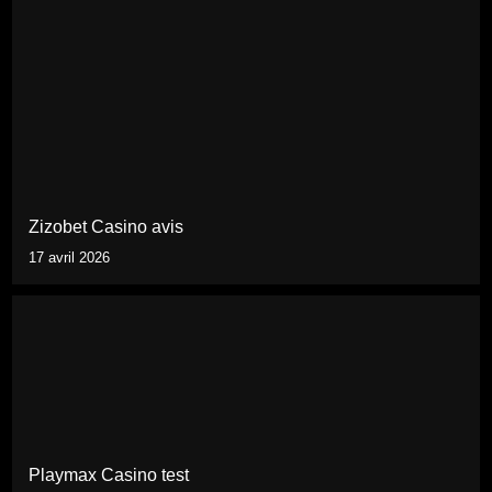
Zizobet Casino avis
17 avril 2026
Playmax Casino test