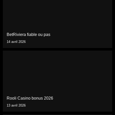
BetRiviera fiable ou pas
14 avril 2026
Rooli Casino bonus 2026
13 avril 2026