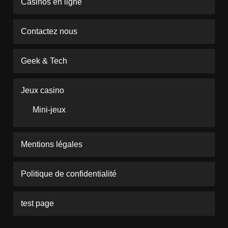
Casinos en ligne
Contactez nous
Geek & Tech
Jeux casino
Mini-jeux
Mentions légales
Politique de confidentialité
test page