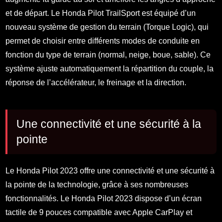
et de départ. Le Honda Pilot TrailSport est équipé d’un
nouveau système de gestion du terrain (Torque Logic), qui
permet de choisir entre différents modes de conduite en
fonction du type de terrain (normal, neige, boue, sable). Ce
système ajuste automatiquement la répartition du couple, la
réponse de l’accélérateur, le freinage et la direction.
Une connectivité et une sécurité à la
pointe
Le Honda Pilot 2023 offre une connectivité et une sécurité à
la pointe de la technologie, grâce à ses nombreuses
fonctionnalités. Le Honda Pilot 2023 dispose d’un écran
tactile de 9 pouces compatible avec Apple CarPlay et