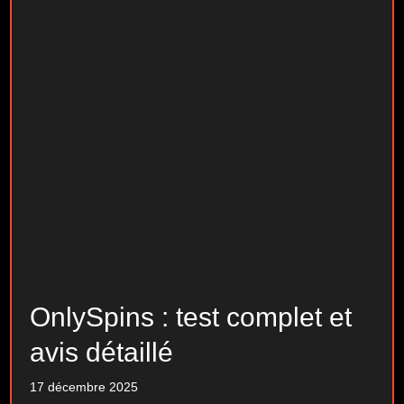
OnlySpins : test complet et
avis détaillé
17 décembre 2025