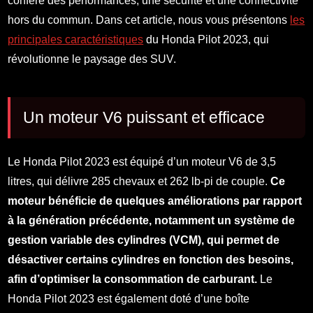
confère des performances, une sécurité et une connectivité
hors du commun. Dans cet article, nous vous présentons
les
principales caractéristiques
du Honda Pilot 2023, qui
révolutionne le paysage des SUV.
Un moteur V6 puissant et efficace
Le Honda Pilot 2023 est équipé d’un moteur V6 de 3,5
litres, qui délivre 285 chevaux et 262 lb-pi de couple.
Ce
moteur bénéficie de quelques améliorations par rapport
à la génération précédente, notamment un système de
gestion variable des cylindres (VCM), qui permet de
désactiver certains cylindres en fonction des besoins,
afin d’optimiser la consommation de carburant.
Le
Honda Pilot 2023 est également doté d’une boîte