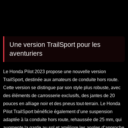
Une version TrailSport pour les
aventuriers
Le Honda Pilot 2023 propose une nouvelle version
TrailSport, destinée aux amateurs de conduite hors route.
Cette version se distingue par son style plus robuste, avec
des éléments de carrosserie exclusifs, des jantes de 20
pouces en alliage noir et des pneus tout-terrain. Le Honda
Pilot TrailSport bénéficie également d’une suspension
adaptée à la conduite hors route, rehaussée de 25 mm, qui
augmente la garde au sol et améliore les angles d’approche