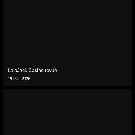
LolaJack Casino revue
19 avril 2026