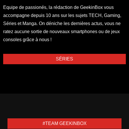
Equipe de passionés, la rédaction de GeekinBox vous
accompagne depuis 10 ans sur les sujets TECH, Gaming,
Séries et Manga. On déniche les dernières actus, vous ne
ratez aucune sortie de nouveaux smartphones ou de jeux
consoles grâce à nous !
SÉRIES
#TEAM GEEKINBOX