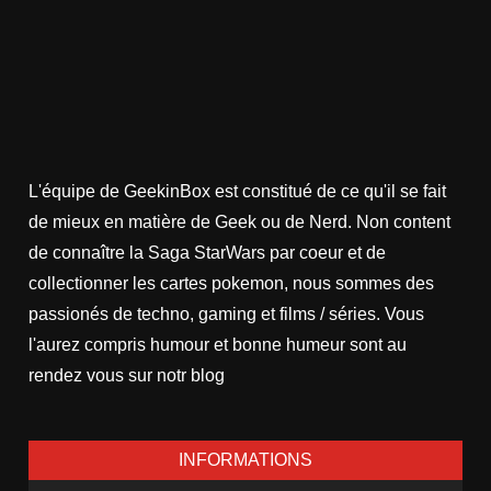
L'équipe de GeekinBox est constitué de ce qu'il se fait
de mieux en matière de Geek ou de Nerd. Non content
de connaître la Saga StarWars par coeur et de
collectionner les cartes pokemon, nous sommes des
passionés de techno, gaming et films / séries. Vous
l'aurez compris humour et bonne humeur sont au
rendez vous sur notr blog
INFORMATIONS