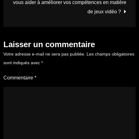
vous aider à améliorer vos compétences en matière
de jeux vidéo ?
Laisser un commentaire
Votre adresse e-mail ne sera pas publiée.
Les champs obligatoires
sont indiqués avec
*
Commentaire
*