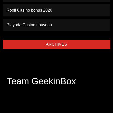
Rooli Casino bonus 2026
Playoda Casino nouveau
ARCHIVES
Team GeekinBox