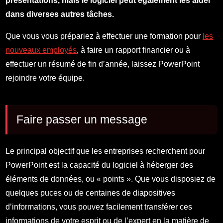
présentations, mais le logiciel peut également les aider
dans diverses autres tâches.
Que vous vous prépariez à effectuer une formation pour
les
nouveaux employés
, à faire un rapport financier ou à
effectuer un résumé de fin d’année, laissez PowerPoint
rejoindre votre équipe.
Faire passer un message
Le principal objectif que les entreprises recherchent pour
PowerPoint est la capacité du logiciel à héberger des
éléments de données, ou « points ». Que vous disposiez de
quelques puces ou de centaines de diapositives
d’informations, vous pouvez facilement transférer ces
informations de votre esprit ou de l’expert en la matière de