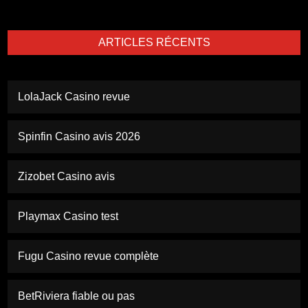
ARTICLES RÉCENTS
LolaJack Casino revue
Spinfin Casino avis 2026
Zizobet Casino avis
Playmax Casino test
Fugu Casino revue complète
BetRiviera fiable ou pas