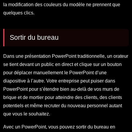
la modification des couleurs du modèle ne prennent que
quelques clics.
Sortir du bureau
Dans une présentation PowerPoint traditionnelle, un orateur
se tient devant un public en direct et clique sur un bouton
pour déplacer manuellement le PowerPoint d’une
diapositive à l’autre. Votre entreprise peut puiser dans
PowerPoint pour s’étendre bien au-delà de vos murs de
brique et de mortier pour atteindre des clients, des clients
potentiels et même recruter du nouveau personnel autant
que vous le souhaitez.
Avec un PowerPoint, vous pouvez sortir du bureau en