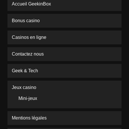
Accueil GeekinBox
Bonus casino
Casinos en ligne
Contactez nous
Geek & Tech
Jeux casino
Mini-jeux
Mentions légales