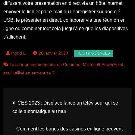
diffusant votre présentation en direct via un hôte Internet,
envoyer le fichier par e-mail ou l’enregistrer sur une clé
USB, le présenter en direct, collaborer via une réunion en
ligne ou combiner tout cela jusqu’à ce que les diapositives
s’affichent.
20 janvier 2023
Laisser un commentaire on Comment Microsoft PowerPoint
est-il utilisé en entreprise ?
Navigation
CES 2023 : Displace lance un téléviseur qui se
colle automatique au mur
de
Comment les bonus des casinos en ligne peuvent
l’article