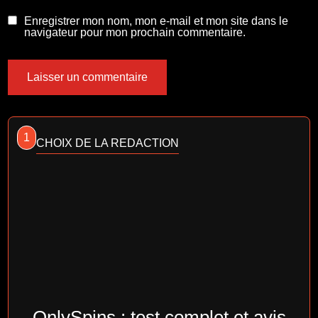
Enregistrer mon nom, mon e-mail et mon site dans le
navigateur pour mon prochain commentaire.
1
CHOIX DE LA REDACTION
OnlySpins : test complet et avis