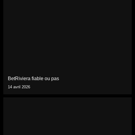
BetRiviera fiable ou pas
14 avril 2026