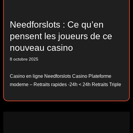
Needforslots : Ce qu’en
pensent les joueurs de ce
nouveau casino
8 octobre 2025
Casino en ligne Needforslots Casino Plateforme
moderne – Retraits rapides -24h < 24h Retraits Triple