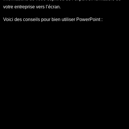
votre entreprise vers l’écran.
Voici des conseils pour bien utiliser PowerPoint :