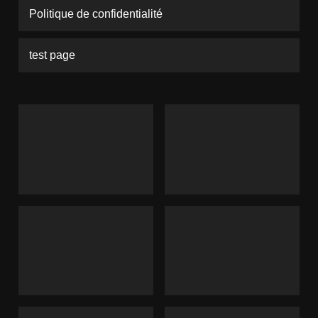
Politique de confidentialité
test page