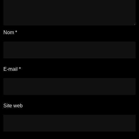
Nom
*
E-mail
*
Site web