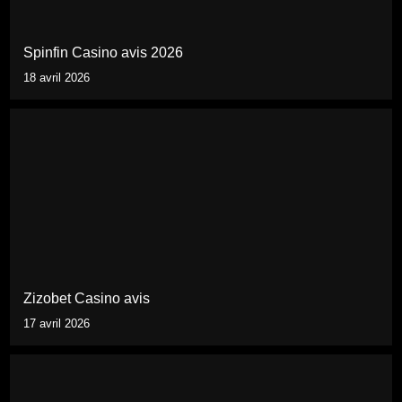
Spinfin Casino avis 2026
18 avril 2026
Zizobet Casino avis
17 avril 2026