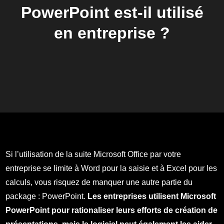
PowerPoint est-il utilisé
en entreprise ?
Si l’utilisation de la suite Microsoft Office par votre
entreprise se limite à Word pour la saisie et à Excel pour les
calculs, vous risquez de manquer une autre partie du
package : PowerPoint.
Les entreprises utilisent Microsoft
PowerPoint pour rationaliser leurs efforts de création de