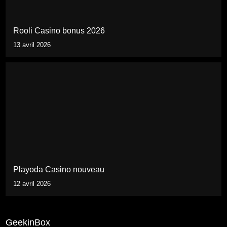
Rooli Casino bonus 2026
13 avril 2026
Playoda Casino nouveau
12 avril 2026
GeekinBox