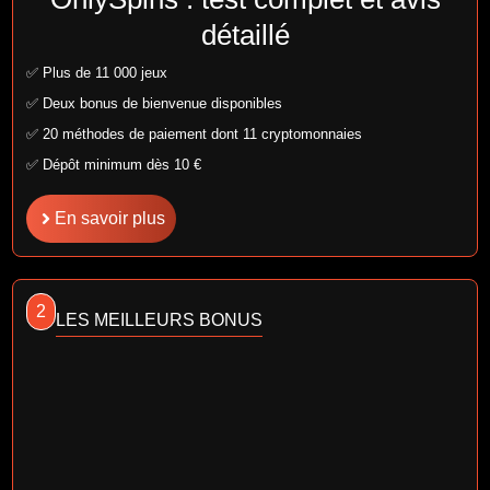
détaillé
✅ Plus de 11 000 jeux
✅ Deux bonus de bienvenue disponibles
✅ 20 méthodes de paiement dont 11 cryptomonnaies
✅ Dépôt minimum dès 10 €
En savoir plus
2
LES MEILLEURS BONUS