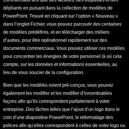
dépliants en puisant dans la collection de modèles de
PowerPoint. Trouvé en cliquant sur l’option « Nouveau »
dans l’onglet Fichier, vous pouvez parcourir des centaines
de modèles prédéfinis, et en télécharger des milliers
d’autres, pour être opérationnel rapidement sur des
documents commerciaux. Vous pouvez utiliser ces modèles
pour concentrer les énergies de votre personnel là où cela
compte, sur les données et informations essentielles, au
lieu de vous soucier de la configuration.
Bien que les modèles soient pré-conçus, vous pouvez
également les modifier et les modifier d’innombrables
façons afin qu’ils correspondent parfaitement à votre
entreprise. Des tâches telles que l’ajout d’un logo dans le
coin d’une diapositive PowerPoint, le reformatage des
polices afin qu’elles correspondent à celles de votre logo ou