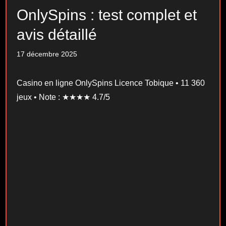
OnlySpins : test complet et
avis détaillé
17 décembre 2025
Casino en ligne OnlySpins Licence Tobique • 11 360
jeux • Note : ★★★★ 4.7/5