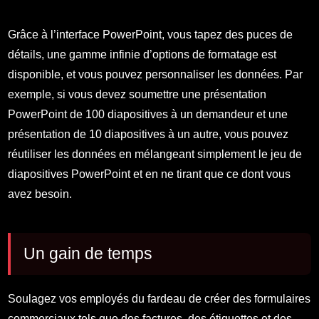
Grâce à l’interface PowerPoint, vous tapez des puces de
détails, une gamme infinie d’options de formatage est
disponible, et vous pouvez personnaliser les données. Par
exemple, si vous devez soumettre une présentation
PowerPoint de 100 diapositives à un demandeur et une
présentation de 10 diapositives à un autre, vous pouvez
réutiliser les données en mélangeant simplement le jeu de
diapositives PowerPoint et en ne tirant que ce dont vous
avez besoin.
Un gain de temps
Soulagez vos employés du fardeau de créer des formulaires
commerciaux tels que des factures, des étiquettes et des