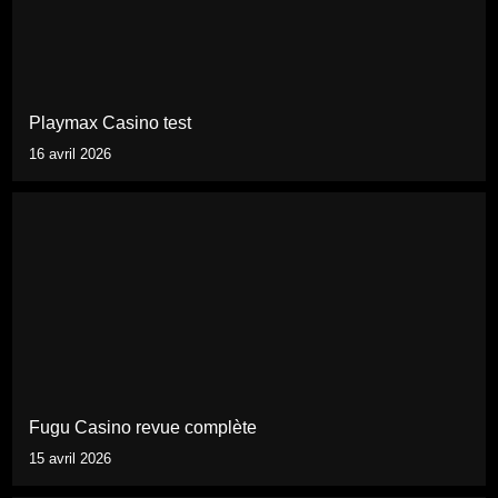
Playmax Casino test
16 avril 2026
Fugu Casino revue complète
15 avril 2026