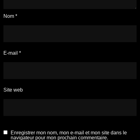
Nom
*
E-mail
*
Site web
Enregistrer mon nom, mon e-mail et mon site dans le
navigateur pour mon prochain commentaire.