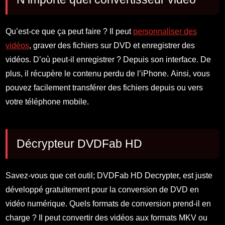
Qu’est-ce que ça peut faire ? Il peut
personnaliser des
vidéos
, graver des fichiers sur DVD et enregistrer des
vidéos. D’où peut-il enregistrer ? Depuis son interface. De
plus, il récupère le contenu perdu de l’iPhone. Ainsi, vous
pouvez facilement transférer des fichiers depuis ou vers
votre téléphone mobile.
Décrypteur DVDFab HD
Savez-vous que cet outil; DVDFab HD Decrypter, est juste
développé gratuitement pour la conversion de DVD en
vidéo numérique. Quels formats de conversion prend-il en
charge ? Il peut convertir des vidéos aux formats MKV ou