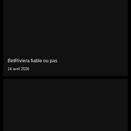
BetRiviera fiable ou pas
14 avril 2026