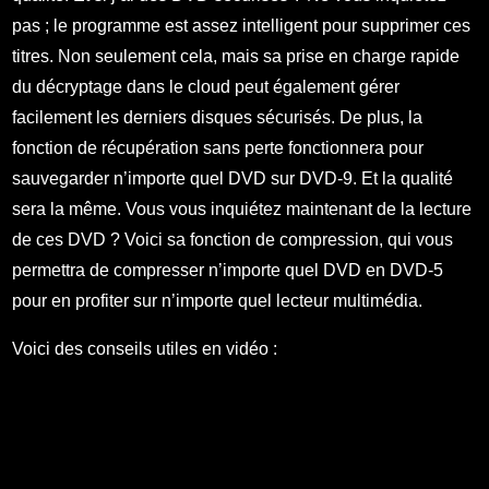
pas ; le programme est assez intelligent pour supprimer ces
titres. Non seulement cela, mais sa prise en charge rapide
du décryptage dans le cloud peut également gérer
facilement les derniers disques sécurisés. De plus, la
fonction de récupération sans perte fonctionnera pour
sauvegarder n’importe quel DVD sur DVD-9. Et la qualité
sera la même. Vous vous inquiétez maintenant de la lecture
de ces DVD ? Voici sa fonction de compression, qui vous
permettra de compresser n’importe quel DVD en DVD-5
pour en profiter sur n’importe quel lecteur multimédia.
Voici des conseils utiles en vidéo :