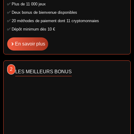
✅ Plus de 11 000 jeux
✅ Deux bonus de bienvenue disponibles
✅ 20 méthodes de paiement dont 11 cryptomonnaies
✅ Dépôt minimum dès 10 €
En savoir plus
2
LES MEILLEURS BONUS