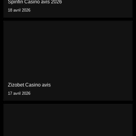
Spinfin Casino avis 2026
18 avril 2026
Zizobet Casino avis
17 avril 2026