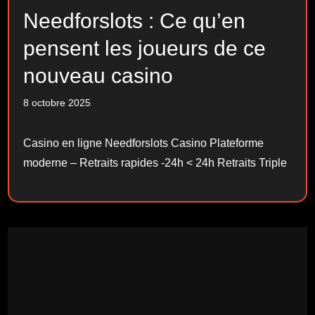
Needforslots : Ce qu’en
pensent les joueurs de ce
nouveau casino
8 octobre 2025
Casino en ligne Needforslots Casino Plateforme
moderne – Retraits rapides -24h < 24h Retraits Triple