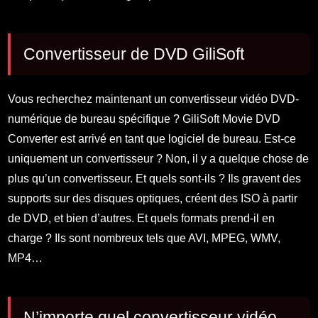
Convertisseur de DVD GiliSoft
Vous recherchez maintenant un convertisseur vidéo DVD-
numérique de bureau spécifique ? GiliSoft Movie DVD
Converter est arrivé en tant que logiciel de bureau. Est-ce
uniquement un convertisseur ? Non, il y a quelque chose de
plus qu’un convertisseur. Et quels sont-ils ? Ils gravent des
supports sur des disques optiques, créent des ISO à partir
de DVD, et bien d’autres. Et quels formats prend-il en
charge ? Ils sont nombreux tels que AVI, MPEG, WMV,
MP4…
N’importe quel convertisseur vidéo