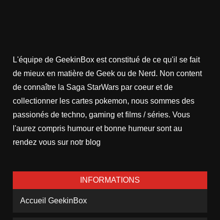
L'équipe de GeekinBox est constitué de ce qu'il se fait
de mieux en matière de Geek ou de Nerd. Non content
de connaître la Saga StarWars par coeur et de
collectionner les cartes pokemon, nous sommes des
passionés de techno, gaming et films / séries. Vous
l'aurez compris humour et bonne humeur sont au
rendez vous sur notr blog
INFORMATIONS
Accueil GeekinBox