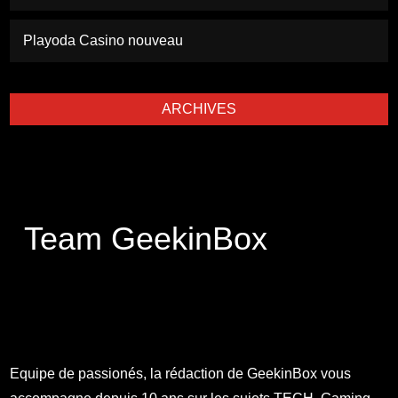
Playoda Casino nouveau
ARCHIVES
Team GeekinBox
Equipe de passionés, la rédaction de GeekinBox vous