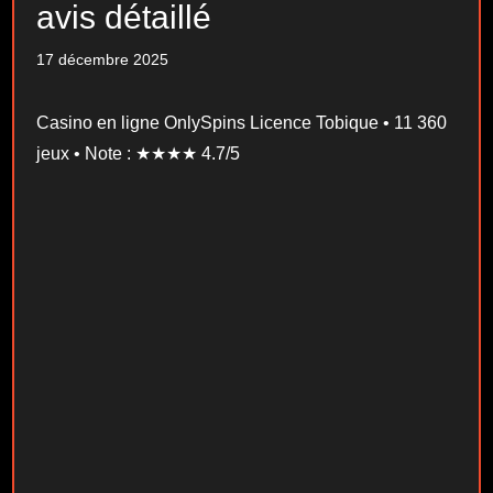
avis détaillé
17 décembre 2025
Casino en ligne OnlySpins Licence Tobique • 11 360
jeux • Note : ★★★★ 4.7/5