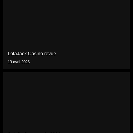
LolaJack Casino revue
19 avril 2026