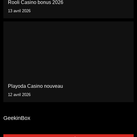
Rooli Casino bonus 2026
13 avril 2026
Playoda Casino nouveau
12 avril 2026
GeekinBox