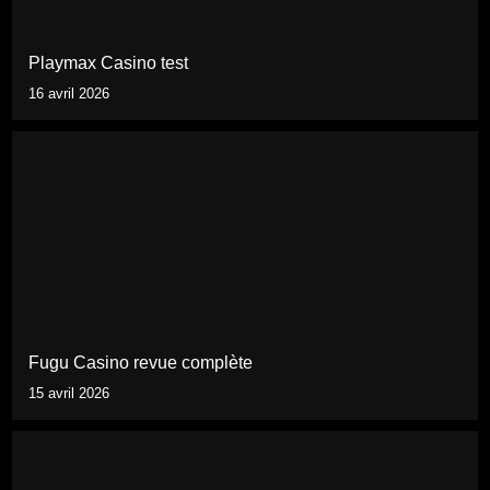
Playmax Casino test
16 avril 2026
Fugu Casino revue complète
15 avril 2026