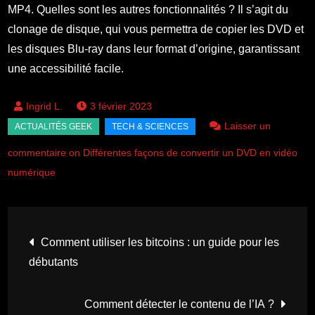
MP4. Quelles sont les autres fonctionnalités ? Il s’agit du
clonage de disque, qui vous permettra de copier les DVD et
les disques Blu-ray dans leur format d’origine, garantissant
une accessibilité facile.
3 février 2023
Laisser un
commentaire on Différentes façons de convertir un DVD en vidéo
numérique
Navigation
Comment utiliser les bitcoins : un guide pour les
débutants
de
l’article
Comment détecter le contenu de l’IA ?