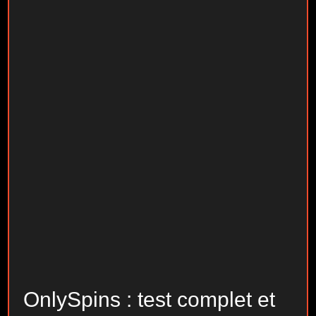
OnlySpins : test complet et