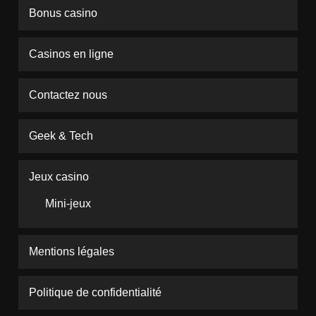
Bonus casino
Casinos en ligne
Contactez nous
Geek & Tech
Jeux casino
Mini-jeux
Mentions légales
Politique de confidentialité