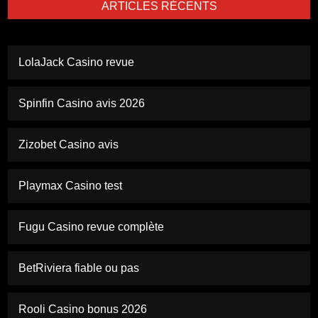
ARTICLES RÉCENTS
LolaJack Casino revue
Spinfin Casino avis 2026
Zizobet Casino avis
Playmax Casino test
Fugu Casino revue complète
BetRiviera fiable ou pas
Rooli Casino bonus 2026