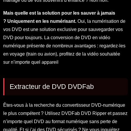
mariage ou de vos souvenirs d’enfance ? Non non.
Mais quelle est la solution pour les sauver à jamais
? Uniquement en les numérisant.
Oui, la numérisation de
vos DVD est une solution exclusive pour sauvegarder vos
DVD pour toujours. La conversion de DVD en vidéo
numérique présente de nombreux avantages : regardez-les
en voyage (train ou avion), profitez de la vidéo souhaitée
sur n’importe quel appareil
Extracteur de DVD DVDFab
Êtes-vous à la recherche du convertisseur DVD-numérique
le plus compétent ? Utilisez DVDFab DVD Ripper et passez
n’importe quel DVD au format numérique sans perte de
qualité. Et si j’ai des DVD sécurisés ? Ne vous inquiétez