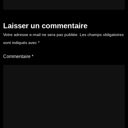
Laisser un commentaire
Votre adresse e-mail ne sera pas publiée.
Les champs obligatoires
sont indiqués avec
*
Commentaire
*