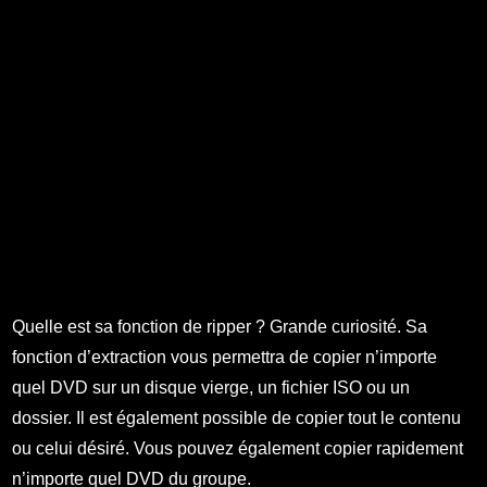
Quelle est sa fonction de ripper ? Grande curiosité. Sa
fonction d’extraction vous permettra de copier n’importe
quel DVD sur un disque vierge, un fichier ISO ou un
dossier. Il est également possible de copier tout le contenu
ou celui désiré. Vous pouvez également copier rapidement
n’importe quel DVD du groupe.