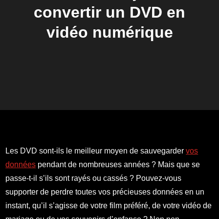
convertir un DVD en
vidéo numérique
Les DVD sont-ils le meilleur moyen de sauvegarder
vos
données
pendant de nombreuses années ? Mais que se
passe-t-il s’ils sont rayés ou cassés ? Pouvez-vous
supporter de perdre toutes vos précieuses données en un
instant, qu’il s’agisse de votre film préféré, de votre vidéo de