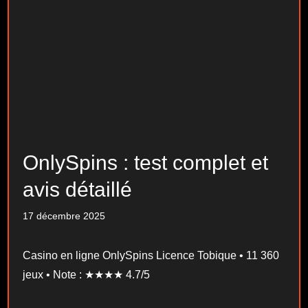
OnlySpins : test complet et
avis détaillé
17 décembre 2025
Casino en ligne OnlySpins Licence Tobique • 11 360
jeux • Note : ★★★★ 4.7/5