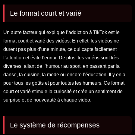
Le format court et varié
Un autre facteur qui explique l’addiction à TikTok est le
format court et varié des vidéos. En effet, les vidéos ne
durent pas plus d’une minute, ce qui capte facilement
l’attention et évite l’ennui. De plus, les vidéos sont très
diverses, allant de l’humour au sport, en passant par la
danse, la cuisine, la mode ou encore l’éducation. Il y en a
pour tous les goûts et pour toutes les humeurs. Ce format
court et varié stimule la curiosité et crée un sentiment de
surprise et de nouveauté à chaque vidéo.
Le système de récompenses