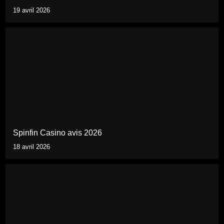
19 avril 2026
Spinfin Casino avis 2026
18 avril 2026