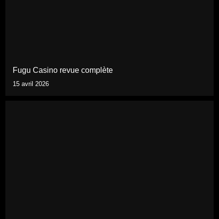
Fugu Casino revue complète
15 avril 2026