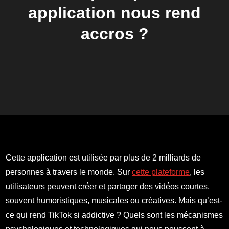
application nous rend
accros ?
Cette application est utilisée par plus de 2 milliards de
personnes à travers le monde. Sur
cette plateforme
, les
utilisateurs peuvent créer et partager des vidéos courtes,
souvent humoristiques, musicales ou créatives. Mais qu’est-
ce qui rend TikTok si addictive ? Quels sont les mécanismes