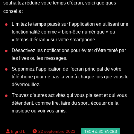
souhaitez réduire votre temps d’écran, voici quelques
conseils :
Limitez le temps passé sur l’application en utilisant une
fonctionnalité comme « bien-être numérique » ou
« temps d’écran » sur votre smartphone.
Désactivez les notifications pour éviter d’être tenté par
les lives ou les messages.
Supprimez l’application de l’écran principal de votre
téléphone pour ne pas la voir à chaque fois que vous le
déverrouillez.
Trouvez d’autres activités qui vous plaisent et qui vous
détendent, comme lire, faire du sport, écouter de la
musique ou voir vos amis.
22 septembre 2023