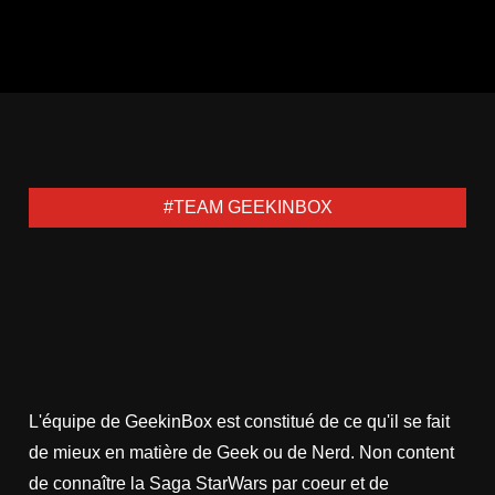
#TEAM GEEKINBOX
L'équipe de GeekinBox est constitué de ce qu'il se fait
de mieux en matière de Geek ou de Nerd. Non content
de connaître la Saga StarWars par coeur et de