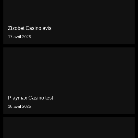
Zizobet Casino avis
17 avril 2026
Playmax Casino test
16 avril 2026