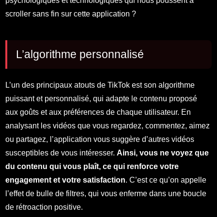
psychologiques et technologiques qui nous poussent à
scroller sans fin sur cette application ?
L’algorithme personnalisé
L’un des principaux atouts de TikTok est son algorithme
puissant et personnalisé, qui adapte le contenu proposé
aux goûts et aux préférences de chaque utilisateur. En
analysant les vidéos que vous regardez, commentez, aimez
ou partagez, l’application vous suggère d’autres vidéos
susceptibles de vous intéresser.
Ainsi, vous ne voyez que
du contenu qui vous plaît, ce qui renforce votre
engagement et votre satisfaction
. C’est ce qu’on appelle
l’effet de bulle de filtres, qui vous enferme dans une boucle
de rétroaction positive.