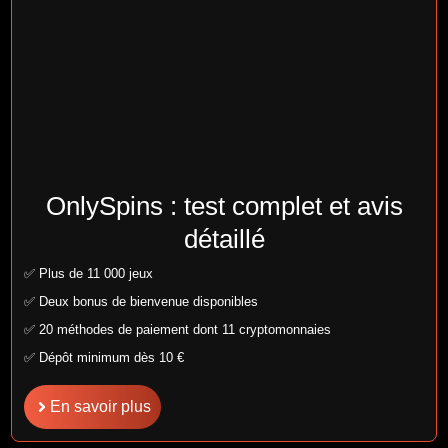
OnlySpins : test complet et avis
détaillé
✅ Plus de 11 000 jeux
✅ Deux bonus de bienvenue disponibles
✅ 20 méthodes de paiement dont 11 cryptomonnaies
✅ Dépôt minimum dès 10 €
En savoir plus