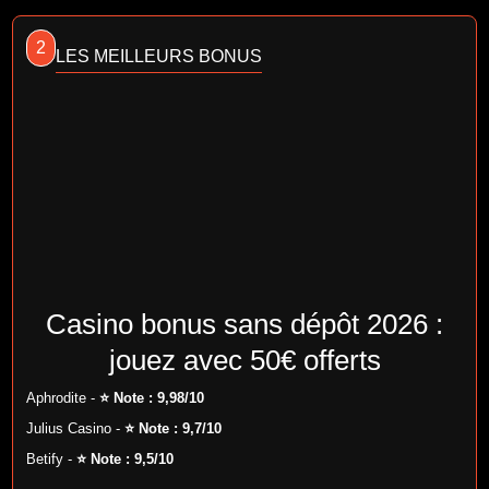
2
LES MEILLEURS BONUS
Casino bonus sans dépôt 2026 :
jouez avec 50€ offerts
Aphrodite -
⭐ Note : 9,98/10
Julius Casino -
⭐ Note : 9,7/10
Betify -
⭐ Note : 9,5/10