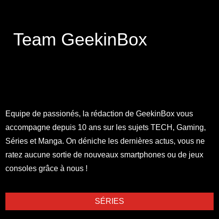
Team GeekinBox
Equipe de passionés, la rédaction de GeekinBox vous
accompagne depuis 10 ans sur les sujets TECH, Gaming,
Séries et Manga. On déniche les dernières actus, vous ne
ratez aucune sortie de nouveaux smartphones ou de jeux
consoles grâce à nous !
SÉRIES