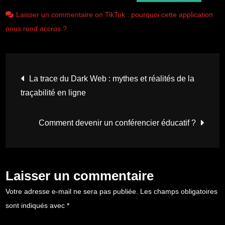
Laisser un commentaire on TikTok : pourquoi cette application
nous rend accros ?
Navigation
La trace du Dark Web : mythes et réalités de la
traçabilité en ligne
de
l’article
Comment devenir un conférencier éducatif ?
Laisser un commentaire
Votre adresse e-mail ne sera pas publiée.
Les champs obligatoires
sont indiqués avec
*