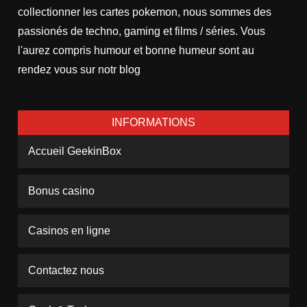
collectionner les cartes pokemon, nous sommes des
passionés de techno, gaming et films / séries. Vous
l'aurez compris humour et bonne humeur sont au
rendez vous sur notr blog
INFORMATIONS
Accueil GeekinBox
Bonus casino
Casinos en ligne
Contactez nous