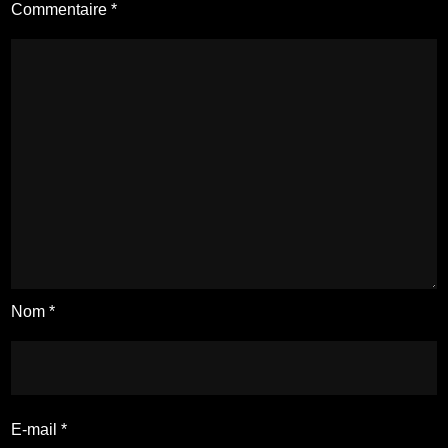
Commentaire
*
Nom
*
E-mail
*