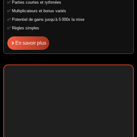
✅ Parties courtes et rythmées
✅ Multiplicateurs et bonus variés
✅ Potentiel de gains jusqu’à 5 000x la mise
✅ Règles simples
En savoir plus