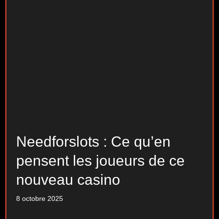
Needforslots : Ce qu’en
pensent les joueurs de ce
nouveau casino
8 octobre 2025