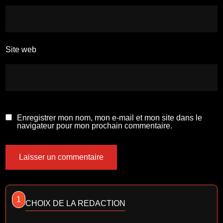
Site web
Enregistrer mon nom, mon e-mail et mon site dans le
navigateur pour mon prochain commentaire.
1
CHOIX DE LA REDACTION