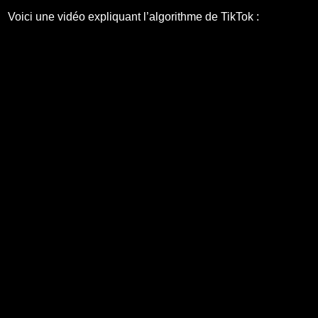
Voici une vidéo expliquant l’algorithme de TikTok :