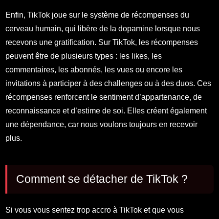
Enfin, TikTok joue sur le système de récompenses du
cerveau humain, qui libère de la dopamine lorsque nous
recevons une gratification. Sur TikTok, les récompenses
peuvent être de plusieurs types : les likes, les
commentaires, les abonnés, les vues ou encore les
invitations à participer à des challenges ou à des duos. Ces
récompenses renforcent le sentiment d’appartenance, de
reconnaissance et d’estime de soi. Elles créent également
une dépendance, car nous voulons toujours en recevoir
plus.
Comment se détacher de TikTok ?
Si vous vous sentez trop accro à TikTok et que vous