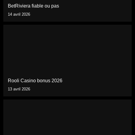
BetRiviera fiable ou pas
14 avril 2026
Rooli Casino bonus 2026
13 avril 2026