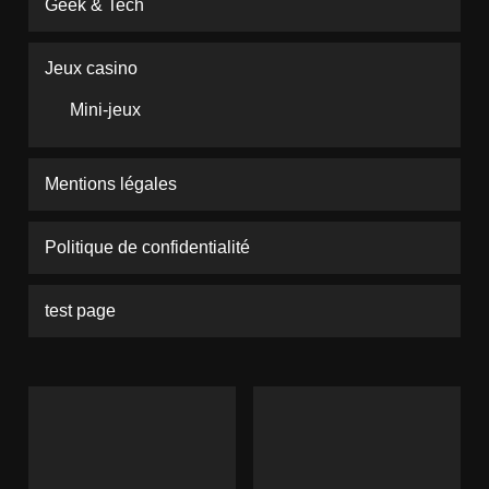
Geek & Tech
Jeux casino
Mini-jeux
Mentions légales
Politique de confidentialité
test page