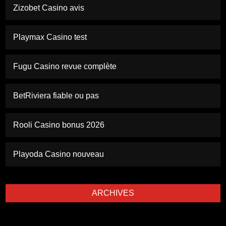
Zizobet Casino avis
Playmax Casino test
Fugu Casino revue complète
BetRiviera fiable ou pas
Rooli Casino bonus 2026
Playoda Casino nouveau
ARCHIVES