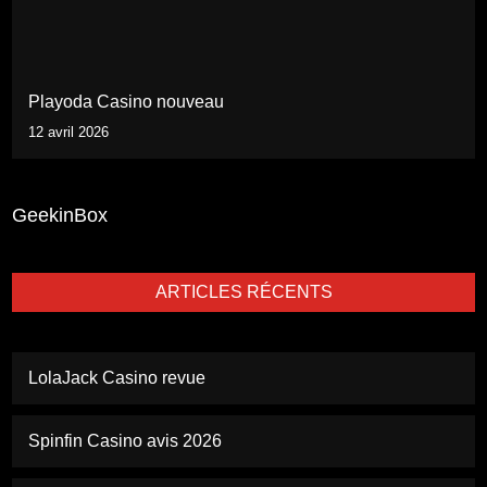
Playoda Casino nouveau
12 avril 2026
GeekinBox
ARTICLES RÉCENTS
LolaJack Casino revue
Spinfin Casino avis 2026