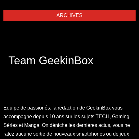
ARCHIVES
Team GeekinBox
Equipe de passionés, la rédaction de GeekinBox vous
accompagne depuis 10 ans sur les sujets TECH, Gaming,
Séries et Manga. On déniche les dernières actus, vous ne
ratez aucune sortie de nouveaux smartphones ou de jeux