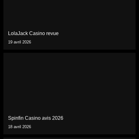
LolaJack Casino revue
19 avril 2026
Spinfin Casino avis 2026
18 avril 2026