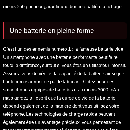
moins 350 ppi pour garantir une bonne qualité d’affichage.
Une batterie en pleine forme
C’est l’un des ennemis numéro 1 : la fameuse batterie vide.
Un smartphone avec une batterie performante peut faire
toute la différence, surtout si vous êtes un utilisateur intensif.
Assurez-vous de vérifier la capacité de la batterie ainsi que
l’autonomie annoncée par le fabricant. Optez pour des
smartphones équipés de batteries d’au moins 3000 mAh,
mais gardez à l’esprit que la durée de vie de la batterie
dépend également de la manière dont vous utilisez votre
téléphone. Les technologies de charge rapide peuvent
également être un avantage précieux, vous permettant de