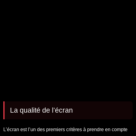
La qualité de l’écran
L’écran est l’un des premiers critères à prendre en compte