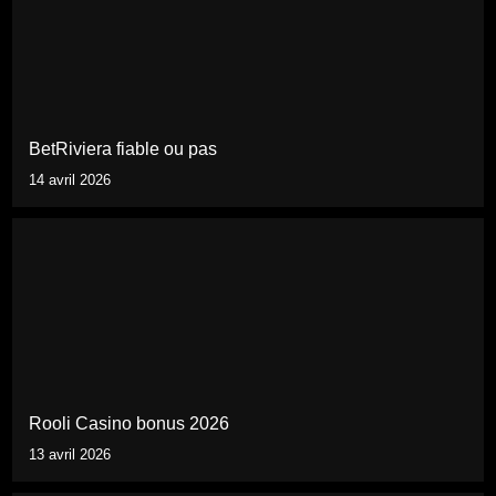
BetRiviera fiable ou pas
14 avril 2026
Rooli Casino bonus 2026
13 avril 2026