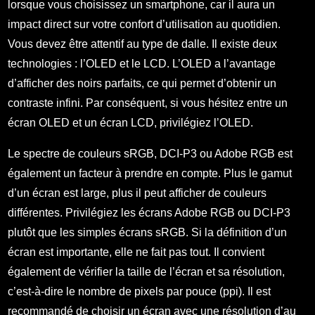
lorsque vous choisissez un smartphone, car il aura un
impact direct sur votre confort d’utilisation au quotidien.
Vous devez être attentif au type de dalle. Il existe deux
technologies : l’OLED et le LCD. L’OLED a l’avantage
d’afficher des noirs parfaits, ce qui permet d’obtenir un
contraste infini. Par conséquent, si vous hésitez entre un
écran OLED et un écran LCD, privilégiez l’OLED.
Le spectre de couleurs sRGB, DCI-P3 ou Adobe RGB est
également un facteur à prendre en compte. Plus le gamut
d’un écran est large, plus il peut afficher de couleurs
différentes. Privilégiez les écrans Adobe RGB ou DCI-P3
plutôt que les simples écrans sRGB. Si la définition d’un
écran est importante, elle ne fait pas tout. Il convient
également de vérifier la taille de l’écran et sa résolution,
c’est-à-dire le nombre de pixels par pouce (ppi). Il est
recommandé de choisir un écran avec une résolution d’au