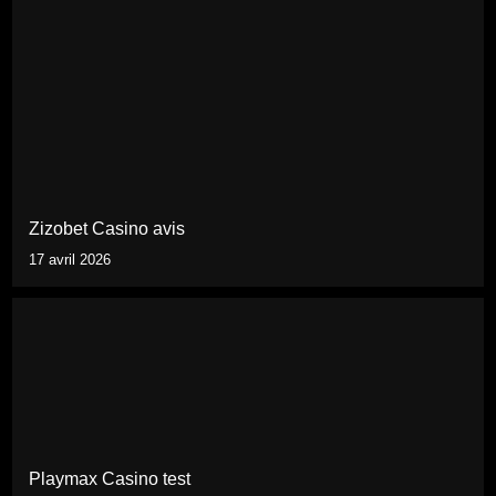
Zizobet Casino avis
17 avril 2026
Playmax Casino test