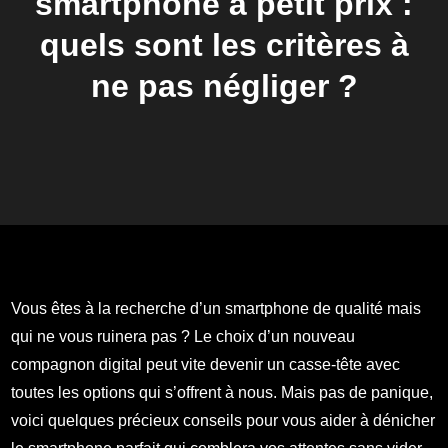
smartphone à petit prix :
quels sont les critères à
ne pas négliger ?
Vous êtes à la recherche d’un smartphone de qualité mais
qui ne vous ruinera pas ? Le choix d’un nouveau
compagnon digital peut vite devenir un casse-tête avec
toutes les options qui s’offrent à nous. Mais pas de panique,
voici quelques précieux conseils pour vous aider à dénicher