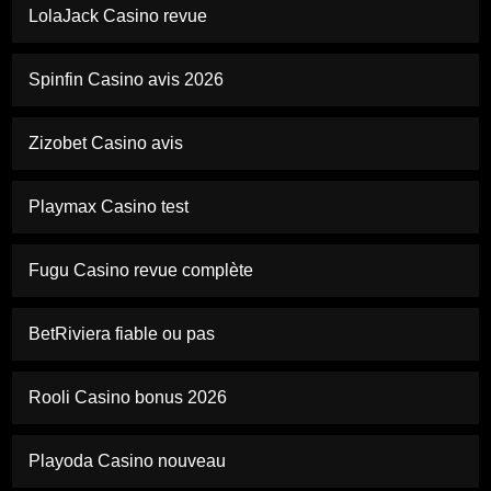
LolaJack Casino revue
Spinfin Casino avis 2026
Zizobet Casino avis
Playmax Casino test
Fugu Casino revue complète
BetRiviera fiable ou pas
Rooli Casino bonus 2026
Playoda Casino nouveau