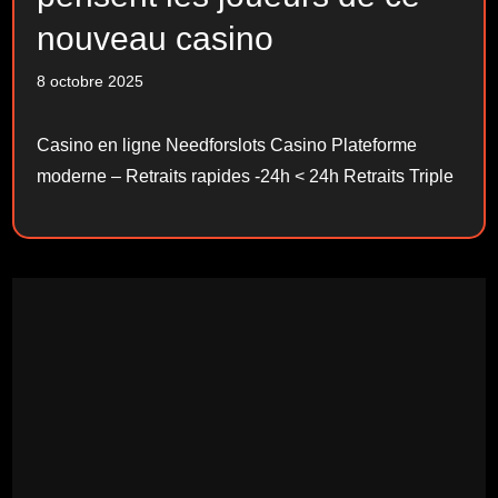
nouveau casino
8 octobre 2025
Casino en ligne Needforslots Casino Plateforme
moderne – Retraits rapides -24h < 24h Retraits Triple