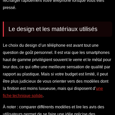
recharger rapidement votre téléphone lorsque vous êtes
pressé.
Le design et les matériaux utilisés
Le choix du design d’un téléphone est avant tout une
question de goût personnel. Il est vrai que les smartphones
haut de gamme privilégient souvent le verre et le métal pour
leur dos, ce qui offre une meilleure sensation de qualité par
rapport au plastique. Mais si votre budget est limité, il peut
être plus judicieux de vous orienter vers des modèles dont
la finition est moins luxueuse, mais qui disposent d’
une
fiche technique solide
.
À noter : comparer différents modèles et lire les avis des
utilisateurs permet de se faire une idée précise des