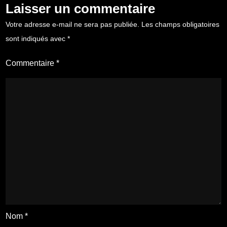
Laisser un commentaire
Votre adresse e-mail ne sera pas publiée.
Les champs obligatoires
sont indiqués avec
*
Commentaire
*
Nom
*