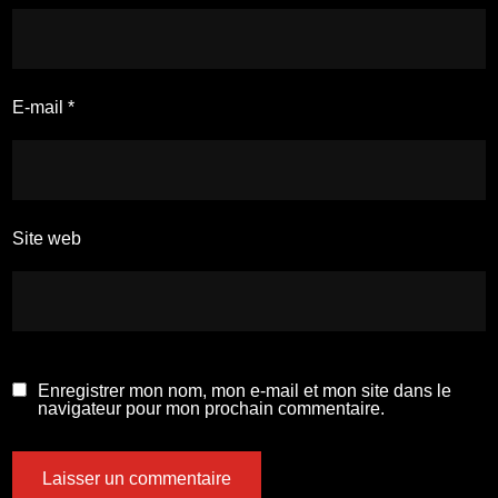
E-mail
*
Site web
Enregistrer mon nom, mon e-mail et mon site dans le
navigateur pour mon prochain commentaire.