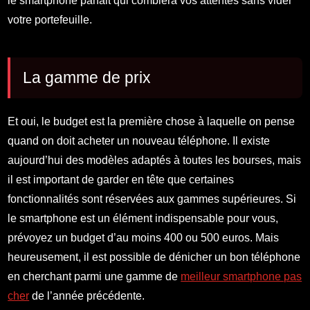
le smartphone parfait qui comblera vos attentes sans vider
votre portefeuille.
La gamme de prix
Et oui, le budget est la première chose à laquelle on pense
quand on doit acheter un nouveau téléphone. Il existe
aujourd’hui des modèles adaptés à toutes les bourses, mais
il est important de garder en tête que certaines
fonctionnalités sont réservées aux gammes supérieures. Si
le smartphone est un élément indispensable pour vous,
prévoyez un budget d’au moins 400 ou 500 euros. Mais
heureusement, il est possible de dénicher un bon téléphone
en cherchant parmi une gamme de
meilleur smartphone pas
cher
de l’année précédente.