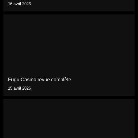
16 avril 2026
Fugu Casino revue complète
15 avril 2026