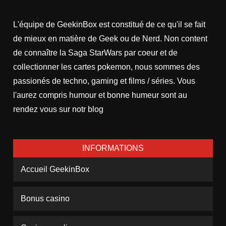
L'équipe de GeekinBox est constitué de ce qu'il se fait
de mieux en matière de Geek ou de Nerd. Non content
de connaître la Saga StarWars par coeur et de
collectionner les cartes pokemon, nous sommes des
passionés de techno, gaming et films / séries. Vous
l'aurez compris humour et bonne humeur sont au
rendez vous sur notr blog
INFORMATIONS
Accueil GeekinBox
Bonus casino