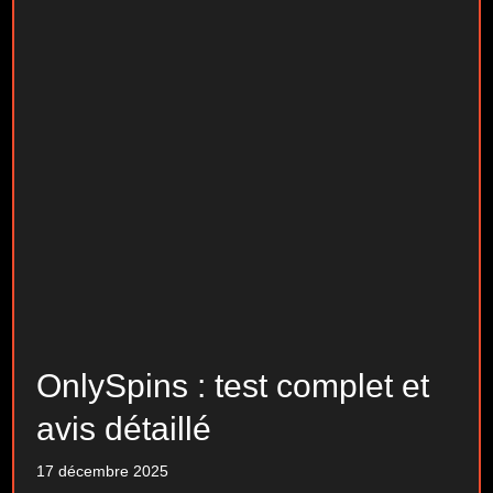
OnlySpins : test complet et
avis détaillé
17 décembre 2025