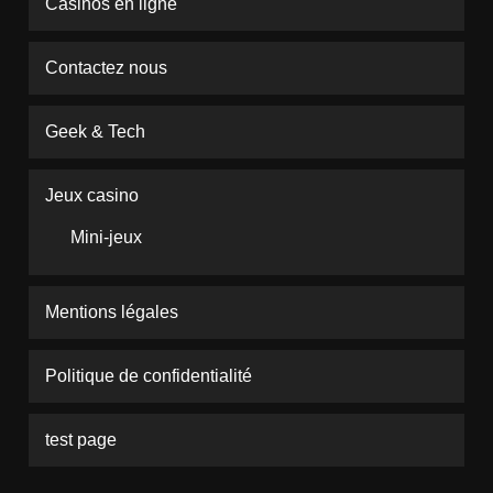
Casinos en ligne
Contactez nous
Geek & Tech
Jeux casino
Mini-jeux
Mentions légales
Politique de confidentialité
test page