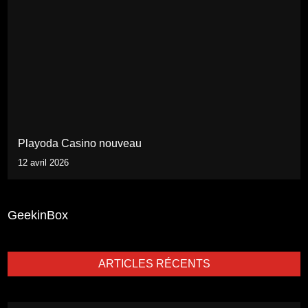
Playoda Casino nouveau
12 avril 2026
GeekinBox
ARTICLES RÉCENTS