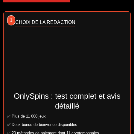
1
CHOIX DE LA REDACTION
OnlySpins : test complet et avis
détaillé
✅ Plus de 11 000 jeux
✅ Deux bonus de bienvenue disponibles
✅ 20 méthodes de paiement dont 11 cryptomonnaies