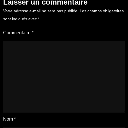
Laisser un commentaire
Votre adresse e-mail ne sera pas publiée.
Les champs obligatoires
sont indiqués avec
*
Commentaire
*
Nom
*