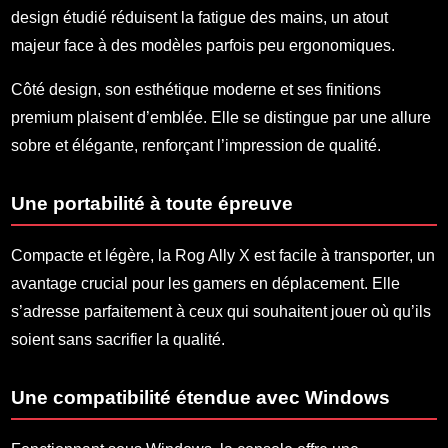
design étudié réduisent la fatigue des mains, un atout
majeur face à des modèles parfois peu ergonomiques.
Côté design, son esthétique moderne et ses finitions
premium plaisent d’emblée. Elle se distingue par une allure
sobre et élégante, renforçant l’impression de qualité.
Une portabilité à toute épreuve
Compacte et légère, la Rog Ally X est facile à transporter, un
avantage crucial pour les gamers en déplacement. Elle
s’adresse parfaitement à ceux qui souhaitent jouer où qu’ils
soient sans sacrifier la qualité.
Une compatibilité étendue avec Windows