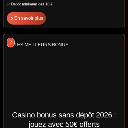
✅ Dépôt minimum dès 10 €
En savoir plus
2
LES MEILLEURS BONUS
Casino bonus sans dépôt 2026 :
jouez avec 50€ offerts