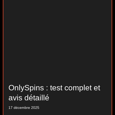
OnlySpins : test complet et
avis détaillé
17 décembre 2025