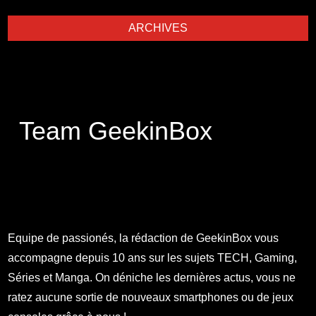
ARCHIVES
Team GeekinBox
Equipe de passionés, la rédaction de GeekinBox vous
accompagne depuis 10 ans sur les sujets TECH, Gaming,
Séries et Manga. On déniche les dernières actus, vous ne
ratez aucune sortie de nouveaux smartphones ou de jeux