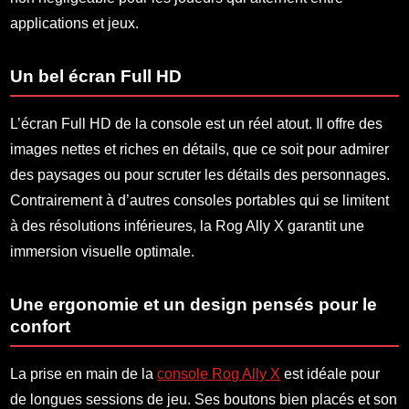
applications et jeux.
Un bel écran Full HD
L’écran Full HD de la console est un réel atout. Il offre des
images nettes et riches en détails, que ce soit pour admirer
des paysages ou pour scruter les détails des personnages.
Contrairement à d’autres consoles portables qui se limitent
à des résolutions inférieures, la Rog Ally X garantit une
immersion visuelle optimale.
Une ergonomie et un design pensés pour le
confort
La prise en main de la
console Rog Ally X
est idéale pour
de longues sessions de jeu. Ses boutons bien placés et son