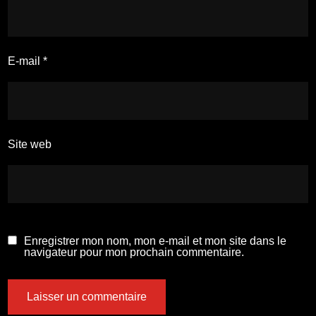
E-mail
*
Site web
Enregistrer mon nom, mon e-mail et mon site dans le
navigateur pour mon prochain commentaire.