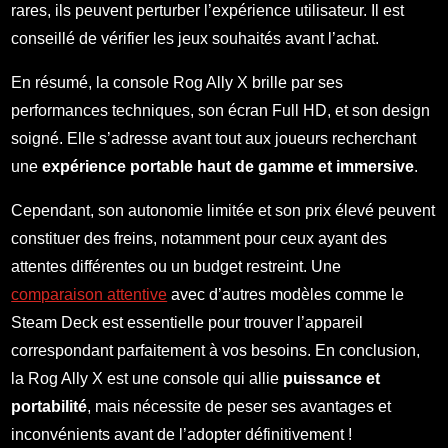
rares, ils peuvent perturber l’expérience utilisateur. Il est
conseillé de vérifier les jeux souhaités avant l’achat.
En résumé, la console Rog Ally X brille par ses
performances techniques, son écran Full HD, et son design
soigné. Elle s’adresse avant tout aux joueurs recherchant
une
expérience portable haut de gamme et immersive
.
Cependant, son autonomie limitée et son prix élevé peuvent
constituer des freins, notamment pour ceux ayant des
attentes différentes ou un budget restreint. Une
comparaison attentive
avec d’autres modèles comme le
Steam Deck est essentielle pour trouver l’appareil
correspondant parfaitement à vos besoins. En conclusion,
la Rog Ally X est une console qui allie
puissance et
portabilité
, mais nécessite de peser ses avantages et
inconvénients avant de l’adopter définitivement !