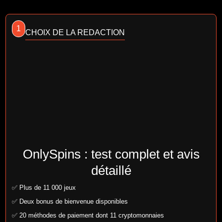
1
CHOIX DE LA REDACTION
OnlySpins : test complet et avis
détaillé
✅ Plus de 11 000 jeux
✅ Deux bonus de bienvenue disponibles
✅ 20 méthodes de paiement dont 11 cryptomonnaies