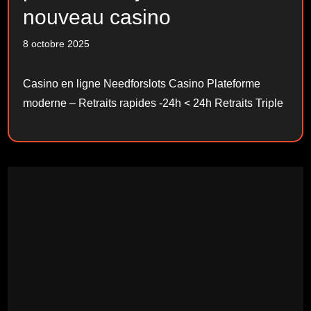
nouveau casino
8 octobre 2025
Casino en ligne Needforslots Casino Plateforme
moderne – Retraits rapides -24h < 24h Retraits Triple