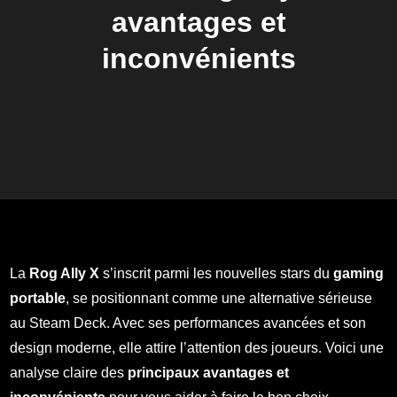
avantages et
inconvénients
La
Rog Ally X
s’inscrit parmi les nouvelles stars du
gaming
portable
, se positionnant comme une alternative sérieuse
au Steam Deck. Avec ses performances avancées et son
design moderne, elle attire l’attention des joueurs. Voici une
analyse claire des
principaux avantages et