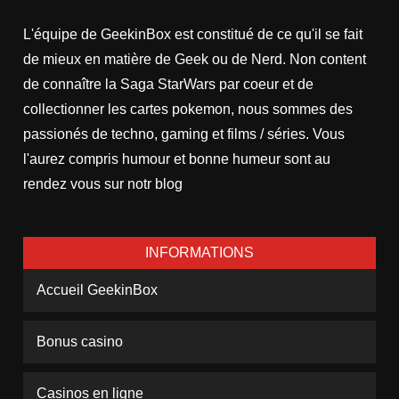
L'équipe de GeekinBox est constitué de ce qu'il se fait
de mieux en matière de Geek ou de Nerd. Non content
de connaître la Saga StarWars par coeur et de
collectionner les cartes pokemon, nous sommes des
passionés de techno, gaming et films / séries. Vous
l'aurez compris humour et bonne humeur sont au
rendez vous sur notr blog
INFORMATIONS
Accueil GeekinBox
Bonus casino
Casinos en ligne