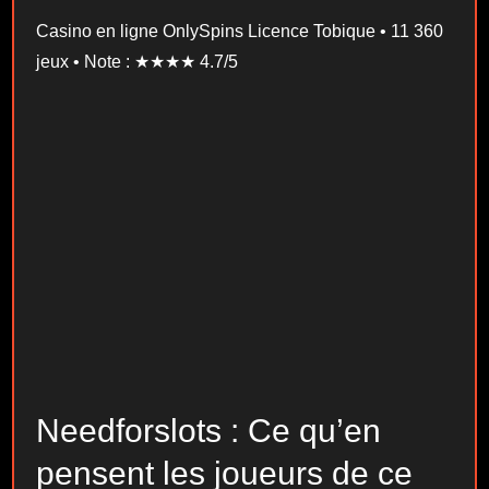
Casino en ligne OnlySpins Licence Tobique • 11 360
jeux • Note : ★★★★ 4.7/5
Needforslots : Ce qu’en
pensent les joueurs de ce