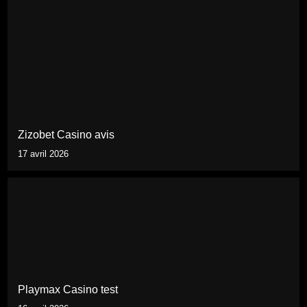
Zizobet Casino avis
17 avril 2026
Playmax Casino test