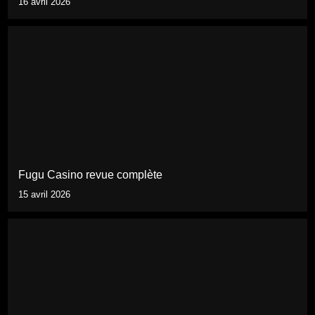
16 avril 2026
Fugu Casino revue complète
15 avril 2026