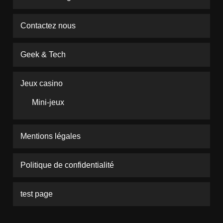
Contactez nous
Geek & Tech
Jeux casino
Mini-jeux
Mentions légales
Politique de confidentialité
test page