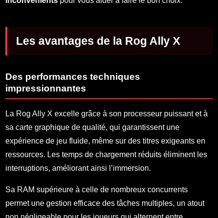
inconvénients
pour vous aider à faire le bon choix.
Les avantages de la Rog Ally X
Des performances techniques
impressionnantes
La Rog Ally X excelle grâce à son processeur puissant et à
sa carte graphique de qualité, qui garantissent une
expérience de jeu fluide, même sur des titres exigeants en
ressources. Les temps de chargement réduits éliminent les
interruptions, améliorant ainsi l’immersion.
Sa RAM supérieure à celle de nombreux concurrents
permet une gestion efficace des tâches multiples, un atout
non négligeable pour les joueurs qui alternent entre