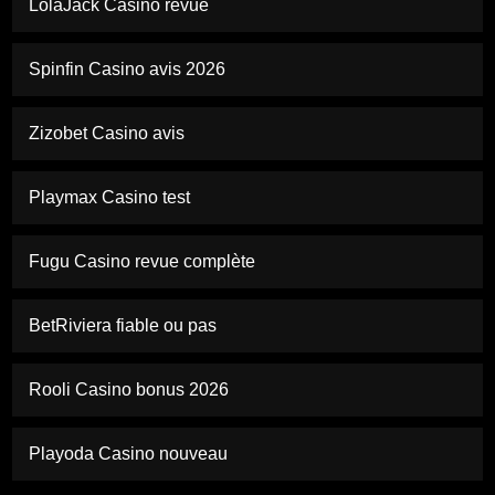
LolaJack Casino revue
Spinfin Casino avis 2026
Zizobet Casino avis
Playmax Casino test
Fugu Casino revue complète
BetRiviera fiable ou pas
Rooli Casino bonus 2026
Playoda Casino nouveau