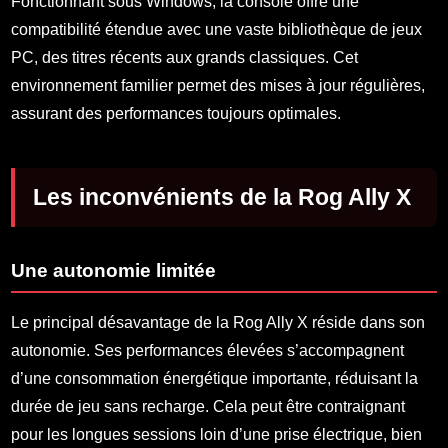
Fonctionnant sous Windows, la console offre une
compatibilité étendue avec une vaste bibliothèque de jeux
PC, des titres récents aux grands classiques. Cet
environnement familier permet des mises à jour régulières,
assurant des performances toujours optimales.
Les inconvénients de la Rog Ally X
Une autonomie limitée
Le principal désavantage de la Rog Ally X réside dans son
autonomie. Ses performances élevées s’accompagnent
d’une consommation énergétique importante, réduisant la
durée de jeu sans recharge. Cela peut être contraignant
pour les longues sessions loin d’une prise électrique, bien