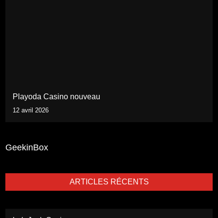
Playoda Casino nouveau
12 avril 2026
GeekinBox
ARTICLES RÉCENTS