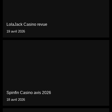
LolaJack Casino revue
19 avril 2026
Spinfin Casino avis 2026
18 avril 2026