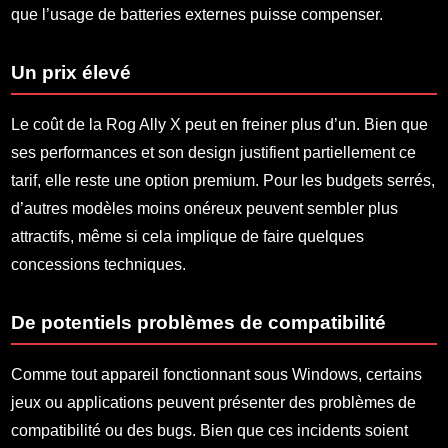
que l’usage de batteries externes puisse compenser.
Un prix élevé
Le coût de la Rog Ally X peut en freiner plus d’un. Bien que
ses performances et son design justifient partiellement ce
tarif, elle reste une option premium. Pour les budgets serrés,
d’autres modèles moins onéreux peuvent sembler plus
attractifs, même si cela implique de faire quelques
concessions techniques.
De potentiels problèmes de compatibilité
Comme tout appareil fonctionnant sous Windows, certains
jeux ou applications peuvent présenter des problèmes de
compatibilité ou des bugs. Bien que ces incidents soient