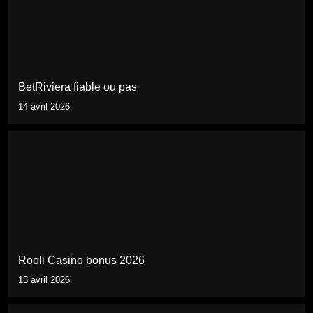
BetRiviera fiable ou pas
14 avril 2026
Rooli Casino bonus 2026
13 avril 2026