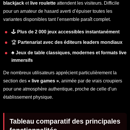
blackjack
et
live roulette
attendent les visiteurs. Difficile
pour un amateur de hasard averti d’épuiser toutes les
variantes disponibles tant l’ensemble paraît complet.
🕹️
Plus de 2 000 jeux accessibles instantanément
🏆
Partenariat avec des éditeurs leaders mondiaux
♣️
Jeux de table classiques, modernes et formats live
immersifs
De nombreux utilisateurs apprécient particulièrement la
section des
« live games »
, animée par de vrais croupiers
pour une atmosphère authentique, proche de celle d’un
établissement physique.
Tableau comparatif des principales