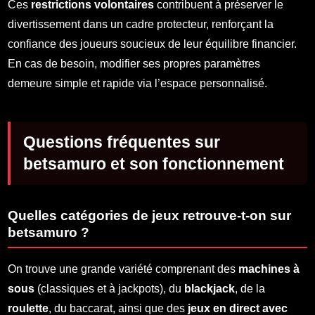
Ces
restrictions volontaires
contribuent à préserver le
divertissement dans un cadre protecteur, renforçant la
confiance des joueurs soucieux de leur équilibre financier.
En cas de besoin, modifier ses propres paramètres
demeure simple et rapide via l’espace personnalisé.
Questions fréquentes sur
betsamuro et son fonctionnement
Quelles catégories de jeux retrouve-t-on sur
betsamuro ?
On trouve une grande variété comprenant des
machines à
sous
(classiques et à jackpots), du
blackjack
, de la
roulette
, du baccarat, ainsi que des
jeux en direct avec