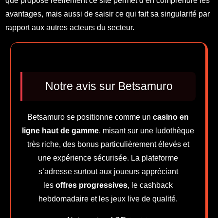
que propose réellement ce site permet d’en comprendre les
avantages, mais aussi de saisir ce qui fait sa singularité par
rapport aux autres acteurs du secteur.
Notre avis sur Betsamuro
Betsamuro se positionne comme un
casino en
ligne haut de gamme
, misant sur une ludothèque
très riche, des bonus particulièrement élevés et
une expérience sécurisée. La plateforme
s’adresse surtout aux joueurs appréciant
les
offres progressives
, le cashback
hebdomadaire et les jeux live de qualité.