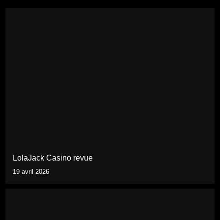
LolaJack Casino revue
19 avril 2026