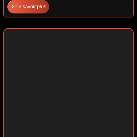
En savoir plus