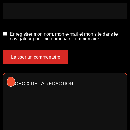
Enregistrer mon nom, mon e-mail et mon site dans le
navigateur pour mon prochain commentaire.
1
CHOIX DE LA REDACTION