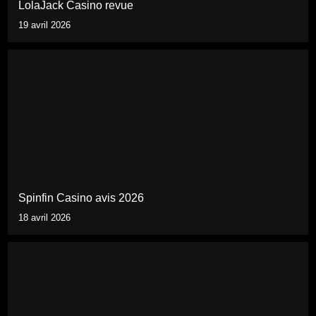
LolaJack Casino revue
19 avril 2026
Spinfin Casino avis 2026
18 avril 2026