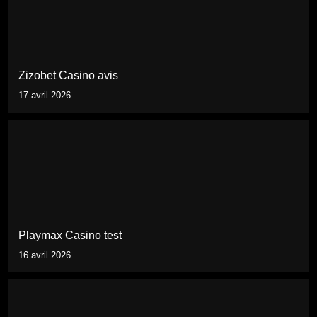
Zizobet Casino avis
17 avril 2026
Playmax Casino test
16 avril 2026