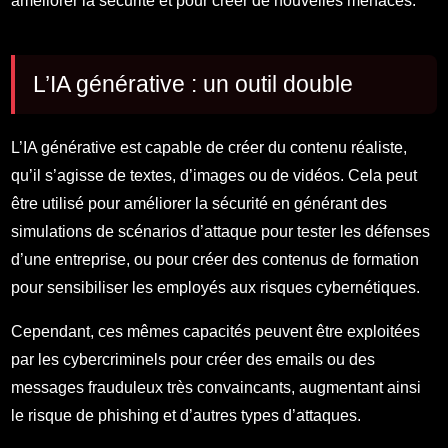
améliorer la sécurité et pour créer de nouvelles menaces.
L’IA générative : un outil double
L’IA générative est capable de créer du contenu réaliste,
qu’il s’agisse de textes, d’images ou de vidéos. Cela peut
être utilisé pour améliorer la sécurité en générant des
simulations de scénarios d’attaque pour tester les défenses
d’une entreprise, ou pour créer des contenus de formation
pour sensibiliser les employés aux risques cybernétiques.
Cependant, ces mêmes capacités peuvent être exploitées
par les cybercriminels pour créer des emails ou des
messages frauduleux très convaincants, augmentant ainsi
le risque de phishing et d’autres types d’attaques.