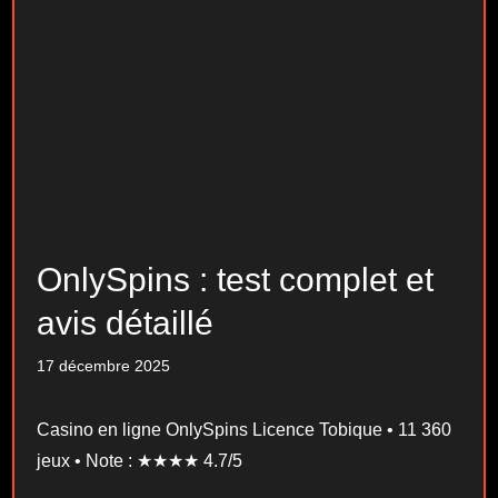
OnlySpins : test complet et
avis détaillé
17 décembre 2025
Casino en ligne OnlySpins Licence Tobique • 11 360
jeux • Note : ★★★★ 4.7/5