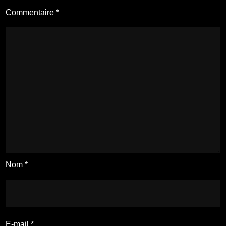
Commentaire
*
Nom
*
E-mail
*