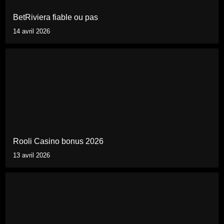
BetRiviera fiable ou pas
14 avril 2026
Rooli Casino bonus 2026
13 avril 2026