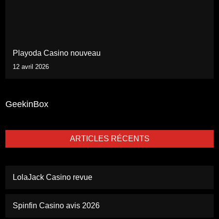
Playoda Casino nouveau
12 avril 2026
GeekinBox
ARTICLES RÉCENTS
LolaJack Casino revue
Spinfin Casino avis 2026