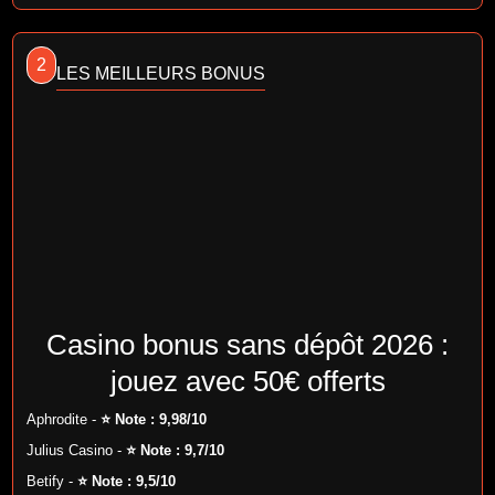
2
LES MEILLEURS BONUS
Casino bonus sans dépôt 2026 :
jouez avec 50€ offerts
Aphrodite -
⭐ Note : 9,98/10
Julius Casino -
⭐ Note : 9,7/10
Betify -
⭐ Note : 9,5/10