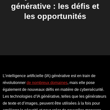
générative : les défis et
les opportunités
L’intelligence artificielle (IA) générative est en train de
révolutionner
de nombreux domaines
, mais elle pose
également de nouveaux défis en matière de cybersécurité.
Les technologies d’IA générative, telles que les générateurs
de texte et d’images, peuvent être utilisées à la fois pour