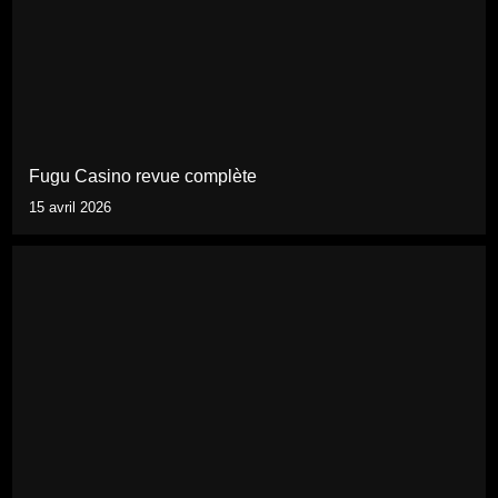
Fugu Casino revue complète
15 avril 2026