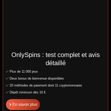
OnlySpins : test complet et avis
détaillé
✅ Plus de 11 000 jeux
✅ Deux bonus de bienvenue disponibles
✅ 20 méthodes de paiement dont 11 cryptomonnaies
✅ Dépôt minimum dès 10 €
En savoir plus