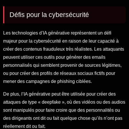
Défis pour la cybersécurité
Les technologies d’IA générative représentent un défi
majeur pour la cybersécurité en raison de leur capacité à
créer des contenus frauduleux très réalistes. Les attaquants
peuvent utiliser ces outils pour générer des emails
personnalisés qui semblent provenir de sources légitimes,
ou pour créer des profils de réseaux sociaux fictifs pour
mener des campagnes de phishing ciblées.
De plus, l’IA générative peut être utilisée pour créer des
attaques de type « deepfake », où des vidéos ou des audios
sont manipulés pour faire croire que des personnalités ou
des dirigeants ont dit ou fait quelque chose qu’ils n’ont pas
réellement dit ou fait.