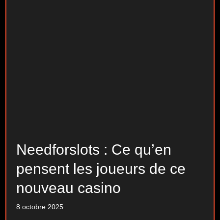
Needforslots : Ce qu’en
pensent les joueurs de ce
nouveau casino
8 octobre 2025