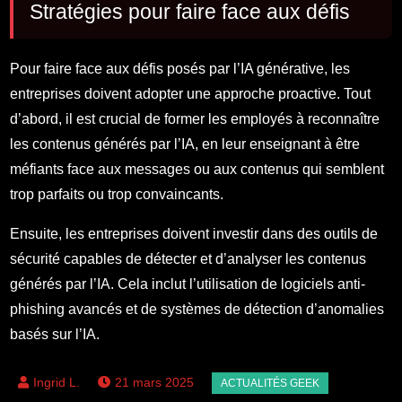
Stratégies pour faire face aux défis
Pour faire face aux défis posés par l’IA générative, les
entreprises doivent adopter une approche proactive. Tout
d’abord, il est crucial de former les employés à reconnaître
les contenus générés par l’IA, en leur enseignant à être
méfiants face aux messages ou aux contenus qui semblent
trop parfaits ou trop convaincants.
Ensuite, les entreprises doivent investir dans des outils de
sécurité capables de détecter et d’analyser les contenus
générés par l’IA. Cela inclut l’utilisation de logiciels anti-
phishing avancés et de systèmes de détection d’anomalies
basés sur l’IA.
21 mars 2025