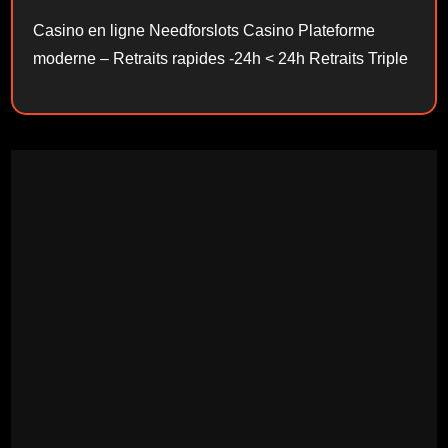
Casino en ligne Needforslots Casino Plateforme
moderne – Retraits rapides -24h < 24h Retraits Triple