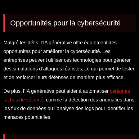
Opportunités pour la cybersécurité
Malgré les défis, l’IA générative offre également des
opportunités pour améliorer la cybersécurité. Les
entreprises peuvent utiliser ces technologies pour générer
des simulations d’attaques réalistes, ce qui permet de tester
et de renforcer leurs défenses de manière plus efficace.
De plus, l’IA générative peut aider à automatiser
certaines
tâches de sécurité
, comme la détection des anomalies dans
les flux de données ou l’analyse des logs pour identifier les
menaces potentielles.