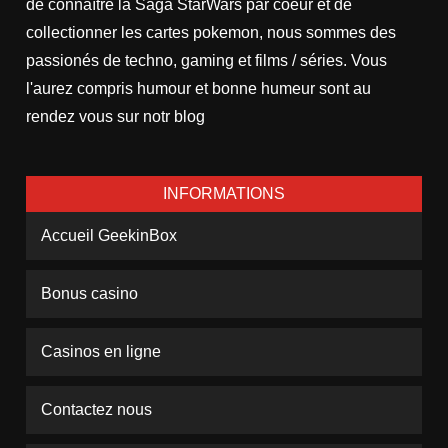
de connaître la Saga StarWars par coeur et de
collectionner les cartes pokemon, nous sommes des
passionés de techno, gaming et films / séries. Vous
l'aurez compris humour et bonne humeur sont au
rendez vous sur notr blog
INFORMATIONS
Accueil GeekinBox
Bonus casino
Casinos en ligne
Contactez nous