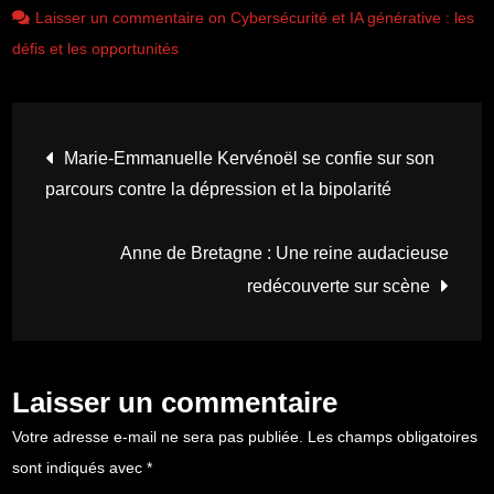
Laisser un commentaire on Cybersécurité et IA générative : les
défis et les opportunités
Navigation
Marie-Emmanuelle Kervénoël se confie sur son
parcours contre la dépression et la bipolarité
de
Anne de Bretagne : Une reine audacieuse
l’article
redécouverte sur scène
Laisser un commentaire
Votre adresse e-mail ne sera pas publiée.
Les champs obligatoires
sont indiqués avec
*