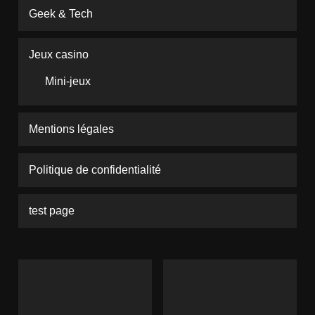
Geek & Tech
Jeux casino
Mini-jeux
Mentions légales
Politique de confidentialité
test page