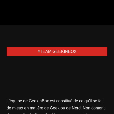
#TEAM GEEKINBOX
L'équipe de GeekinBox est constitué de ce qu'il se fait
de mieux en matière de Geek ou de Nerd. Non content