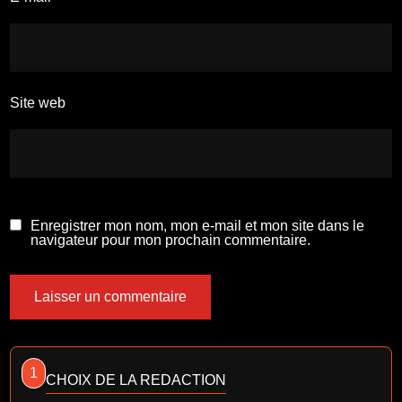
Site web
Enregistrer mon nom, mon e-mail et mon site dans le
navigateur pour mon prochain commentaire.
1
CHOIX DE LA REDACTION