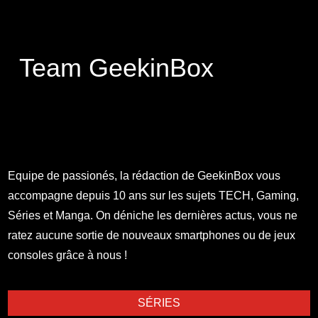
Team GeekinBox
Equipe de passionés, la rédaction de GeekinBox vous
accompagne depuis 10 ans sur les sujets TECH, Gaming,
Séries et Manga. On déniche les dernières actus, vous ne
ratez aucune sortie de nouveaux smartphones ou de jeux
consoles grâce à nous !
SÉRIES