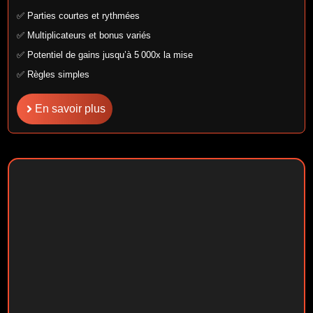
✅ Parties courtes et rythmées
✅ Multiplicateurs et bonus variés
✅ Potentiel de gains jusqu’à 5 000x la mise
✅ Règles simples
En savoir plus