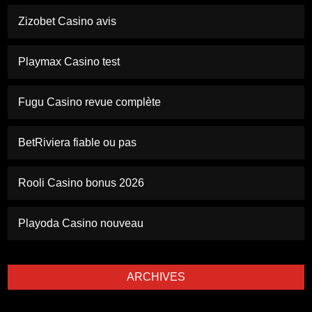
Zizobet Casino avis
Playmax Casino test
Fugu Casino revue complète
BetRiviera fiable ou pas
Rooli Casino bonus 2026
Playoda Casino nouveau
ARCHIVES