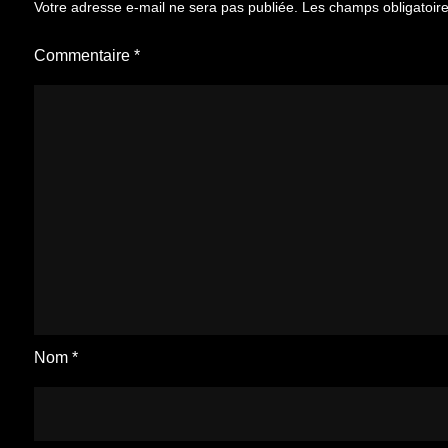
Votre adresse e-mail ne sera pas publiée.
Les champs obligatoir
Commentaire
*
Nom
*