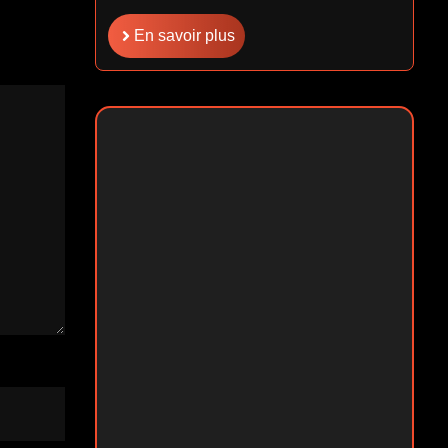
En savoir plus