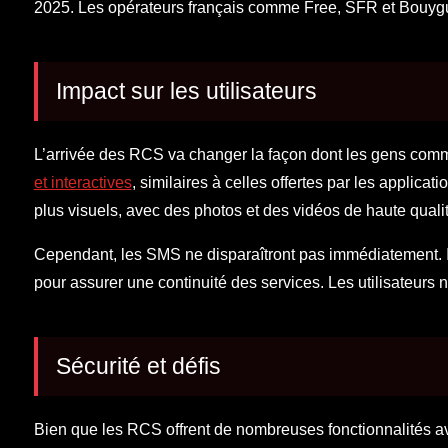
2025. Les opérateurs français comme Free, SFR et Bouygu
Impact sur les utilisateurs
L’arrivée des RCS va changer la façon dont les gens comm
et interactives
, similaires à celles offertes par les applic
plus visuels, avec des photos et des vidéos de haute qualit
Cependant, les SMS ne disparaîtront pas immédiatement. Il
pour assurer une continuité des services. Les utilisateurs
Sécurité et défis
Bien que les RCS offrent de nombreuses fonctionnalités ava