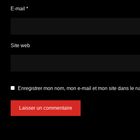
E-mail
*
Site web
Enregistrer mon nom, mon e-mail et mon site dans le 