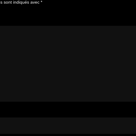
es sont indiqués avec
*