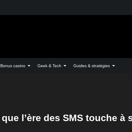
Bonus casino
Geek & Tech
Guides & stratégies
 que l’ère des SMS touche à s