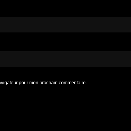
navigateur pour mon prochain commentaire.