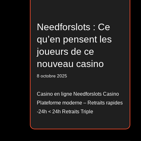
Needforslots : Ce
qu’en pensent les
joueurs de ce
nouveau casino
8 octobre 2025
Casino en ligne Needforslots Casino
Plateforme moderne – Retraits rapides
-24h < 24h Retraits Triple