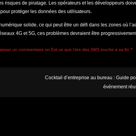
s risques de piratage. Les opérateurs et les développeurs doiv
pour protéger les données des utilisateurs.
 numérique solide, ce qui peut être un défi dans les zones où l’a
 réseaux 4G et 5G, ces problèmes devraient être progressivement
aisser un commentaire on Est-ce que l’ère des SMS touche à sa fin ?
Cocktail d’entreprise au bureau : Guide po
événement réu