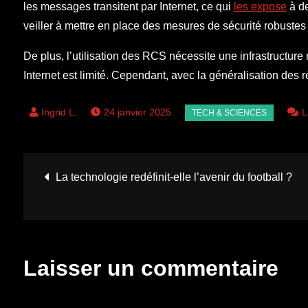
les messages transitent par Internet, ce qui
les expose
à de
veiller à mettre en place des mesures de sécurité robustes 
De plus, l’utilisation des RCS nécessite une infrastructure
Internet est limité. Cependant, avec la généralisation des
24 janvier 2025
L
Navigation
La technologie redéfinit-elle l’avenir du football ?
de
l’article
Laisser un commentaire