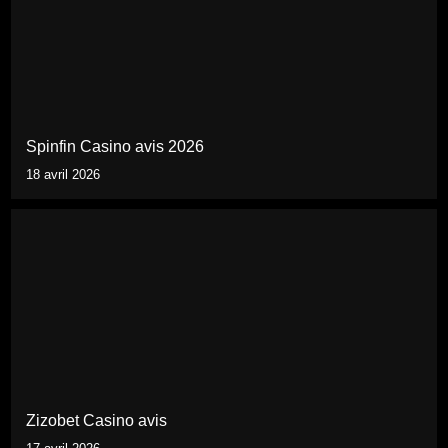
Spinfin Casino avis 2026
18 avril 2026
Zizobet Casino avis