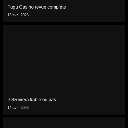
Fugu Casino revue complète
15 avril 2026
BetRiviera fiable ou pas
14 avril 2026