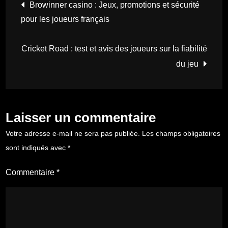
Navigation
Browinner casino : Jeux, promotions et sécurité
pour les joueurs français
de
Cricket Road : test et avis des joueurs sur la fiabilité
l’article
du jeu
Laisser un commentaire
Votre adresse e-mail ne sera pas publiée.
Les champs obligatoires
sont indiqués avec
*
Commentaire
*