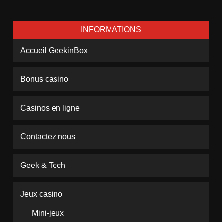
INFORMATIONS
Accueil GeekinBox
Bonus casino
Casinos en ligne
Contactez nous
Geek & Tech
Jeux casino
Mini-jeux