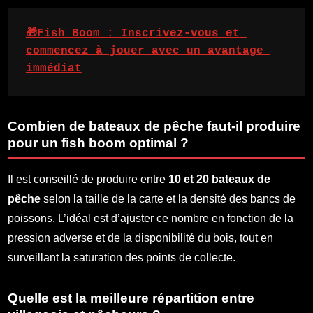
🎁Fish Boom : Inscrivez-vous et 
commencez à jouer avec un avantage 
immédiat
Combien de bateaux de pêche faut-il produire
pour un fish boom optimal ?
Il est conseillé de produire entre
10 et 20 bateaux de
pêche
selon la taille de la carte et la densité des bancs de
poissons. L’idéal est d’ajuster ce nombre en fonction de la
pression adverse et de la disponibilité du bois, tout en
surveillant la saturation des points de collecte.
Quelle est la meilleure répartition entre