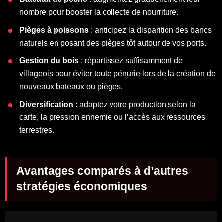
nombre pour booster la collecte de nourriture.
Pièges à poissons
: anticipez la disparition des bancs
naturels en posant des pièges tôt autour de vos ports.
Gestion du bois
: répartissez suffisamment de
villageois pour éviter toute pénurie lors de la création de
nouveaux bateaux ou pièges.
Diversification
: adaptez votre production selon la
carte, la pression ennemie ou l’accès aux ressources
terrestres.
Avantages comparés à d’autres
stratégies économiques