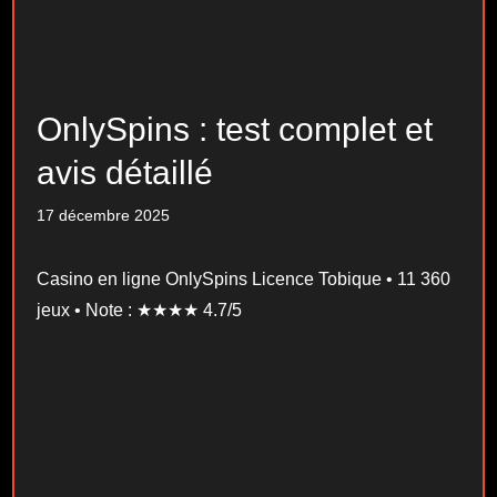
OnlySpins : test complet et
avis détaillé
17 décembre 2025
Casino en ligne OnlySpins Licence Tobique • 11 360
jeux • Note : ★★★★ 4.7/5