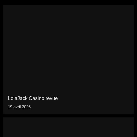
LolaJack Casino revue
19 avril 2026