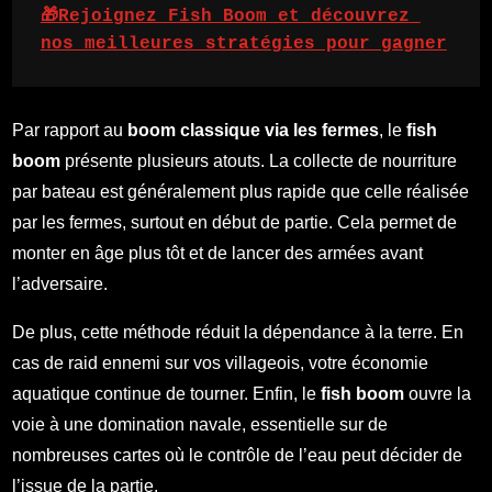
🎁Rejoignez Fish Boom et découvrez 
nos meilleures stratégies pour gagner
Par rapport au
boom classique via les fermes
, le
fish
boom
présente plusieurs atouts. La collecte de nourriture
par bateau est généralement plus rapide que celle réalisée
par les fermes, surtout en début de partie. Cela permet de
monter en âge plus tôt et de lancer des armées avant
l’adversaire.
De plus, cette méthode réduit la dépendance à la terre. En
cas de raid ennemi sur vos villageois, votre économie
aquatique continue de tourner. Enfin, le
fish boom
ouvre la
voie à une domination navale, essentielle sur de
nombreuses cartes où le contrôle de l’eau peut décider de
l’issue de la partie.