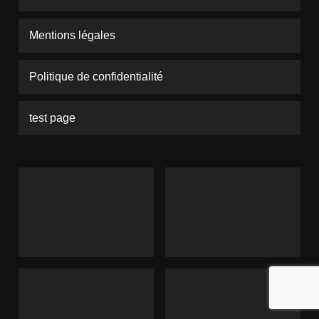
Mentions légales
Politique de confidentialité
test page