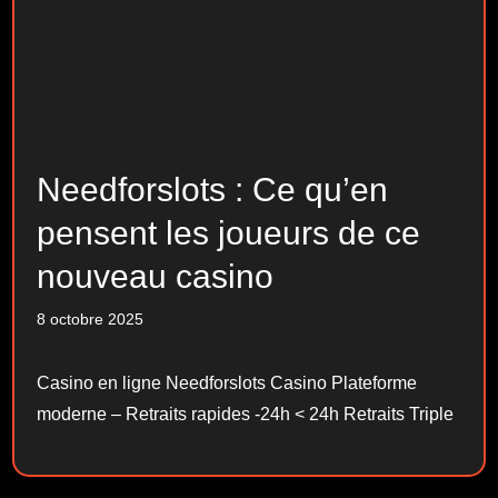
Needforslots : Ce qu’en
pensent les joueurs de ce
nouveau casino
8 octobre 2025
Casino en ligne Needforslots Casino Plateforme
moderne – Retraits rapides -24h < 24h Retraits Triple