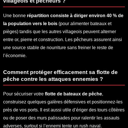
villageois et pêcheurs ?
Une bonne
répartition consiste à diriger environ 40 % de
la population vers le bois
(pour alimenter bateaux et
pièges) tandis que les autres villageois peuvent alterner
entre or, pierre et construction. Les pêcheurs assurent ainsi
une source stable de nourriture sans freiner le reste de
l’économie.
Comment protéger efficacement sa flotte de
pêche contre les attaques ennemies ?
Pour sécuriser votre
flotte de bateaux de pêche
,
construisez quelques galères défensives et positionnez-les
près de vos ports. Il est aussi utile d’ériger des tours côtières
ou de poser des murs palissades pour ralentir les assauts
adverses, surtout si l’ennemi tente un rush naval.