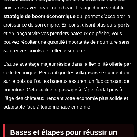
aux cartes avec beaucoup d’eau. Il s’agit d’une véritable
stratégie de boom économique
qui permet d’accélérer la
croissance de son empire. En construisant plusieurs
ports
et en lançant vite vos premiers bateaux de pêche, vous
pouvez récolter une quantité importante de nourriture sans
saturer vos points de collecte sur terre.
L’autre avantage majeur réside dans la flexibilité offerte par
cette technique. Pendant que les
villageois
se concentrent
sur le bois ou l’or, les bateaux assurent un flux constant de
nourriture. Cela facilite le passage à l’âge féodal puis à
l’âge des châteaux, rendant votre économie plus solide et
adaptable face à toute menace ennemie.
Bases et étapes pour réussir un