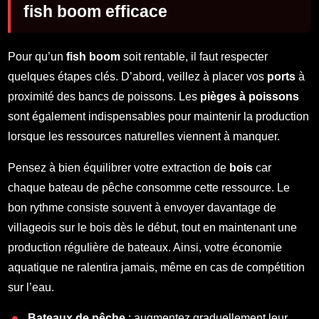
fish boom efficace
Pour qu’un
fish boom
soit rentable, il faut respecter
quelques étapes clés. D’abord, veillez à placer vos
ports
à
proximité des bancs de poissons. Les
pièges à poissons
sont également indispensables pour maintenir la production
lorsque les ressources naturelles viennent à manquer.
Pensez à bien équilibrer votre extraction de
bois
car
chaque bateau de pêche consomme cette ressource. Le
bon rythme consiste souvent à envoyer davantage de
villageois sur le bois dès le début, tout en maintenant une
production régulière de bateaux. Ainsi, votre économie
aquatique ne ralentira jamais, même en cas de compétition
sur l’eau.
Bateaux de pêche
: augmentez graduellement leur