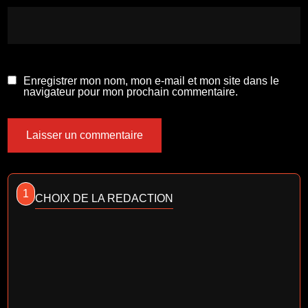
Enregistrer mon nom, mon e-mail et mon site dans le
navigateur pour mon prochain commentaire.
1
CHOIX DE LA REDACTION