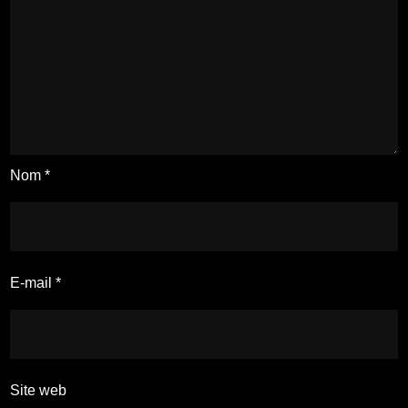
Nom
*
E-mail
*
Site web