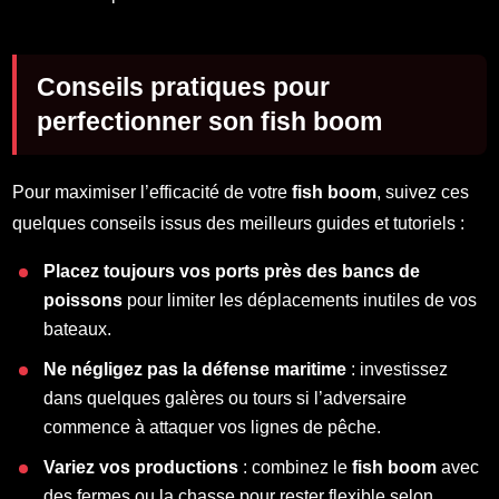
Conseils pratiques pour
perfectionner son fish boom
Pour maximiser l’efficacité de votre
fish boom
, suivez ces
quelques conseils issus des meilleurs guides et tutoriels :
Placez toujours vos ports près des bancs de
poissons
pour limiter les déplacements inutiles de vos
bateaux.
Ne négligez pas la défense maritime
: investissez
dans quelques galères ou tours si l’adversaire
commence à attaquer vos lignes de pêche.
Variez vos productions
: combinez le
fish boom
avec
des fermes ou la chasse pour rester flexible selon