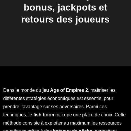
bonus, jackpots et
retours des joueurs
Dans le monde du
jeu Age of Empires 2
, maîtriser les
différentes stratégies économiques est essentiel pour
prendre l’avantage sur ses adversaires. Parmi ces
techniques, le
fish boom
occupe une place de choix. Cette
méthode consiste à exploiter au maximum les ressources