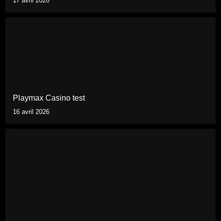
17 avril 2026
Playmax Casino test
16 avril 2026