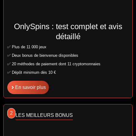
OnlySpins : test complet et avis
détaillé
✅ Plus de 11 000 jeux
✅ Deux bonus de bienvenue disponibles
✅ 20 méthodes de paiement dont 11 cryptomonnaies
✅ Dépôt minimum dès 10 €
En savoir plus
2
LES MEILLEURS BONUS