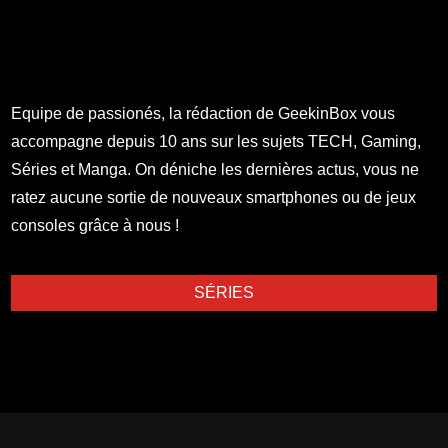
Equipe de passionés, la rédaction de GeekinBox vous
accompagne depuis 10 ans sur les sujets TECH, Gaming,
Séries et Manga. On déniche les dernières actus, vous ne
ratez aucune sortie de nouveaux smartphones ou de jeux
consoles grâce à nous !
SÉRIES