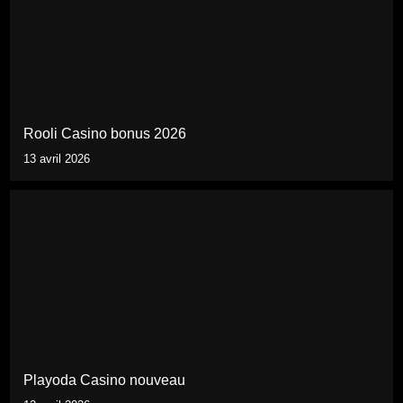
Rooli Casino bonus 2026
13 avril 2026
Playoda Casino nouveau