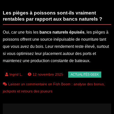
Les pièges à poissons sont-ils vraiment
rentables par rapport aux bancs naturels ?
Oui, car une fois les
bancs naturels épuisés
, les pièges à
poissons offrent une source inépuisable de nourriture tant
que vous avez du bois. Leur rendement reste élevé, surtout
si vous optimisez leur placement autour des ports et
maintenez une production constante de bateaux.
12 novembre 2025
Laisser un commentaire on Fish Boom : analyse des bonus,
jackpots et retours des joueurs