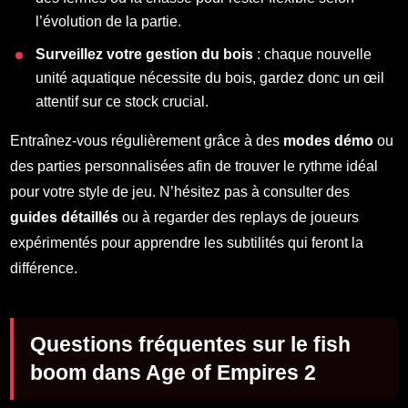
l’évolution de la partie.
Surveillez votre gestion du bois
: chaque nouvelle
unité aquatique nécessite du bois, gardez donc un œil
attentif sur ce stock crucial.
Entraînez-vous régulièrement grâce à des
modes démo
ou
des parties personnalisées afin de trouver le rythme idéal
pour votre style de jeu. N’hésitez pas à consulter des
guides détaillés
ou à regarder des replays de joueurs
expérimentés pour apprendre les subtilités qui feront la
différence.
Questions fréquentes sur le fish
boom dans Age of Empires 2