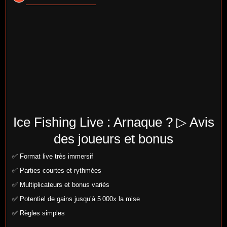
Ice Fishing Live : Arnaque ? ▷ Avis
des joueurs et bonus
✅ Format live très immersif
✅ Parties courtes et rythmées
✅ Multiplicateurs et bonus variés
✅ Potentiel de gains jusqu’à 5 000x la mise
✅ Règles simples