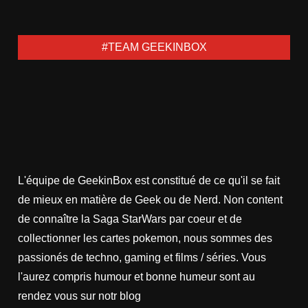
#TEAM GEEKINBOX
L'équipe de GeekinBox est constitué de ce qu'il se fait
de mieux en matière de Geek ou de Nerd. Non content
de connaître la Saga StarWars par coeur et de
collectionner les cartes pokemon, nous sommes des
passionés de techno, gaming et films / séries. Vous
l'aurez compris humour et bonne humeur sont au
rendez vous sur notr blog