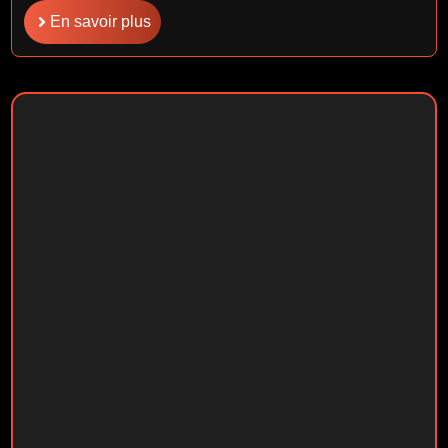
En savoir plus