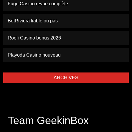
Fugu Casino revue complète
BetRiviera fiable ou pas
Rooli Casino bonus 2026
Playoda Casino nouveau
ARCHIVES
Team GeekinBox