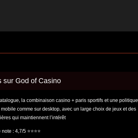
s sur God of Casino
talogue, la combinaison casino + paris sportifs et une politiqu
ur mobile comme sur desktop, avec un large choix de jeux et des
ères qui maintiennent l’intérêt
 note : 4,7/5 ⭐⭐⭐⭐