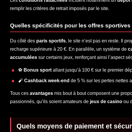
Les
conditions rattachées
incluent notamment un
dépôt 
remplir les critères de retrait imposés par le site.
Quelles spécificités pour les offres sportive
Du côté des
paris sportifs
, le site n’est pas en reste. Il 
recharge supérieure à 20 €. En parallèle, un système de
c
accumulées
sur certains jeux, renforçant ainsi l’aspect sé
⚽
Bonus sport
allant jusqu’à 100 € sur le premier dé
🧨
Cashback week-end
de 5 % sur les pertes nettes 
Tous ces
avantages
mis bout à bout composent une propos
passionnés, qu’ils soient amateurs de
jeux de casino
ou 
Quels moyens de paiement et sécuri