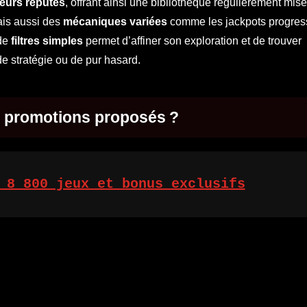
eurs réputés
, offrant ainsi une bibliothèque régulièrement mise 
ais aussi des
mécaniques variées
comme les jackpots progress
 de
filtres simples
permet d’affiner son exploration et de trouver
 de stratégie ou de pur hasard.
 promotions proposés ?
 8 800 jeux et bonus exclusifs