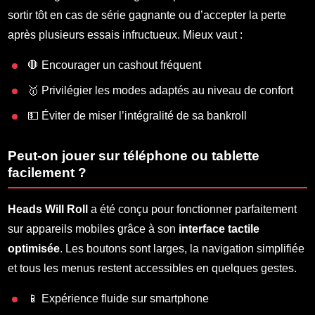
sortir tôt en cas de série gagnante ou d’accepter la perte
après plusieurs essais infructueux. Mieux vaut :
🛑 Encourager un cashout fréquent
🥇 Privilégier les modes adaptés au niveau de confort
💵 Éviter de miser l’intégralité de sa bankroll
Peut-on jouer sur téléphone ou tablette
facilement ?
Heads Will Roll
a été conçu pour fonctionner parfaitement
sur appareils mobiles grâce à son
interface tactile
optimisée
. Les boutons sont larges, la navigation simplifiée
et tous les menus restent accessibles en quelques gestes.
📱 Expérience fluide sur smartphone