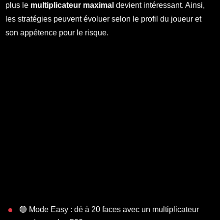
plus le
multiplicateur maximal
devient intéressant. Ainsi,
les stratégies peuvent évoluer selon le profil du joueur et
son appétence pour le risque.
🟢 Mode Easy : dé à 20 faces avec un multiplicateur