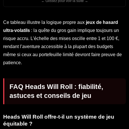
Ce tableau illustre la logique propre aux
jeux de hasard
ultra-volatils
: la quête du gros gain implique toujours un
risque accru. L’échelle des mises oscille entre 1 et 100 €,
rendant l’aventure accessible à la plupart des budgets
même si ceux au portefeuille limité devront faire preuve de
patience.
FAQ Heads Will Roll : fiabilité,
astuces et conseils de jeu
Heads Will Roll offre-t-il un système de jeu
équitable ?