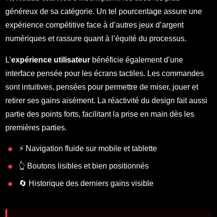
généreux de sa catégorie. Un tel pourcentage assure une
expérience compétitive face à d’autres jeux d’argent
numériques et rassure quant à l’équité du processus.
L’
expérience utilisateur
bénéficie également d’une
interface pensée pour les écrans tactiles. Les commandes
sont intuitives, pensées pour permettre de miser, jouer et
retirer ses gains aisément. La réactivité du design fait aussi
partie des points forts, facilitant la prise en main dès les
premières parties.
⚡ Navigation fluide sur mobile et tablette
👆 Boutons lisibles et bien positionnés
🔄 Historique des derniers gains visible