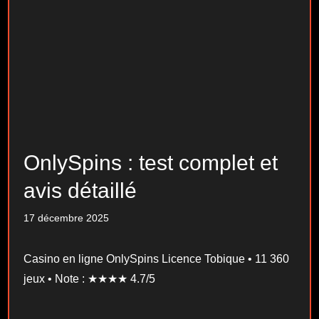
OnlySpins : test complet et
avis détaillé
17 décembre 2025
Casino en ligne OnlySpins Licence Tobique • 11 360
jeux • Note : ★★★★ 4.7/5