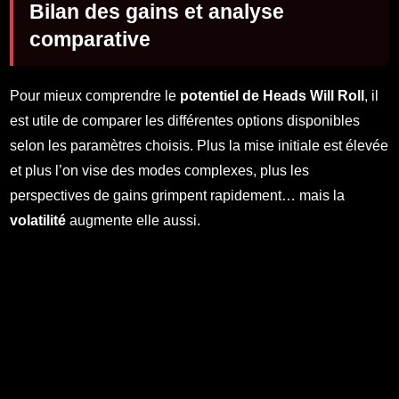
Bilan des gains et analyse
comparative
Pour mieux comprendre le
potentiel de Heads Will Roll
, il
est utile de comparer les différentes options disponibles
selon les paramètres choisis. Plus la mise initiale est élevée
et plus l’on vise des modes complexes, plus les
perspectives de gains grimpent rapidement… mais la
volatilité
augmente elle aussi.