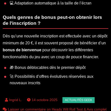
💻 Adaptation automatique à la taille de l’écran
Quels genres de bonus peut-on obtenir lors
de l’inscription ?
Dès qu’une nouvelle inscription est effectuée avec un dépôt
minimum de 20 €, il est souvent proposé de bénéficier d’un
bonus de bienvenue
pour découvrir les différentes
fonctionnalités du jeu avec un coup de pouce financier.
🎁 Bonus déblocables dès le premier dépôt
🚀 Possibilités d’offres évolutives réservées aux
nouveaux inscrits
14 octobre 2025
Laisser un commentaire on Heads Will Roll Test & Avis complet