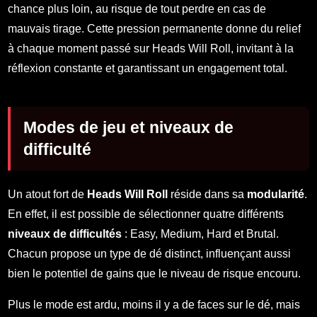
chance plus loin, au risque de tout perdre en cas de
mauvais tirage. Cette pression permanente donne du relief
à chaque moment passé sur Heads Will Roll, invitant à la
réflexion constante et garantissant un engagement total.
Modes de jeu et niveaux de
difficulté
Un atout fort de
Heads Will Roll
réside dans sa
modularité
.
En effet, il est possible de sélectionner quatre différents
niveaux de difficultés
: Easy, Medium, Hard et Brutal.
Chacun propose un type de dé distinct, influençant aussi
bien le potentiel de gains que le niveau de risque encouru.
Plus le mode est ardu, moins il y a de faces sur le dé, mais