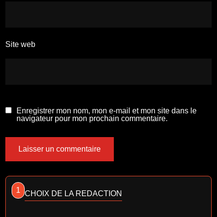
Site web
Enregistrer mon nom, mon e-mail et mon site dans le
navigateur pour mon prochain commentaire.
1
CHOIX DE LA REDACTION