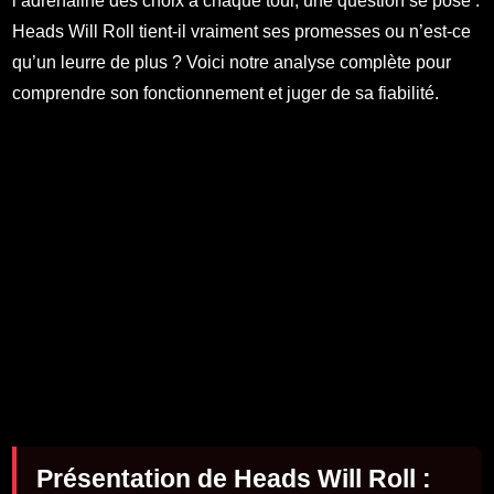
l’adrénaline des choix à chaque tour, une question se pose :
Heads Will Roll tient-il vraiment ses promesses ou n’est-ce
qu’un leurre de plus ? Voici notre analyse complète pour
comprendre son fonctionnement et juger de sa fiabilité.
Présentation de Heads Will Roll :