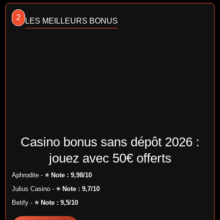
2
LES MEILLEURS BONUS
Casino bonus sans dépôt 2026 :
jouez avec 50€ offerts
Aphrodite -
⭐ Note : 9,98/10
Julius Casino -
⭐ Note : 9,7/10
Betify -
⭐ Note : 9,5/10