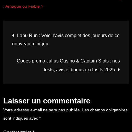
: Arnaque ou Fiable ?
Navigation
Labu Run : Voici l’avis complet des joueurs de ce
nouveau mini-jeu
de
Codes promo Julius Casino & Captain Slots : nos
l’article
tests, avis et bonus exclusifs 2025
Laisser un commentaire
Votre adresse e-mail ne sera pas publiée.
Les champs obligatoires
sont indiqués avec
*