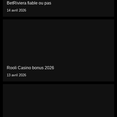
BetRiviera fiable ou pas
14 avril 2026
Rooli Casino bonus 2026
13 avril 2026