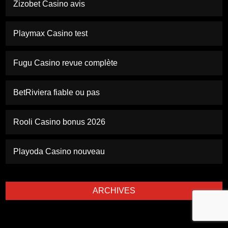
Zizobet Casino avis
Playmax Casino test
Fugu Casino revue complète
BetRiviera fiable ou pas
Rooli Casino bonus 2026
Playoda Casino nouveau
ARCHIVES