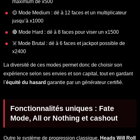
maximum de x500
🟡 Mode Medium : dé à 12 faces et un multiplicateur
jusqu’à x1000
🔴 Mode Hard : dé à 8 faces pour viser un x1500
☠️ Mode Brutal : dé à 6 faces et jackpot possible de
x2400
La diversité de ces modes permet donc de choisir son
expérience selon ses envies et son capital, tout en gardant
l’
équité du hasard
garantie par un générateur certifié.
Fonctionnalités uniques : Fate
Mode, All or Nothing et cashout
Outre le système de progression classique,
Heads Will Roll