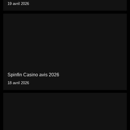
19 avril 2026
Spinfin Casino avis 2026
18 avril 2026