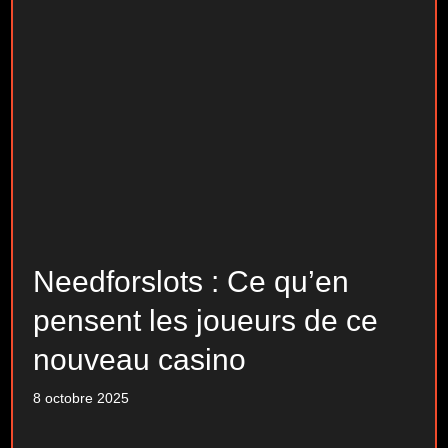
Needforslots : Ce qu’en
pensent les joueurs de ce
nouveau casino
8 octobre 2025