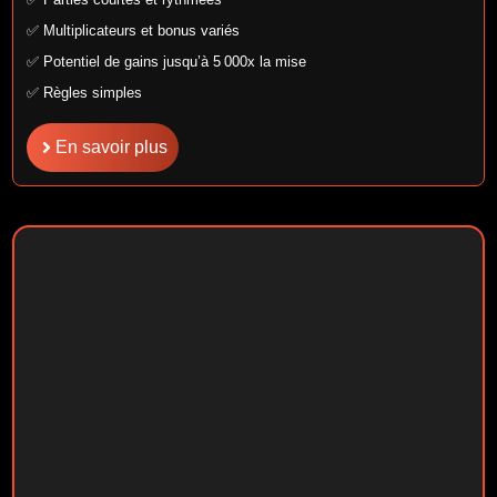
✅ Multiplicateurs et bonus variés
✅ Potentiel de gains jusqu’à 5 000x la mise
✅ Règles simples
En savoir plus