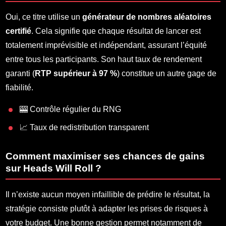
Oui, ce titre utilise un
générateur de nombres aléatoires
certifié
. Cela signifie que chaque résultat de lancer est
totalement imprévisible et indépendant, assurant l’équité
entre tous les participants. Son haut taux de rendement
garanti (
RTP supérieur à 97 %
) constitue un autre gage de
fiabilité.
🎰 Contrôle régulier du RNG
📈 Taux de redistribution transparent
Comment maximiser ses chances de gains
sur Heads Will Roll ?
Il n’existe aucun moyen infaillible de prédire le résultat, la
stratégie consiste plutôt à adapter les prises de risques à
votre budget. Une bonne gestion permet notamment de