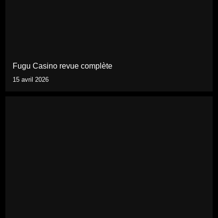
Fugu Casino revue complète
15 avril 2026