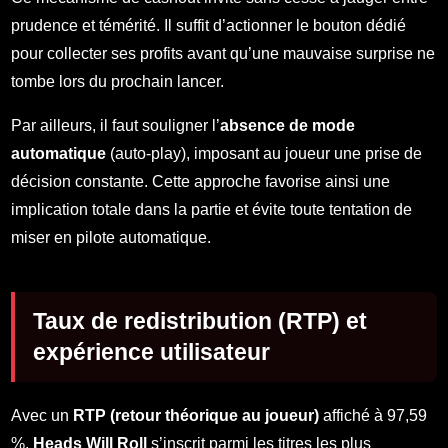
prudence et témérité. Il suffit d’actionner le bouton dédié
pour collecter ses profits avant qu’une mauvaise surprise ne
tombe lors du prochain lancer.
Par ailleurs, il faut souligner l’
absence de mode
automatique
(auto-play), imposant au joueur une prise de
décision constante. Cette approche favorise ainsi une
implication totale dans la partie et évite toute tentation de
miser en pilote automatique.
Taux de redistribution (RTP) et
expérience utilisateur
Avec un
RTP (retour théorique au joueur)
affiché à 97,59
%,
Heads Will Roll
s’inscrit parmi les titres les plus