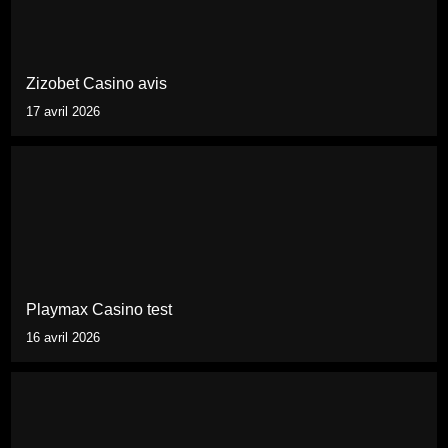
Zizobet Casino avis
17 avril 2026
Playmax Casino test
16 avril 2026