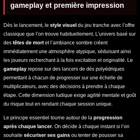
gameplay et première impression
Dès le lancement, le
style visuel
du jeu tranche avec l’offre
classique que l’on trouve habituellement. L’univers basé sur
des
têtes de mort
et l’ambiance sombre créent
immédiatement une atmosphère atypique, séduisant ainsi
les joueurs recherchant à la fois excitation et originalité. Le
gameplay
repose sur des lancers de dés polyédriques
permettant à chacun de progresser sur une échelle de
multiplicateurs, avec des décisions à prendre à chaque
étape. Cette dimension ludique exige agilité mentale et goût
du risque tout en rendant chaque session unique.
Le principe essentiel tourne autour de la
progression
après chaque lancer
. On décide à chaque instant si l’on
souhaite
sécuriser ses gains
ou tenter de pousser sa