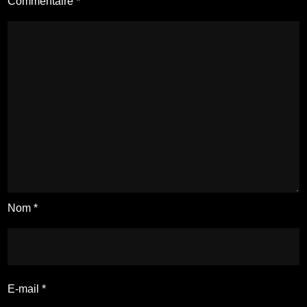
Commentaire
*
Nom
*
E-mail
*