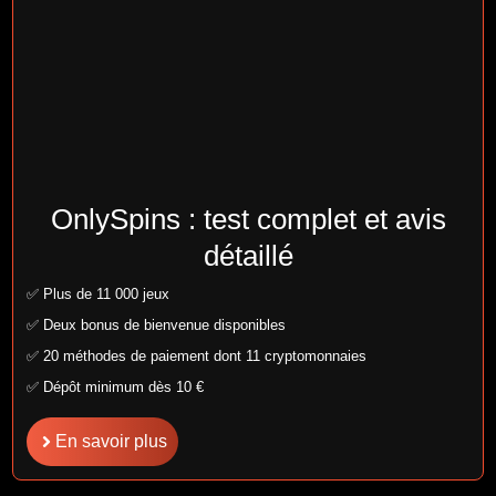
OnlySpins : test complet et avis
détaillé
✅ Plus de 11 000 jeux
✅ Deux bonus de bienvenue disponibles
✅ 20 méthodes de paiement dont 11 cryptomonnaies
✅ Dépôt minimum dès 10 €
En savoir plus