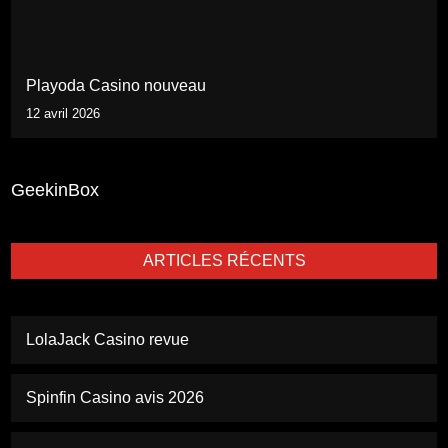
Playoda Casino nouveau
12 avril 2026
GeekinBox
ARTICLES RÉCENTS
LolaJack Casino revue
Spinfin Casino avis 2026