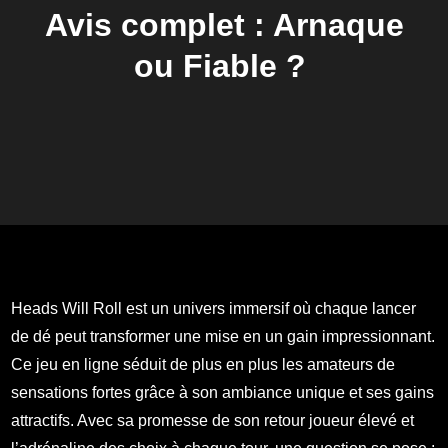
Avis complet : Arnaque
ou Fiable ?
Heads Will Roll est un univers immersif où chaque lancer
de dé peut transformer une mise en un gain impressionnant.
Ce jeu en ligne séduit de plus en plus les amateurs de
sensations fortes grâce à son ambiance unique et ses gains
attractifs. Avec sa promesse de son retour joueur élevé et