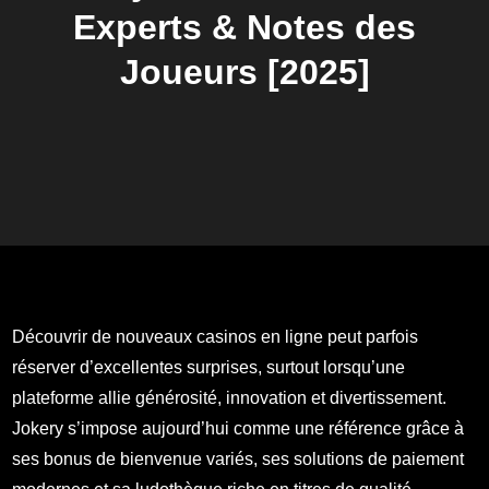
Experts & Notes des
Joueurs [2025]
Découvrir de nouveaux casinos en ligne peut parfois
réserver d’excellentes surprises, surtout lorsqu’une
plateforme allie générosité, innovation et divertissement.
Jokery s’impose aujourd’hui comme une référence grâce à
ses bonus de bienvenue variés, ses solutions de paiement