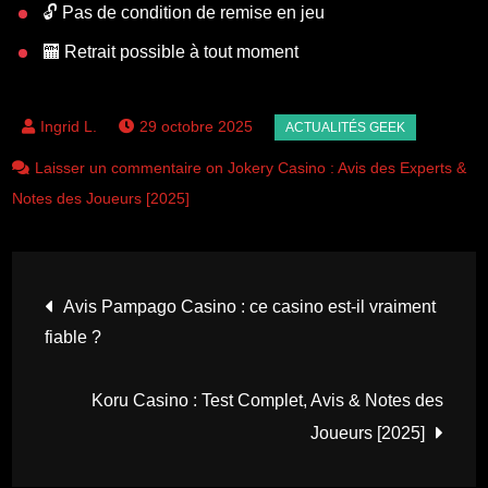
🔓 Pas de condition de remise en jeu
🏧 Retrait possible à tout moment
29 octobre 2025
Laisser un commentaire on Jokery Casino : Avis des Experts &
Notes des Joueurs [2025]
Navigation
Avis Pampago Casino : ce casino est-il vraiment
fiable ?
de
Koru Casino : Test Complet, Avis & Notes des
l’article
Joueurs [2025]