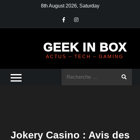
Skip
8th August 2026, Saturday
to
content
GEEK IN BOX
ACTUS – TECH – GAMING
Rechercher
:
Jokery Casino : Avis des