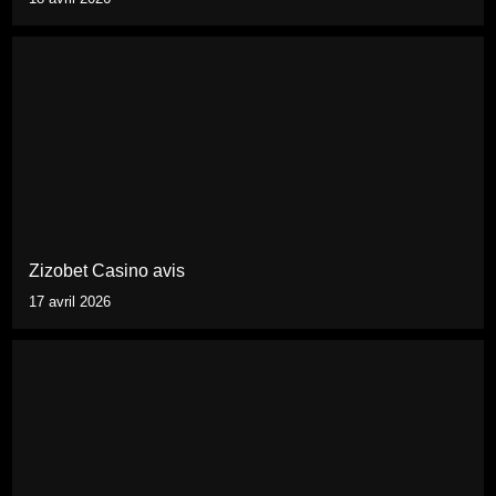
Zizobet Casino avis
17 avril 2026