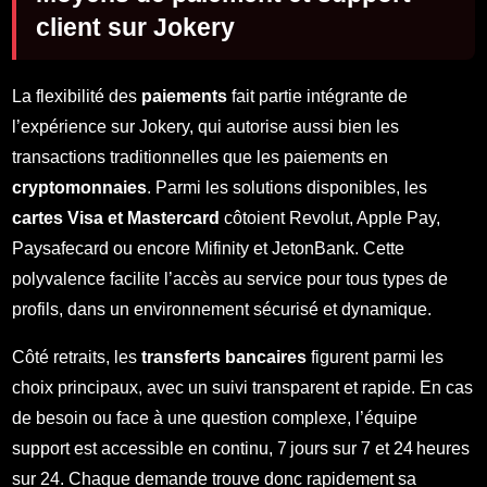
client sur Jokery
La flexibilité des
paiements
fait partie intégrante de
l’expérience sur Jokery, qui autorise aussi bien les
transactions traditionnelles que les paiements en
cryptomonnaies
. Parmi les solutions disponibles, les
cartes Visa et Mastercard
côtoient Revolut, Apple Pay,
Paysafecard ou encore Mifinity et JetonBank. Cette
polyvalence facilite l’accès au service pour tous types de
profils, dans un environnement sécurisé et dynamique.
Côté retraits, les
transferts bancaires
figurent parmi les
choix principaux, avec un suivi transparent et rapide. En cas
de besoin ou face à une question complexe, l’équipe
support est accessible en continu, 7 jours sur 7 et 24 heures
sur 24. Chaque demande trouve donc rapidement sa