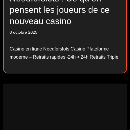
pensent les joueurs de ce
nouveau casino
8 octobre 2025
Casino en ligne Needforslots Casino Plateforme
moderne – Retraits rapides -24h < 24h Retraits Triple