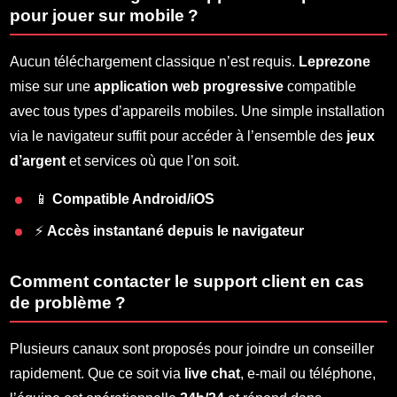
pour jouer sur mobile ?
Aucun téléchargement classique n’est requis.
Leprezone
mise sur une
application web progressive
compatible
avec tous types d’appareils mobiles. Une simple installation
via le navigateur suffit pour accéder à l’ensemble des
jeux
d’argent
et services où que l’on soit.
📱
Compatible Android/iOS
⚡
Accès instantané depuis le navigateur
Comment contacter le support client en cas
de problème ?
Plusieurs canaux sont proposés pour joindre un conseiller
rapidement. Que ce soit via
live chat
, e-mail ou téléphone,