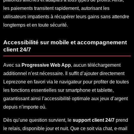
les paiements transitent rapidement, autorisant les
utilisateurs impatients à récupérer leurs gains sans attendre
longtemps et en toute sécurité.
Accessibilité sur mobile et accompagnement
client 24/7
Avec sa
Progressive Web App
, aucun téléchargement
additionnel n’est nécessaire. Il suffit d’ajouter directement
Leprezone en favori via le navigateur pour profiter de toutes
les fonctions essentielles sur smartphone et tablette,
garantissant ainsi l’accessibilité optimale aux jeux d’argent
depuis n’importe où.
Dès qu’une question survient, le
support client 24/7
prend
le relais, disponible jour et nuit. Que ce soit via chat, e-mail