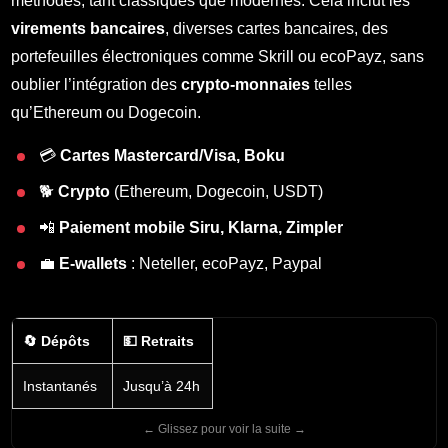
méthodes, tant classiques que modernes. Cela inclut les
virements bancaires
, diverses cartes bancaires, des
portefeuilles électroniques comme Skrill ou ecoPayz, sans
oublier l’intégration des
crypto-monnaies
telles
qu’Ethereum ou Dogecoin.
💳
Cartes Mastercard/Visa, Boku
🐕
Crypto
(Ethereum, Dogecoin, USDT)
📲
Paiement mobile Siru, Klarna, Zimpler
💼
E-wallets
: Neteller, ecoPayz, Paypal
🔄 Dépôts
💵 Retraits
Instantanés
Jusqu’à 24h