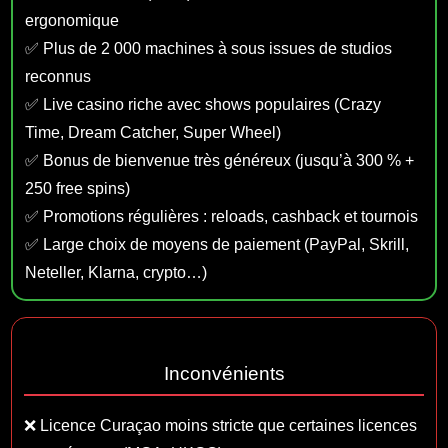
ergonomique
✅ Plus de 2 000 machines à sous issues de studios
reconnus
✅ Live casino riche avec shows populaires (Crazy
Time, Dream Catcher, Super Wheel)
✅ Bonus de bienvenue très généreux (jusqu’à 300 % +
250 free spins)
✅ Promotions régulières : reloads, cashback et tournois
✅ Large choix de moyens de paiement (PayPal, Skrill,
Neteller, Klarna, crypto…)
Inconvénients
❌ Licence Curaçao moins stricte que certaines licences