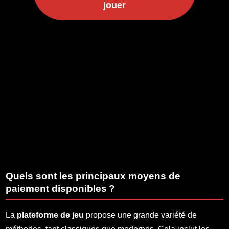
jouer
Quels sont les principaux moyens de
paiement disponibles ?
La
plateforme de jeu
propose une grande variété de