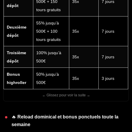
500€ + 150
35x
7 jours
dépôt
tours gratuits
55% jusqu’à
Deuxième
500€ + 100
35x
7 jours
dépôt
tours gratuits
Troisième
100% jusqu’à
35x
7 jours
dépôt
500€
Bonus
50% jusqu’à
35x
3 jours
highroller
500€
🔥
Reload dominical et bonus ponctuels toute la
semaine