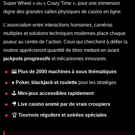
Super Wheel » ou « Crazy Time », pour une immersion
digne des grandes salles physiques de casino en ligne.
L’association entre interactions humaines, caméras
multiples et solutions techniques modernes place chaque
joueur au centre de l’action. Ceux qui cherchent à défier la
routine apprécieront quantité de titres mettant en avant
jackpots progressifs
et mécanismes innovants.
🎰
Plus de 2000 machines à sous thématiques
♠️
Poker, blackjack et roulette
pour les stratèges
🕹️
Mini-jeux accessibles rapidement
🎥
Live casino animé par de vrais croupiers
🏆
Tournois réguliers et soirées spéciales