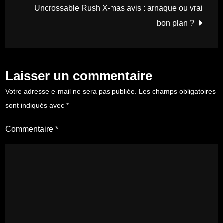
de
Uncrossable Rush X-mas avis : arnaque ou vrai
l’article
bon plan ?
Laisser un commentaire
Votre adresse e-mail ne sera pas publiée.
Les champs obligatoires
sont indiqués avec
*
Commentaire
*