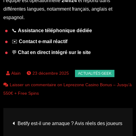
l’équipe est opérationnelle
24h/24
et répond dans
différentes langues, notamment français, anglais et
espagnol.
📞
Assistance téléphonique dédiée
✉️
Contact e-mail réactif
💬
Chat en direct intégré sur le site
23 décembre 2025
Laisser un commentaire on Leprezone Casino Bonus – Jusqu’à
550€ + Free Spins
Navigation
Betify est-il une arnaque ? Avis réels des joueurs