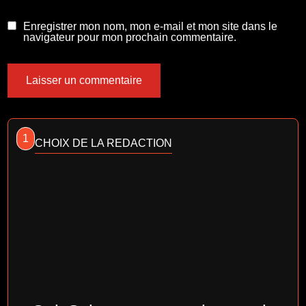
Enregistrer mon nom, mon e-mail et mon site dans le
navigateur pour mon prochain commentaire.
1
CHOIX DE LA REDACTION