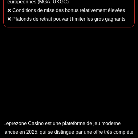
européennes (MGA, UKGC)
❌ Conditions de mise des bonus relativement élevées
❌ Plafonds de retrait pouvant limiter les gros gagnants
Leprezone Casino est une plateforme de jeu moderne
lancée en 2025, qui se distingue par une offre très complète