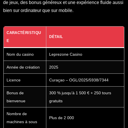
de jeux, des bonus généreux et une expérience fluide aussi
bien sur ordinateur que sur mobile.
CARACTÉRISTIQU
DÉTAIL
E
Nom du casino
Leprezone Casino
Année de création
2025
Licence
Curaçao – OGL/2025/5938/7344
Bonus de
300 % jusqu’à 1 500 € + 250 tours
bienvenue
gratuits
Nombre de
Plus de 2 000
machines à sous