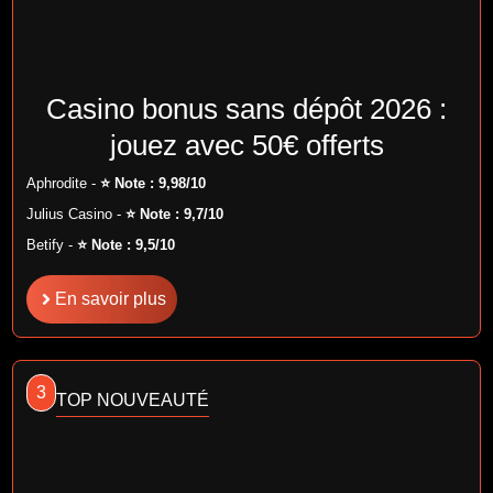
Casino bonus sans dépôt 2026 :
jouez avec 50€ offerts
Aphrodite -
⭐ Note : 9,98/10
Julius Casino -
⭐ Note : 9,7/10
Betify -
⭐ Note : 9,5/10
En savoir plus
3
TOP NOUVEAUTÉ