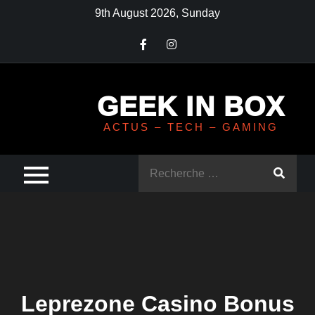
Skip
9th August 2026, Sunday
to
content
GEEK IN BOX
ACTUS – TECH – GAMING
Rechercher
:
Leprezone Casino Bonus