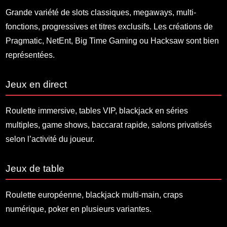
Grande variété de slots classiques, megaways, multi-
fonctions, progressives et titres exclusifs. Les créations de
Pragmatic, NetEnt, Big Time Gaming ou Hacksaw sont bien
représentées.
Jeux en direct
Roulette immersive, tables VIP, blackjack en séries
multiples, game shows, baccarat rapide, salons privatisés
selon l’activité du joueur.
Jeux de table
Roulette européenne, blackjack multi-main, craps
numérique, poker en plusieurs variantes.