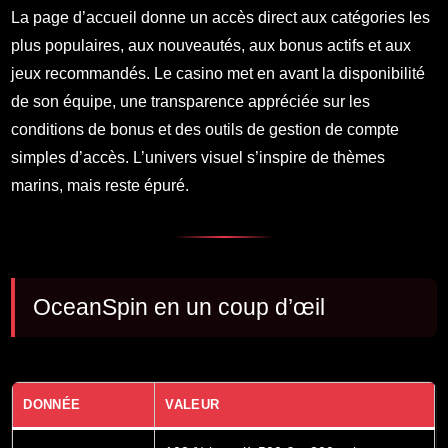
La page d’accueil donne un accès direct aux catégories les
plus populaires, aux nouveautés, aux bonus actifs et aux
jeux recommandés. Le casino met en avant la disponibilité
de son équipe, une transparence appréciée sur les
conditions de bonus et des outils de gestion de compte
simples d’accès. L’univers visuel s’inspire de thèmes
marins, mais reste épuré.
OceanSpin en un coup d’œil
DONNÉE
VALEUR