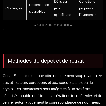
Défis sur
Conditions
Récompense
Challenges
jeux
propres à
s variables
spécifiques
l’évènement
Méthodes de dépôt et de retrait
OceanSpin mise sur une offre de paiement souple, adaptée
aux utilisateurs européens et aux joueurs attirés par la
crypto. Les transactions sont intégrées à un système
sécurisé capable de filtrer les opérations incohérentes et de
vérifier automatiquement la correspondance des données.