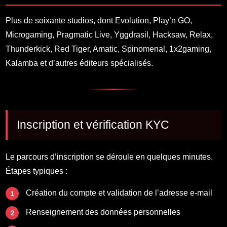
Plus de soixante studios, dont Evolution, Play’n GO,
Microgaming, Pragmatic Live, Yggdrasil, Hacksaw, Relax,
Thunderkick, Red Tiger, Amatic, Spinomenal, 1x2gaming,
Kalamba et d’autres éditeurs spécialisés.
Inscription et vérification KYC
Le parcours d’inscription se déroule en quelques minutes.
Étapes typiques :
Création du compte et validation de l’adresse e-mail
Renseignement des données personnelles