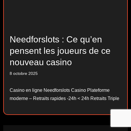
Needforslots : Ce qu’en
pensent les joueurs de ce
nouveau casino
8 octobre 2025
Casino en ligne Needforslots Casino Plateforme
moderne – Retraits rapides -24h < 24h Retraits Triple