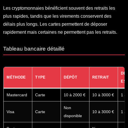
Les cryptomonnaies bénéficient souvent des retraits les
plus rapides, tandis que les virements conservent des
délais plus longs. Les cartes permettent de déposer
rapidement mais certaines ne permettent pas les retraits.
Tableau bancaire détaillé
DÉL
MÉTHODE
TYPE
DÉPÔT
RETRAIT
ES
Mastercard
Carte
10 à 2000 €
10 à 3000 €
1 à 
Non
Visa
Carte
10 à 3000 €
1 à 
disponible