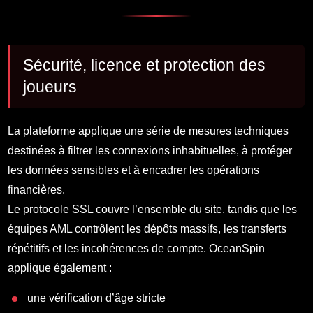
Sécurité, licence et protection des
joueurs
La plateforme applique une série de mesures techniques
destinées à filtrer les connexions inhabituelles, à protéger
les données sensibles et à encadrer les opérations
financières.
Le protocole SSL couvre l’ensemble du site, tandis que les
équipes AML contrôlent les dépôts massifs, les transferts
répétitifs et les incohérences de compte. OceanSpin
applique également :
une vérification d’âge stricte