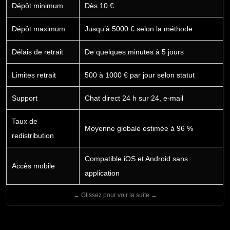
Dépôt minimum
Dès 10 €
Dépôt maximum
Jusqu’à 5000 € selon la méthode
Délais de retrait
De quelques minutes à 5 jours
Limites retrait
500 à 1000 € par jour selon statut
Support
Chat direct 24 h sur 24, e-mail
Taux de
Moyenne globale estimée à 96 %
redistribution
Compatible iOS et Android sans
Accès mobile
application