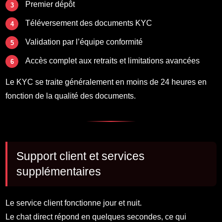
Premier dépôt
Téléversement des documents KYC
Validation par l’équipe conformité
Accès complet aux retraits et limitations avancées
Le KYC se traite généralement en moins de 24 heures en
fonction de la qualité des documents.
Support client et services
supplémentaires
Le service client fonctionne jour et nuit.
Le chat direct répond en quelques secondes, ce qui