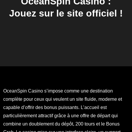
OceanSpin Casino :
Jouez sur le site officiel !
OceanSpin Casino s’impose comme une destination
complète pour ceux qui veulent un site fluide, moderne et
capable d’offrir des bonus puissants. L’accueil est
particulièrement attractif grâce à une offre de départ qui
combine un doublement du dépôt, 200 tours et le Bonus