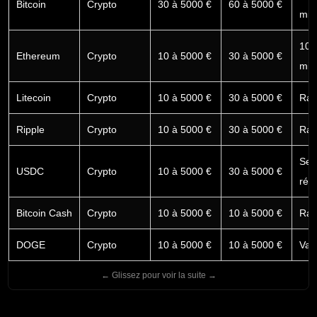
Bitcoin
Crypto
30 à 5000 €
60 à 5000 €
min
10 
Ethereum
Crypto
10 à 5000 €
30 à 5000 €
min
Litecoin
Crypto
10 à 5000 €
30 à 5000 €
Rap
Ripple
Crypto
10 à 5000 €
30 à 5000 €
Rap
Sel
USDC
Crypto
10 à 5000 €
30 à 5000 €
rés
Bitcoin Cash
Crypto
10 à 5000 €
10 à 5000 €
Rap
DOGE
Crypto
10 à 5000 €
10 à 5000 €
Var