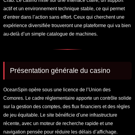
Crab. Le casino mise sur une interface claire, un support
actif et un environnement technique stable, ce qui permet
d’entrer dans l’action sans effort. Ceux qui cherchent une
expérience diversifiée trouveront une plateforme qui va bien
au-delà d’un simple catalogue de machines.
Présentation générale du casino
OceanSpin opère sous une licence de l’Union des
Comores. Le cadre réglementaire apporte un contrôle solide
sur la gestion des comptes, des flux financiers et des règles
de jeu équitable. Le site bénéficie d’une infrastructure
récente, avec un moteur de recherche rapide et une
navigation pensée pour réduire les délais d’affichage.