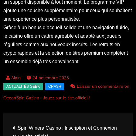
un support disponible à tout moment. Le programme VIP
ajoute une couche supplémentaire pour ceux qui souhaitent
une expérience plus personnalisée.
Grâce à un bonus d’accueil solide et une navigation fluide,
le casino offre un cadre agréable et adapté aux joueurs
réguliers comme aux nouveaux inscrits. Les retraits en
crypto rapides et la sélection de titres premium complètent
un ensemble déjà très convaincant.
24 novembre 2025
Laisser un commentaire on
OceanSpin Casino : Jouez sur le site officiel !
Navigation
Spin Winera Casino : Inscription et Connexion