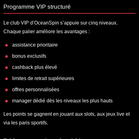
Programme VIP structuré
Le club VIP d’OceanSpin s’appuie sur cinq niveaux.
Chaque palier améliore les avantages :
assistance prioritaire
bonus exclusifs
cashback plus élevé
limites de retrait supérieures
offres personnalisées
manager dédié dès les niveaux les plus hauts
Les points se gagnent en jouant aux slots, aux jeux live et
via les paris sportifs.