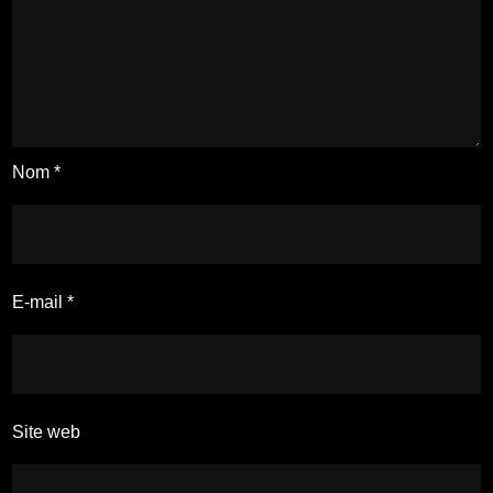
Nom
*
E-mail
*
Site web