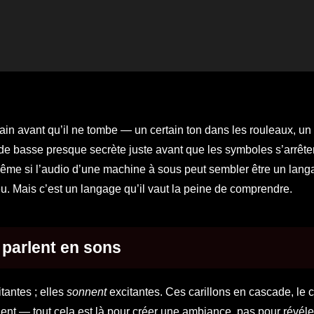
gain avant qu’il ne tombe — un certain ton dans les rouleaux, un
de basse presque secrète juste avant que les symboles s’arrête
 même si l’audio d’une machine à sous peut sembler être un lang
eu. Mais c’est un langage qu’il vaut la peine de comprendre.
parlent en sons
tantes ; elles
sonnent
excitantes. Ces carillons en cascade, le c
nent — tout cela est là pour créer une ambiance, pas pour révéle