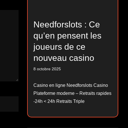
Needforslots : Ce
qu’en pensent les
joueurs de ce
nouveau casino
8 octobre 2025
Casino en ligne Needforslots Casino
Plateforme moderne – Retraits rapides
-24h < 24h Retraits Triple