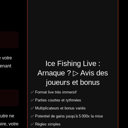
 votre
Ice Fishing Live :
tenant
Arnaque ? ▷ Avis des
joueurs et bonus
✅ Format live très immersif
✅ Parties courtes et rythmées
✅ Multiplicateurs et bonus variés
autre ne
✅ Potentiel de gains jusqu’à 5 000x la mise
ire, votre
✅ Règles simples