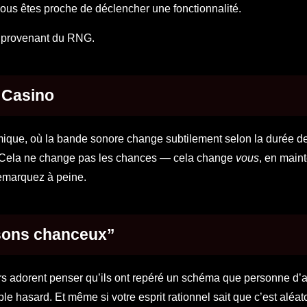
ous êtes proche de déclencher une fonctionnalité.
es provenant du RNG.
 Casino
mique, où la bande sonore change subtilement selon la durée de
s. Cela ne change pas les chances — cela change
vous
, en main
remarquez à peine.
“sons chanceux”
eurs adorent penser qu’ils ont repéré un schéma que personne d’
e hasard. Et même si votre esprit rationnel sait que c’est aléato