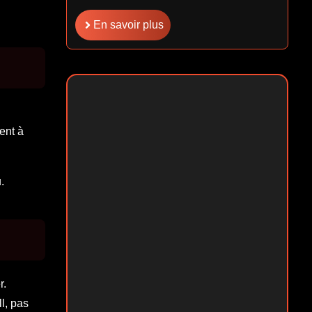
En savoir plus
ent à
.
r.
l, pas