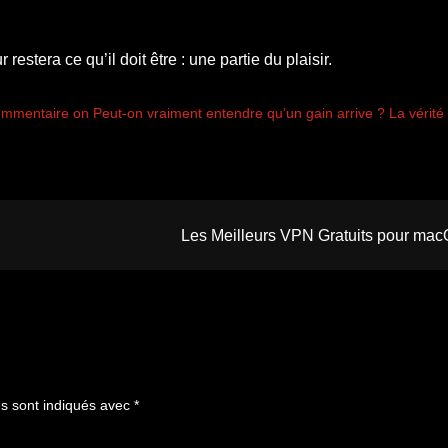
stera ce qu’il doit être : une partie du plaisir.
mmentaire on Peut-on vraiment entendre qu’un gain arrive ? La vérité 
Les Meilleurs VPN Gratuits pour ma
es sont indiqués avec
*