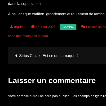
dans la superstition.
Ainsi, chaque carillon, grondement et roulement de tambour re
18 août 2025
Laisser un co
sons des machines à sous
Navigation
Sirius Circle : Est-ce une arnaque ?
de
Laisser un commentaire
l’article
Votre adresse e-mail ne sera pas publiée.
Les champs obligatoir