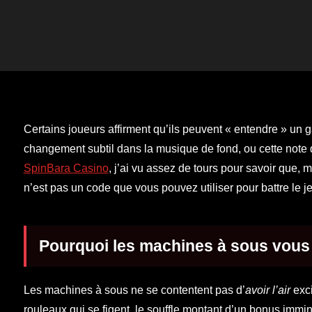
Certains joueurs affirment qu’ils peuvent « entendre » un 
changement subtil dans la musique de fond, ou cette note 
SpinBara Casino
, j’ai vu assez de tours pour savoir que,
n’est pas un code que vous pouvez utiliser pour battre le j
Pourquoi les machines à sous vous 
Les machines à sous ne se contentent pas d’
avoir l’air
exci
rouleaux qui se figent, le souffle montant d’un bonus immi