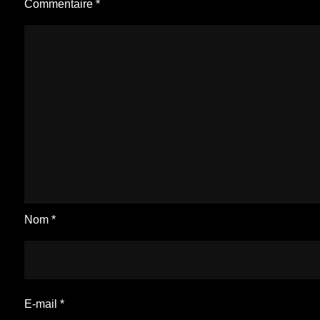
Commentaire
*
Nom
*
E-mail
*