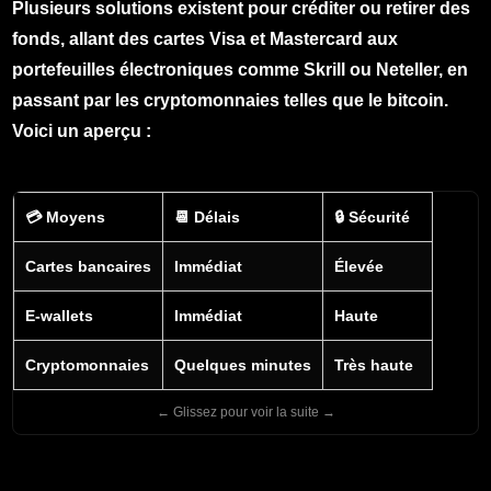
Plusieurs solutions existent pour créditer ou retirer des
fonds, allant des cartes Visa et Mastercard aux
portefeuilles électroniques comme Skrill ou Neteller, en
passant par les cryptomonnaies telles que le bitcoin.
Voici un aperçu :
💳 Moyens
📆 Délais
🔒 Sécurité
Cartes bancaires
Immédiat
Élevée
E-wallets
Immédiat
Haute
Cryptomonnaies
Quelques minutes
Très haute