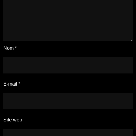
Nom
*
E-mail
*
Site web