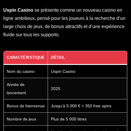
Uspin Casino
se présente comme un nouveau casino en
ligne ambitieux, pensé pour les joueurs à la recherche d’un
large choix de jeux, de bonus attractifs et d’une expérience
fluide sur tous les supports.
CARACTÉRISTIQUE
DÉTAIL
Nom du casino
Uspin Casino
Année de
2025
lancement
Bonus de bienvenue
Jusqu’à 5 000 € + 350 free spins
Nombre de jeux
Plus de 5 000 titres