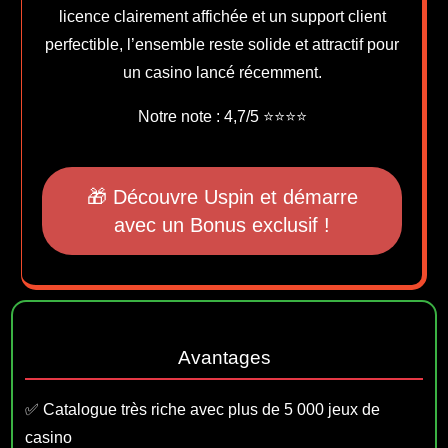
licence clairement affichée et un support client
perfectible, l’ensemble reste solide et attractif pour
un casino lancé récemment.
Notre note : 4,7/5 ⭐⭐⭐⭐
🎁 Découvre Uspin et démarre
avec un Bonus exclusif !
Avantages
✅ Catalogue très riche avec plus de 5 000 jeux de
casino