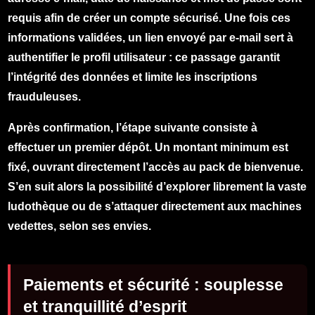
requis afin de créer un compte sécurisé. Une fois ces
informations validées, un lien envoyé par e-mail sert à
authentifier le profil utilisateur : ce passage garantit
l’intégrité des données et limite les inscriptions
frauduleuses.
Après confirmation, l’étape suivante consiste à
effectuer un premier dépôt. Un montant minimum est
fixé, ouvrant directement l’accès au pack de bienvenue.
S’en suit alors la possibilité d’explorer librement la vaste
ludothèque ou de s’attaquer directement aux machines
vedettes, selon ses envies.
Paiements et sécurité : souplesse
et tranquillité d’esprit