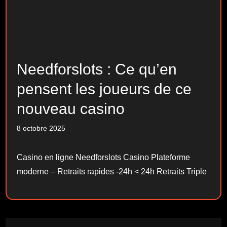
Needforslots : Ce qu’en
pensent les joueurs de ce
nouveau casino
8 octobre 2025
Casino en ligne Needforslots Casino Plateforme
moderne – Retraits rapides -24h < 24h Retraits Triple