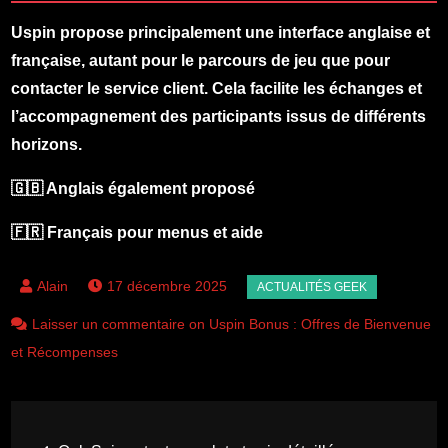
Uspin propose principalement une interface anglaise et
française, autant pour le parcours de jeu que pour
contacter le service client. Cela facilite les échanges et
l’accompagnement des participants issus de différents
horizons.
🇬🇧 Anglais également proposé
🇫🇷 Français pour menus et aide
17 décembre 2025
Laisser un commentaire on Uspin Bonus : Offres de Bienvenue
et Récompenses
Navigation