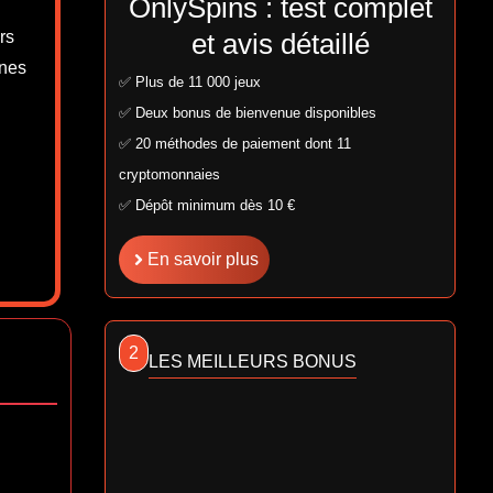
OnlySpins : test complet
rs
et avis détaillé
rnes
✅ Plus de 11 000 jeux
✅ Deux bonus de bienvenue disponibles
✅ 20 méthodes de paiement dont 11
cryptomonnaies
✅ Dépôt minimum dès 10 €
En savoir plus
2
LES MEILLEURS BONUS