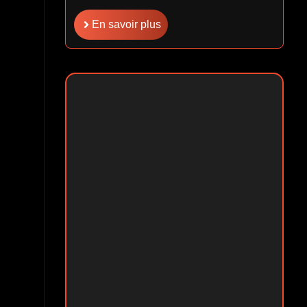
En savoir plus