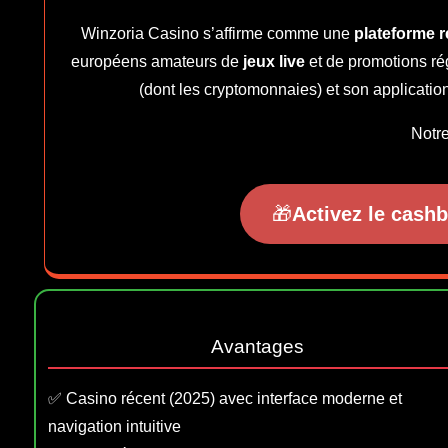
Winzoria Casino s’affirme comme une
plateforme r
européens amateurs de
jeux live
et de promotions ré
(dont les cryptomonnaies) et son applicatio
Notre
🎁
Activez le cash
Avantages
✅ Casino récent (2025) avec interface moderne et
navigation intuitive