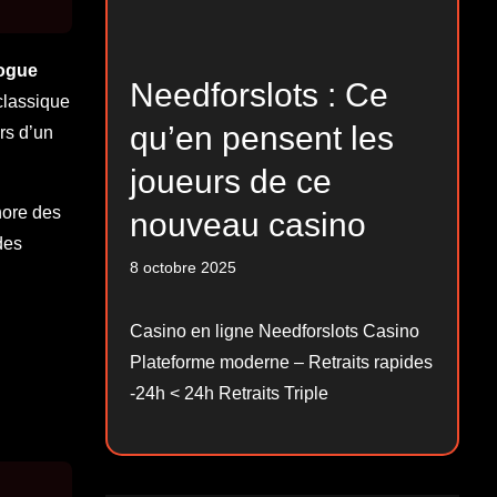
logue
Needforslots : Ce
classique
qu’en pensent les
rs d’un
joueurs de ce
nore des
nouveau casino
des
8 octobre 2025
Casino en ligne Needforslots Casino
Plateforme moderne – Retraits rapides
-24h < 24h Retraits Triple