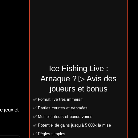
Ice Fishing Live :
Arnaque ? ▷ Avis des
joueurs et bonus
✅ Format live très immersif
✅ Parties courtes et rythmées
e jeux et
✅ Multiplicateurs et bonus variés
✅ Potentiel de gains jusqu’à 5 000x la mise
✅ Règles simples