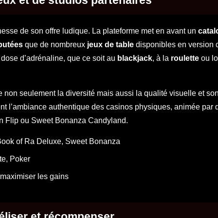
ux et de studios partenaires
hesse de son offre ludique. La plateforme met en avant un
cata
putées
que de nombreux
jeux de table
disponibles en version 
 dose d’adrénaline, que ce soit au
blackjack
, à la
roulette
ou lo
 non seulement la diversité mais aussi la qualité visuelle et so
ent l’ambiance authentique des casinos physiques, animée par 
n Flip ou Sweet Bonanza Candyland.
 Book of Ra Deluxe, Sweet Bonanza
te, Poker
 maximiser les gains
éliser et récompenser