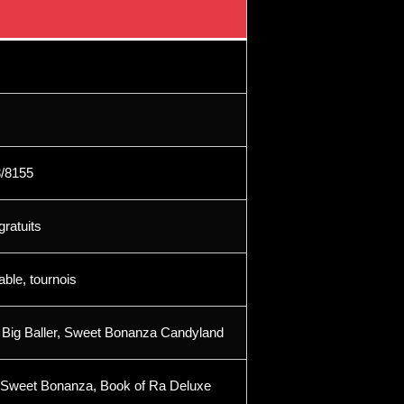
/8155
gratuits
able, tournois
 Big Baller, Sweet Bonanza Candyland
 Sweet Bonanza, Book of Ra Deluxe