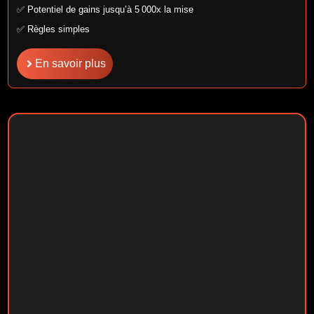
✅ Potentiel de gains jusqu’à 5 000x la mise
✅ Règles simples
En savoir plus