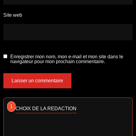
Site web
Enregistrer mon nom, mon e-mail et mon site dans le
navigateur pour mon prochain commentaire.
1
CHOIX DE LA REDACTION