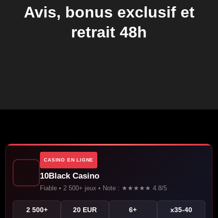
Avis, bonus exclusif et
retrait 48h
CASINO EN LIGNE
10Black Casino
Fiable • 2 500+ jeux • Note : ★★★★★ 4.8/5
2 500+
20 EUR
6+
x35-40