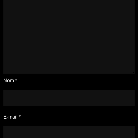
Nom
*
E-mail
*