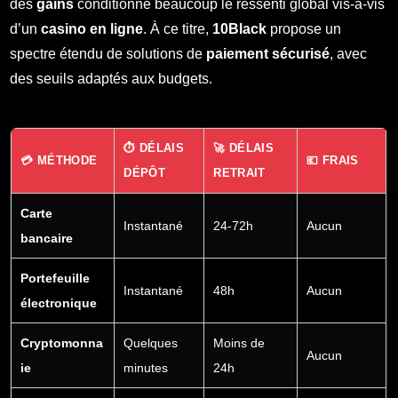
des
gains
conditionne beaucoup le ressenti global vis-à-vis
d’un
casino en ligne
. À ce titre,
10Black
propose un
spectre étendu de solutions de
paiement sécurisé
, avec
des seuils adaptés aux budgets.
⏱️ DÉLAIS
🚀 DÉLAIS
💳 MÉTHODE
💶 FRAIS
DÉPÔT
RETRAIT
Carte
Instantané
24-72h
Aucun
bancaire
Portefeuille
Instantané
48h
Aucun
électronique
Cryptomonna
Quelques
Moins de
Aucun
ie
minutes
24h