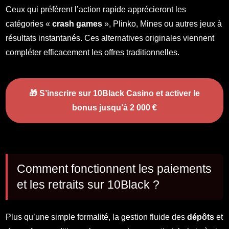
Ceux qui préfèrent l’action rapide apprécieront les
catégories «
crash games
», Plinko, Mines ou autres jeux à
résultats instantanés. Ces alternatives originales viennent
compléter efficacement les offres traditionnelles.
🎁 S’inscrire sur 10Black Casino et
activer le
bonus jusqu’à 2 000 €
Comment fonctionnent les paiements
et les retraits sur 10Black ?
Plus qu’une simple formalité, la gestion fluide des
dépôts
et