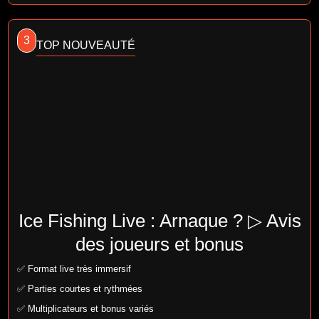
3
TOP NOUVEAUTÉ
Ice Fishing Live : Arnaque ? ▷ Avis
des joueurs et bonus
✅ Format live très immersif
✅ Parties courtes et rythmées
✅ Multiplicateurs et bonus variés