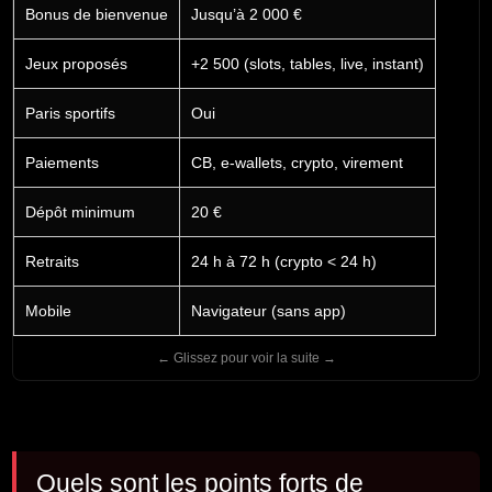
Bonus de bienvenue
Jusqu’à 2 000 €
Jeux proposés
+2 500 (slots, tables, live, instant)
Paris sportifs
Oui
Paiements
CB, e-wallets, crypto, virement
Dépôt minimum
20 €
Retraits
24 h à 72 h (crypto < 24 h)
Mobile
Navigateur (sans app)
Quels sont les points forts de