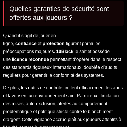
Quelles garanties de sécurité sont
offertes aux joueurs ?
Quand il s’agit de jouer en
ligne,
confiance
et
protection
figurent parmi les
préoccupations majeures.
10Black
le sait et possède
une
licence reconnue
permettant d’opérer dans le respect
des standards rigoureux internationaux, doublée d’audits
réguliers pour garantir la conformité des systèmes.
De plus, les outils de contrôle limitent efficacement les abus
et favorisent un environnement sain. Parmi eux : limitation
des mises, auto-exclusion, alertes au comportement
problématique et politique stricte contre le blanchiment
d’argent. Cette vigilance accrue plaît aux joueurs attentifs à