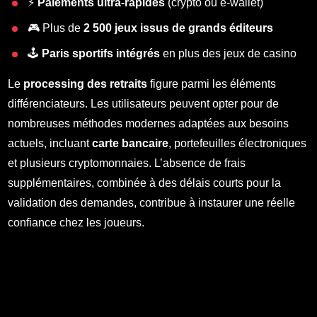
⚡
Paiements ultra-rapides
(crypto ou e-wallet)
🎮 Plus de
2 500 jeux issus de grands éditeurs
🕹️
Paris sportifs intégrés
en plus des jeux de casino
Le
processing des retraits
figure parmi les éléments
différenciateurs. Les utilisateurs peuvent opter pour de
nombreuses méthodes modernes adaptées aux besoins
actuels, incluant
carte bancaire
, portefeuilles électroniques
et plusieurs cryptomonnaies. L’absence de frais
supplémentaires, combinée à des délais courts pour la
validation des demandes, contribue à instaurer une réelle
confiance chez les joueurs.