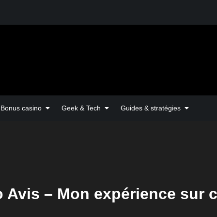
Bonus casino
Geek & Tech
Guides & stratégies
 Avis – Mon expérience sur c