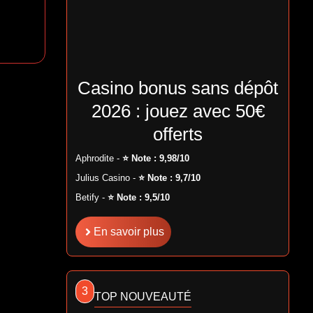
Casino bonus sans dépôt
2026 : jouez avec 50€
offerts
Aphrodite -
⭐ Note : 9,98/10
Julius Casino -
⭐ Note : 9,7/10
Betify -
⭐ Note : 9,5/10
En savoir plus
3
TOP NOUVEAUTÉ