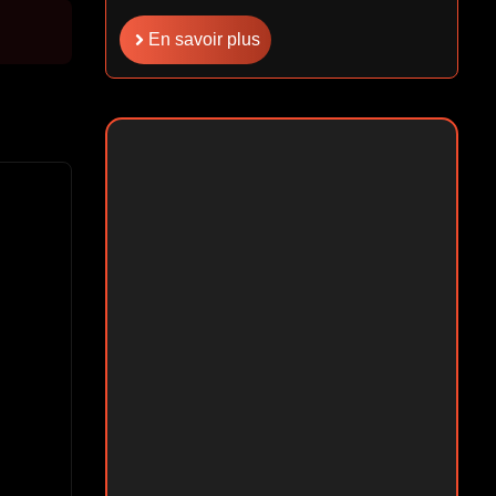
En savoir plus