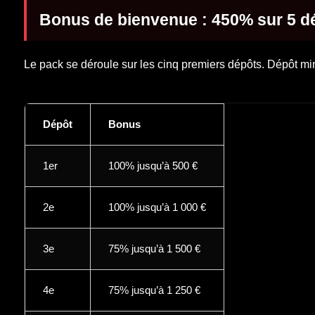
Bonus de bienvenue : 450% sur 5 d
Le pack se déroule sur les cinq premiers dépôts. Dépôt mi
Dépôt
Bonus
1er
100% jusqu’à 500 €
2e
100% jusqu’à 1 000 €
3e
75% jusqu’à 1 500 €
4e
75% jusqu’à 1 250 €