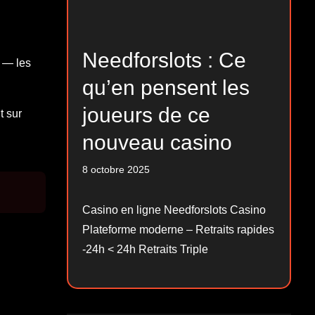
Needforslots : Ce
 — les
qu’en pensent les
joueurs de ce
t sur
nouveau casino
8 octobre 2025
Casino en ligne Needforslots Casino
Plateforme moderne – Retraits rapides
-24h < 24h Retraits Triple