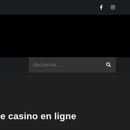
Rechercher
:
e casino en ligne