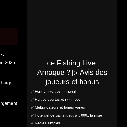
é a
Ice Fishing Live :
re 2025.
Arnaque ? ▷ Avis des
joueurs et bonus
 charge
✅ Format live très immersif
✅ Parties courtes et rythmées
hargement
✅ Multiplicateurs et bonus variés
✅ Potentiel de gains jusqu’à 5 000x la mise
✅ Règles simples