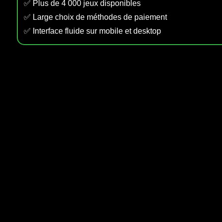
✅ Plus de 4 000 jeux disponibles
✅ Large choix de méthodes de paiement
✅ Interface fluide sur mobile et desktop