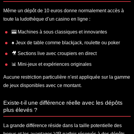
Même un dépôt de 10 euros donne normalement accès à
toute la ludothèque d’un casino en ligne :
🎰 Machines à sous classiques et innovantes
♠️ Jeux de table comme blackjack, roulette ou poker
🎥 Sections live avec croupiers en direct
📊 Mini-jeux et expériences originales
Aucune restriction particulière n’est appliquée sur la gamme
de jeux disponibles avec ce montant.
Existe-t-il une différence réelle avec les dépôts
plus élevés ?
La grande différence réside dans la taille potentielle des
bonus et les avantages VIP parfois réservés à des dépôts