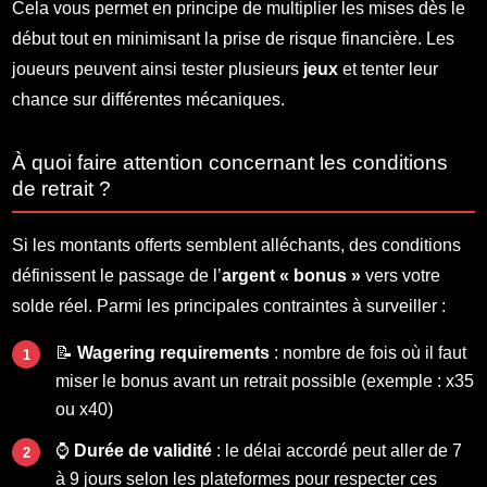
Cela vous permet en principe de multiplier les mises dès le
début tout en minimisant la prise de risque financière. Les
joueurs peuvent ainsi tester plusieurs
jeux
et tenter leur
chance sur différentes mécaniques.
À quoi faire attention concernant les conditions
de retrait ?
Si les montants offerts semblent alléchants, des conditions
définissent le passage de l’
argent « bonus »
vers votre
solde réel. Parmi les principales contraintes à surveiller :
📝
Wagering requirements
: nombre de fois où il faut
miser le bonus avant un retrait possible (exemple : x35
ou x40)
⌚
Durée de validité
: le délai accordé peut aller de 7
à 9 jours selon les plateformes pour respecter ces