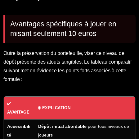
Avantages spécifiques à jouer en
misant seulement 10 euros
Outre la préservation du portefeuille, viser ce niveau de
dépôt présente des atouts tangibles. Le tableau comparatif
suivant met en évidence les points forts associés à cette
formule :
✔️
🌐 EXPLICATION
AVANTAGE
Accessibili
Dépôt initial abordable
pour tous niveaux de
té
joueurs