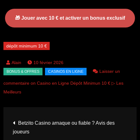
🎁 Jouer avec
10 € et activer un bonus exclusif
dépôt minimum 10 €
10 février 2026
Laisser un
commentaire on Casino en Ligne Dépôt Minimun 10 € ▷ Les
Meilleurs
Navigation
Betzito Casino arnaque ou fiable ? Avis des
joueurs
de