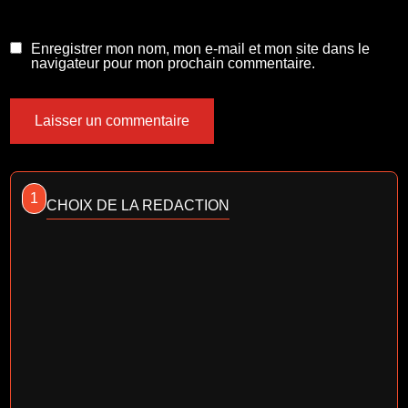
Enregistrer mon nom, mon e-mail et mon site dans le
navigateur pour mon prochain commentaire.
1
CHOIX DE LA REDACTION