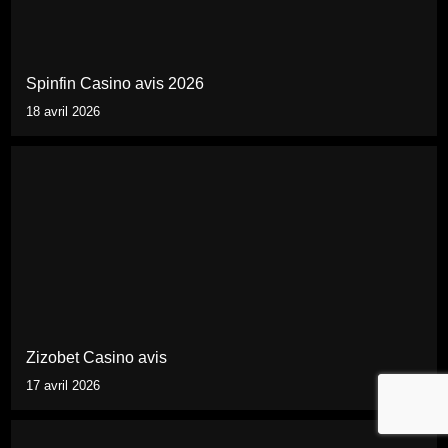
Spinfin Casino avis 2026
18 avril 2026
Zizobet Casino avis
17 avril 2026