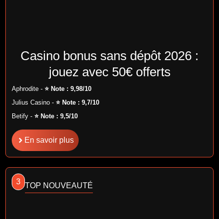
Casino bonus sans dépôt 2026 :
jouez avec 50€ offerts
Aphrodite -
⭐ Note : 9,98/10
Julius Casino -
⭐ Note : 9,7/10
Betify -
⭐ Note : 9,5/10
En savoir plus
3
TOP NOUVEAUTÉ