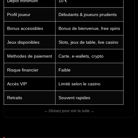
Dépôt minimum
10 €
Profil joueur
Débutants & joueurs prudents
Bonus accessibles
Bonus de bienvenue, free spins
Jeux disponibles
Slots, jeux de table, live casino
Méthodes de paiement
Carte, e-wallets, crypto
Risque financier
Faible
Accès VIP
Limité selon le casino
Retraits
Souvent rapides