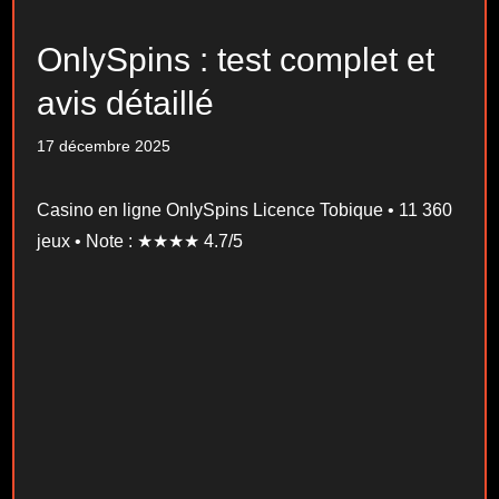
OnlySpins : test complet et
avis détaillé
17 décembre 2025
Casino en ligne OnlySpins Licence Tobique • 11 360
jeux • Note : ★★★★ 4.7/5