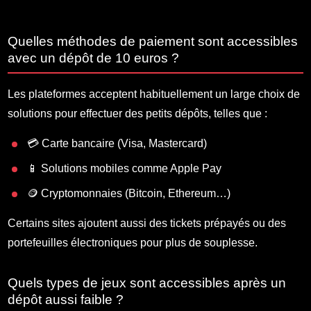
Quelles méthodes de paiement sont accessibles
avec un dépôt de 10 euros ?
Les plateformes acceptent habituellement un large choix de
solutions pour effectuer des petits dépôts, telles que :
💳 Carte bancaire (Visa, Mastercard)
📱 Solutions mobiles comme Apple Pay
🪙 Cryptomonnaies (Bitcoin, Ethereum…)
Certains sites ajoutent aussi des tickets prépayés ou des
portefeuilles électroniques pour plus de souplesse.
Quels types de jeux sont accessibles après un
dépôt aussi faible ?