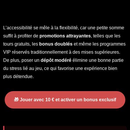
L’accessibilité se mêle à la flexibilité, car une petite somme
suffit à profiter de
promotions attrayantes
, telles que les
tours gratuits, les
bonus doublés
et même les programmes
VIP réservés traditionnellement à des mises supérieures.
De plus, poser un
dépôt modéré
élimine une bonne partie
du stress lié au jeu, ce qui favorise une expérience bien
plus détendue.
🎁 Jouer avec
10 € et activer un bonus exclusif