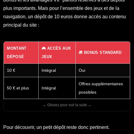
plus importants. Mais pour l’ensemble des jeux et de la
navigation, un dépôt de 10 euros donne accès au contenu
principal du site :
MONTANT
🎮 ACCÈS AUX
🎁 BONUS STANDARD
DÉPOSÉ
JEUX
10 €
Intégral
Oui
Offres supplémentaires
50 € et plus
Intégral
possibles
Pour découvrir, un petit dépôt reste donc pertinent.