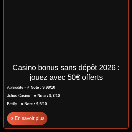
Casino bonus sans dépôt 2026 :
jouez avec 50€ offerts
Aphrodite -
⭐ Note : 9,98/10
Julius Casino -
⭐ Note : 9,7/10
Betify -
⭐ Note : 9,5/10
En savoir plus