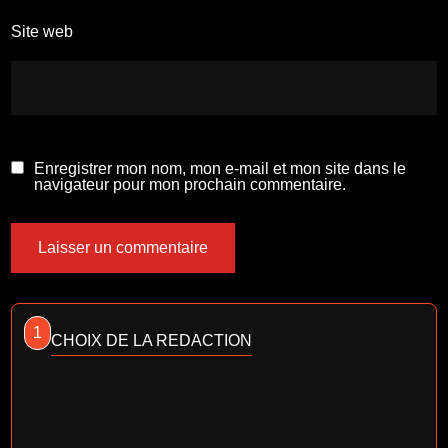
Site web
Enregistrer mon nom, mon e-mail et mon site dans le
navigateur pour mon prochain commentaire.
1
CHOIX DE LA REDACTION