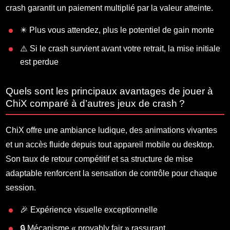
crash garantit un paiement multiplié par la valeur atteinte.
✴️ Plus vous attendez, plus le potentiel de gain monte
⚠️ Si le crash survient avant votre retrait, la mise initiale
est perdue
Quels sont les principaux avantages de jouer à
ChiX comparé à d’autres jeux de crash ?
ChiX offre une ambiance ludique, des animations vivantes
et un accès fluide depuis tout appareil mobile ou desktop.
Son taux de retour compétitif et sa structure de mise
adaptable renforcent la sensation de contrôle pour chaque
session.
🎉 Expérience visuelle exceptionnelle
🔒 Mécanisme « provably fair » rassurant