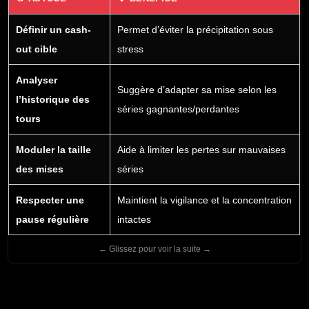
Définir un cash-
Permet d’éviter la précipitation sous
out cible
stress
Analyser
Suggère d’adapter sa mise selon les
l’historique des
séries gagnantes/perdantes
tours
Moduler la taille
Aide à limiter les pertes sur mauvaises
des mises
séries
Respecter une
Maintient la vigilance et la concentration
pause régulière
intactes