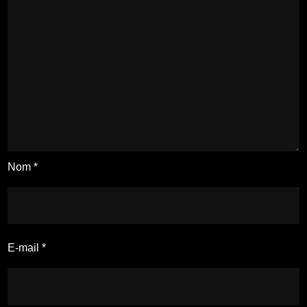
Nom
*
E-mail
*