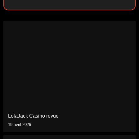
LolaJack Casino revue
19 avril 2026