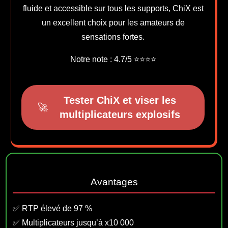
fluide et accessible sur tous les supports, ChiX est
un excellent choix pour les amateurs de
sensations fortes.
Notre note : 4.7/5 ⭐⭐⭐⭐
Tester ChiX et viser les
🚀
multiplicateurs explosifs
Avantages
✅ RTP élevé de 97 %
✅ Multiplicateurs jusqu’à x10 000