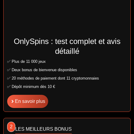
OnlySpins : test complet et avis
détaillé
✅ Plus de 11 000 jeux
✅ Deux bonus de bienvenue disponibles
✅ 20 méthodes de paiement dont 11 cryptomonnaies
✅ Dépôt minimum dès 10 €
En savoir plus
2
LES MEILLEURS BONUS