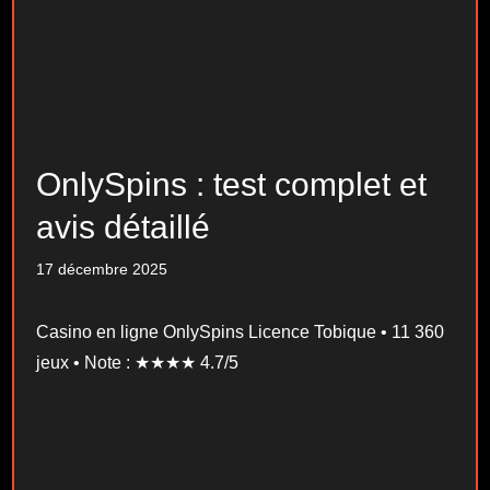
OnlySpins : test complet et
avis détaillé
17 décembre 2025
Casino en ligne OnlySpins Licence Tobique • 11 360
jeux • Note : ★★★★ 4.7/5