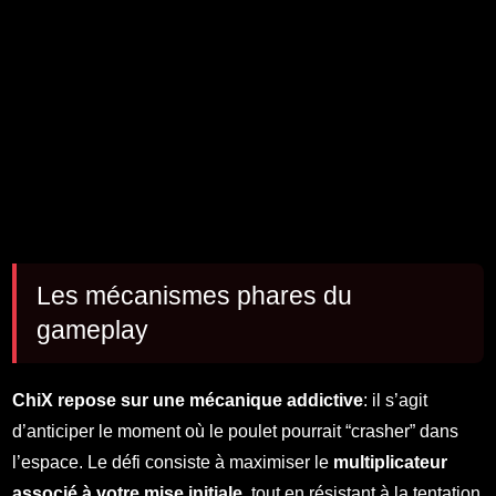
Les mécanismes phares du
gameplay
ChiX repose sur une mécanique addictive
: il s’agit
d’anticiper le moment où le poulet pourrait “crasher” dans
l’espace. Le défi consiste à maximiser le
multiplicateur
associé à votre mise initiale
, tout en résistant à la tentation