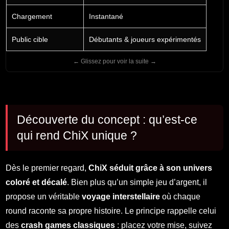
Chargement
Instantané
Public cible
Débutants & joueurs expérimentés
Découverte du concept : qu’est-ce
qui rend ChiX unique ?
Dès le premier regard,
ChiX séduit grâce à son univers
coloré et décalé
. Bien plus qu’un simple jeu d’argent, il
propose un véritable
voyage interstellaire
où chaque
round raconte sa propre histoire. Le principe rappelle celui
des
crash games classiques
: placez votre mise, suivez