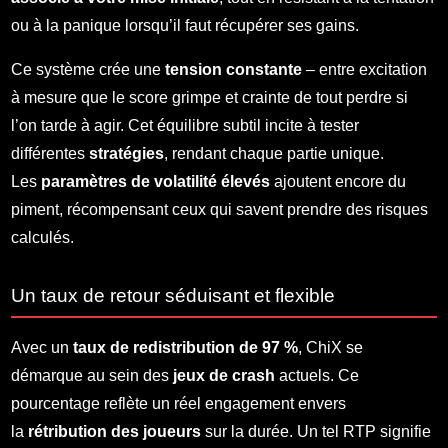
ou à la panique lorsqu’il faut récupérer ses gains.
Ce système crée une
tension constante
– entre excitation
à mesure que le score grimpe et crainte de tout perdre si
l’on tarde à agir. Cet équilibre subtil incite à tester
différentes
stratégies
, rendant chaque partie unique.
Les
paramètres de volatilité élevés
ajoutent encore du
piment, récompensant ceux qui savent prendre des risques
calculés.
Un taux de retour séduisant et flexible
Avec un
taux de redistribution de 97 %
, ChiX se
démarque au sein des
jeux de crash
actuels. Ce
pourcentage reflète un réel engagement envers
la
rétribution des joueurs
sur la durée. Un tel RTP signifie