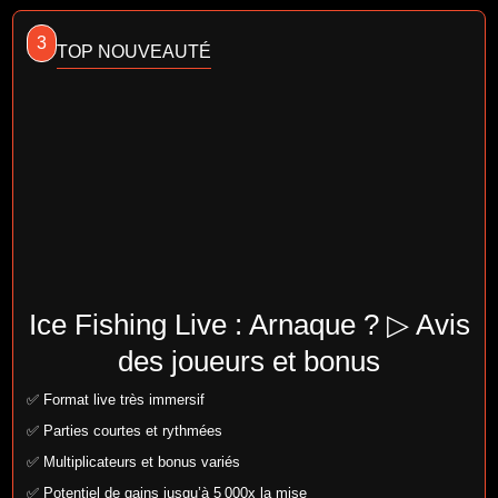
3
TOP NOUVEAUTÉ
Ice Fishing Live : Arnaque ? ▷ Avis
des joueurs et bonus
✅ Format live très immersif
✅ Parties courtes et rythmées
✅ Multiplicateurs et bonus variés
✅ Potentiel de gains jusqu’à 5 000x la mise