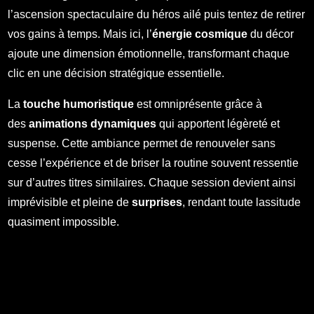
l’ascension spectaculaire du héros ailé puis tentez de retirer
vos gains à temps. Mais ici, l’
énergie cosmique
du décor
ajoute une dimension émotionnelle, transformant chaque
clic en une décision stratégique essentielle.
La
touche humoristique
est omniprésente grâce à
des
animations dynamiques
qui apportent légèreté et
suspense. Cette ambiance permet de renouveler sans
cesse l’expérience et de briser la routine souvent ressentie
sur d’autres titres similaires. Chaque session devient ainsi
imprévisible et pleine de
surprises
, rendant toute lassitude
quasiment impossible.