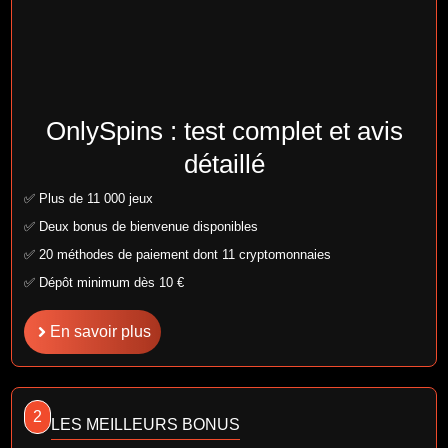
OnlySpins : test complet et avis
détaillé
✅ Plus de 11 000 jeux
✅ Deux bonus de bienvenue disponibles
✅ 20 méthodes de paiement dont 11 cryptomonnaies
✅ Dépôt minimum dès 10 €
En savoir plus
2
LES MEILLEURS BONUS