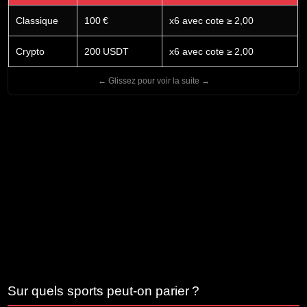
Classique
100 €
x6 avec cote ≥ 2,00
Crypto
200 USDT
x6 avec cote ≥ 2,00
Sur quels sports peut-on parier ?