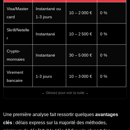
Visa/Master
Instantané ou
10 – 2 000 €
0 %
card
1-3 jours
Skrill/Netelle
Instantané
10 – 2 500 €
0 %
r
Crypto-
Instantané
30 – 5 000 €
0 %
monnaies
Virement
1-3 jours
10 – 3 000 €
0 %
bancaire
Une première analyse fait ressortir quelques
avantages
clés
: délais express sur la majorité des méthodes,