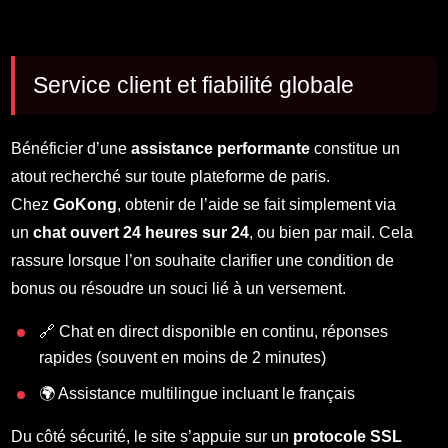
Service client et fiabilité globale
Bénéficier d’une
assistance performante
constitue un
atout recherché sur toute plateforme de paris.
Chez
GoKong
, obtenir de l’aide se fait simplement via
un
chat ouvert 24 heures sur 24
, ou bien par mail. Cela
rassure lorsque l’on souhaite clarifier une condition de
bonus ou résoudre un souci lié à un versement.
🔗 Chat en direct disponible en continu, réponses
rapides (souvent en moins de 2 minutes)
🌍 Assistance multilingue incluant le français
Du côté sécurité, le site s’appuie sur un
protocole SSL