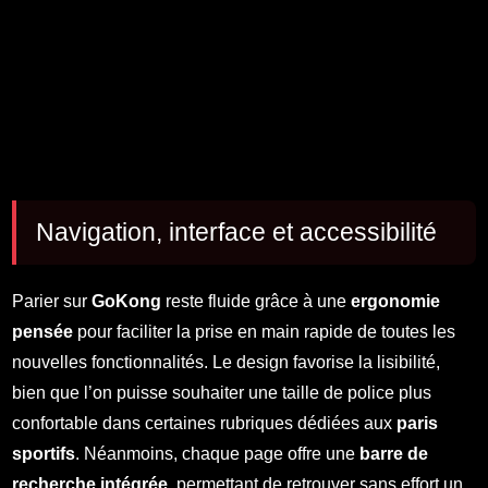
Navigation, interface et accessibilité
Parier sur
GoKong
reste fluide grâce à une
ergonomie
pensée
pour faciliter la prise en main rapide de toutes les
nouvelles fonctionnalités. Le design favorise la lisibilité,
bien que l’on puisse souhaiter une taille de police plus
confortable dans certaines rubriques dédiées aux
paris
sportifs
. Néanmoins, chaque page offre une
barre de
recherche intégrée
, permettant de retrouver sans effort un