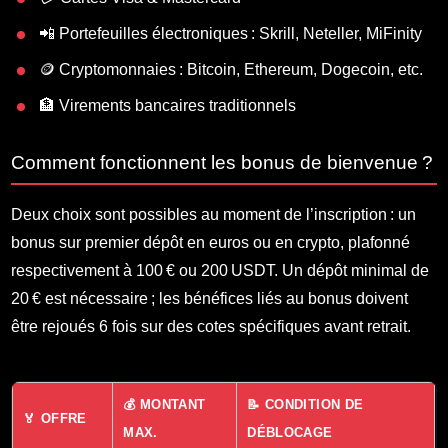
📲 Portefeuilles électroniques : Skrill, Neteller, MiFinity
🪙 Cryptomonnaies : Bitcoin, Ethereum, Dogecoin, etc.
🏦 Virements bancaires traditionnels
Comment fonctionnent les bonus de bienvenue ?
Deux choix sont possibles au moment de l’inscription : un
bonus sur premier dépôt en euros ou en crypto, plafonné
respectivement à 100 € ou 200 USDT. Un dépôt minimal de
20 € est nécessaire ; les bénéfices liés au bonus doivent
être rejoués 6 fois sur des cotes spécifiques avant retrait.
💰 MONTANT
📝 CONDITION DE
🏅 OFFRE
MAX.
DÉBLOCAGE