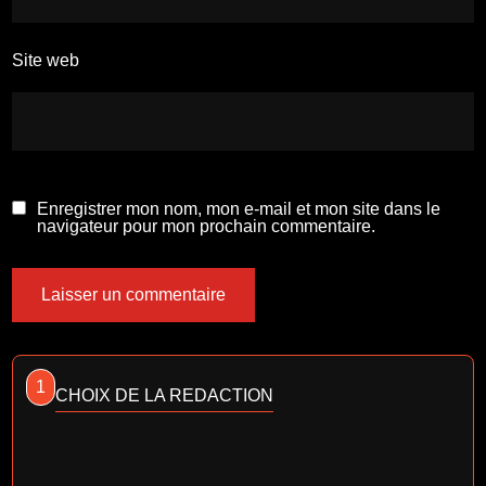
Site web
Enregistrer mon nom, mon e-mail et mon site dans le
navigateur pour mon prochain commentaire.
1
CHOIX DE LA REDACTION