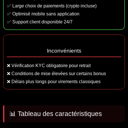
✅ Large choix de paiements (crypto incluse)
✅ Optimisé mobile sans application
✅ Support client disponible 24/7
Inconvénients
❌ Vérification KYC obligatoire pour retrait
❌ Conditions de mise élevées sur certains bonus
❌ Délais plus longs pour virements classiques
📊 Tableau des caractéristiques