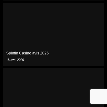
Spinfin Casino avis 2026
18 avril 2026