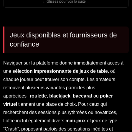
Jeux disponibles et fournisseurs de
confiance
Naviguer sur la plateforme donne immédiatement accès à
une
sélection impressionnante de jeux de table
, où
chaque joueur peut trouver son compte. Les amateurs
retrouvent plusieurs variantes parmi les plus
appréciées :
roulette
,
blackjack
,
baccarat
ou
poker
virtuel
tiennent une place de choix. Pour ceux qui
recherchent des sessions plus rythmées ou novatrices,
l’offre inclut également divers
mini-jeux
et jeux de type
“Crash”, proposant parfois des sensations inédites et