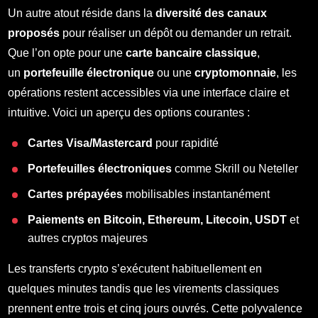
Un autre atout réside dans la
diversité des canaux
proposés
pour réaliser un dépôt ou demander un retrait.
Que l’on opte pour une
carte bancaire classique
,
un
portefeuille électronique
ou une
cryptomonnaie
, les
opérations restent accessibles via une interface claire et
intuitive. Voici un aperçu des options courantes :
Cartes Visa/Mastercard
pour rapidité
Portefeuilles électroniques
comme Skrill ou Neteller
Cartes prépayées
mobilisables instantanément
Paiements en Bitcoin, Ethereum, Litecoin, USDT
et
autres cryptos majeures
Les transferts crypto s’exécutent habituellement en
quelques minutes tandis que les virements classiques
prennent entre trois et cinq jours ouvrés. Cette polyvalence