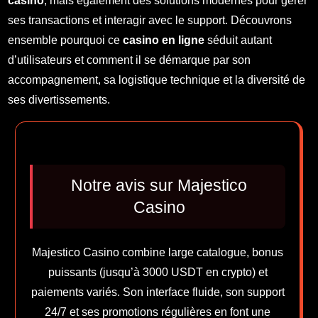
casino
, mais également des solutions modernes pour gérer
ses transactions et interagir avec le support. Découvrons
ensemble pourquoi ce
casino en ligne
séduit autant
d’utilisateurs et comment il se démarque par son
accompagnement, sa logistique technique et la diversité de
ses divertissements.
Notre avis sur Majestico
Casino
Majestico Casino combine large catalogue, bonus
puissants (jusqu’à 3000 USDT en crypto) et
paiements variés. Son interface fluide, son support
24/7 et ses promotions régulières en font une