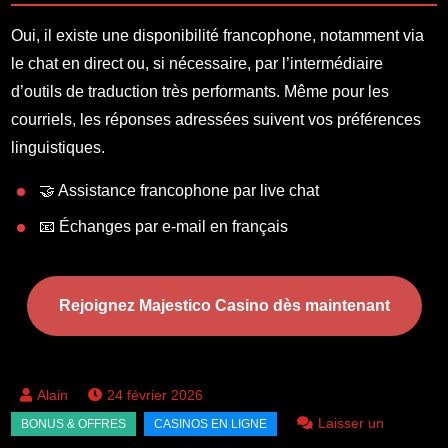
Oui, il existe une disponibilité francophone, notamment via
le chat en direct ou, si nécessaire, par l’intermédiaire
d’outils de traduction très performants. Même pour les
courriels, les réponses adressées suivent vos préférences
linguistiques.
🤝 Assistance francophone par live chat
📧 Échanges par e-mail en français
Rejoignez Majestico Casino dès maintenant
24 février 2026
Laisser un