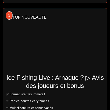
3
TOP NOUVEAUTÉ
Ice Fishing Live : Arnaque ? ▷ Avis
des joueurs et bonus
✅ Format live très immersif
✅ Parties courtes et rythmées
✅ Multiplicateurs et bonus variés