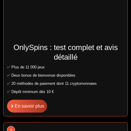
OnlySpins : test complet et avis
détaillé
✅ Plus de 11 000 jeux
✅ Deux bonus de bienvenue disponibles
✅ 20 méthodes de paiement dont 11 cryptomonnaies
✅ Dépôt minimum dès 10 €
En savoir plus
2