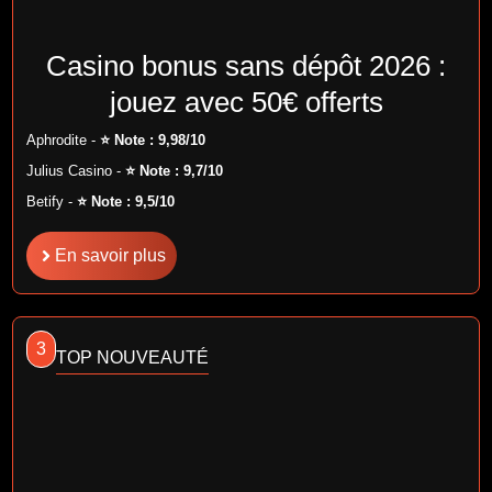
Casino bonus sans dépôt 2026 :
jouez avec 50€ offerts
Aphrodite -
⭐ Note : 9,98/10
Julius Casino -
⭐ Note : 9,7/10
Betify -
⭐ Note : 9,5/10
En savoir plus
3
TOP NOUVEAUTÉ