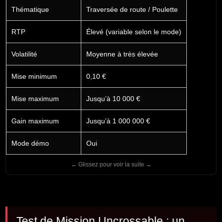
Thématique
Traversée de route / Poulette
RTP
Élevé (variable selon le mode)
Volatilité
Moyenne à très élevée
Mise minimum
0,10 €
Mise maximum
Jusqu’à 10 000 €
Gain maximum
Jusqu’à 1 000 000 €
Mode démo
Oui
Test de Mission Uncrossable : un