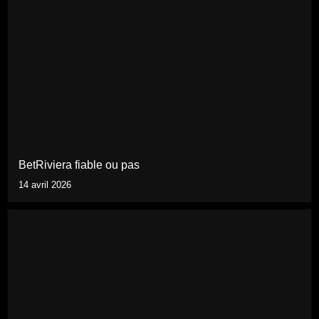
BetRiviera fiable ou pas
14 avril 2026