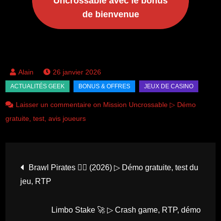
Uncrossable avec le
bonus
de bienvenue
26 janvier 2026
Laisser un commentaire on Mission Uncrossable ▷ Démo
gratuite, test, avis joueurs
Navigation
Brawl Pirates 🏴‍☠️ (2026) ▷ Démo gratuite, test du
jeu, RTP
de
Limbo Stake 🚀 ▷ Crash game, RTP, démo
l’article