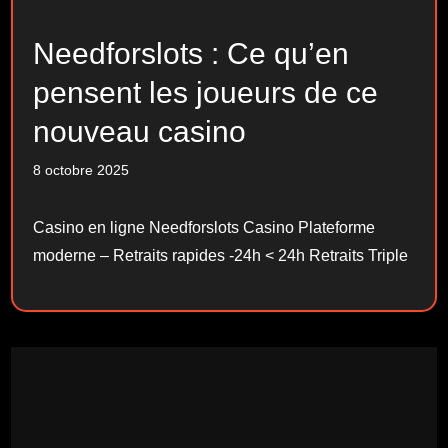
Needforslots : Ce qu’en
pensent les joueurs de ce
nouveau casino
8 octobre 2025
Casino en ligne Needforslots Casino Plateforme
moderne – Retraits rapides -24h < 24h Retraits Triple