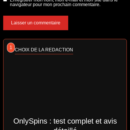
navigateur pour mon prochain commentaire.
1
CHOIX DE LA REDACTION
OnlySpins : test complet et avis