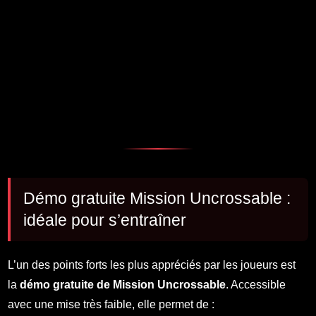
Démo gratuite Mission Uncrossable :
idéale pour s’entraîner
L’un des points forts les plus appréciés par les joueurs est
la
démo gratuite de Mission Uncrossable
. Accessible
avec une mise très faible, elle permet de :