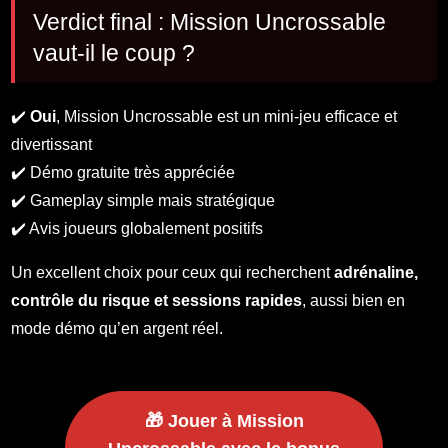
Verdict final : Mission Uncrossable
vaut-il le coup ?
✔️
Oui
, Mission Uncrossable est un mini-jeu efficace et
divertissant
✔️ Démo gratuite très appréciée
✔️ Gameplay simple mais stratégique
✔️ Avis joueurs globalement positifs
Un excellent choix pour ceux qui recherchent
adrénaline,
contrôle du risque et sessions rapides
, aussi bien en
mode démo qu’en argent réel.
🎁 Jouer à Mission