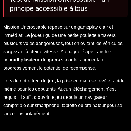
principe accessible à tous
Mission Uncrossable repose sur un gameplay clair et
immédiat. Le joueur guide une petite poulette à travers
plusieurs voies dangereuses, tout en évitant les véhicules
surgissant à pleine vitesse. À chaque étape franchie,
un
multiplicateur de gains
s’ajoute, augmentant
progressivement le potentiel de récompense.
Lors de notre
test du jeu
, la prise en main se révèle rapide,
même pour les débutants. Aucun téléchargement n’est
requis : il suffit d’ouvrir le jeu depuis un navigateur
compatible sur smartphone, tablette ou ordinateur pour se
lancer instantanément.