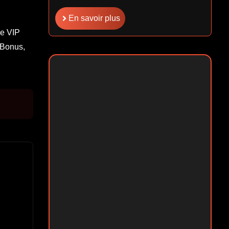
En savoir plus
me VIP
 Bonus,