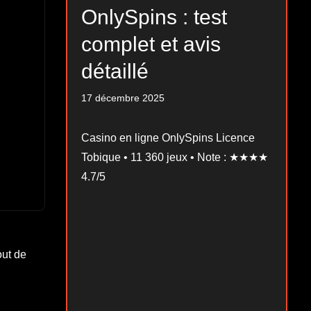
OnlySpins : test
complet et avis
détaillé
17 décembre 2025
Casino en ligne OnlySpins Licence
Tobique • 11 360 jeux • Note : ★★★★
4.7/5
out de