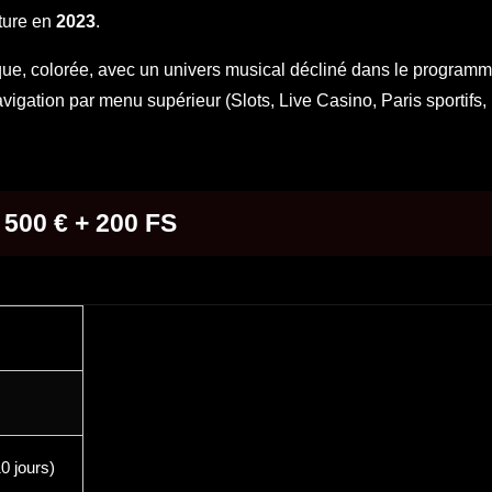
ture en
2023
.
sque, colorée, avec un univers musical décliné dans le program
vigation par menu supérieur (Slots, Live Casino, Paris sportifs,
.
500 € + 200 FS
0 jours)