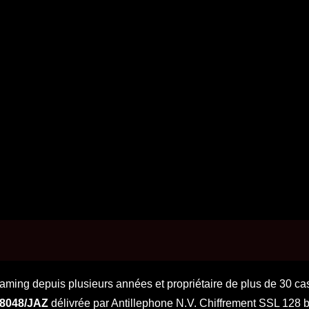
iGaming depuis plusieurs années et propriétaire de plus de 30 ca
8048/JAZ
délivrée par Antillephone N.V. Chiffrement SSL 128 bi