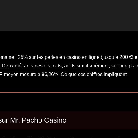
ine : 25% sur les pertes en casino en ligne (jusqu’à 200 €) e
. Deux mécanismes distincts, actifs simultanément, sur une pla
TP moyen mesuré à 96,26%. Ce que ces chiffres impliquent
 sur Mr. Pacho Casino