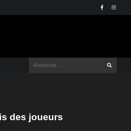
Rechercher
:
is des joueurs