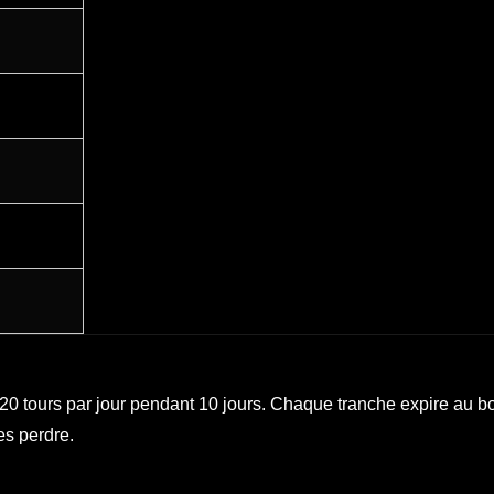
: 20 tours par jour pendant 10 jours. Chaque tranche expire au b
es perdre.