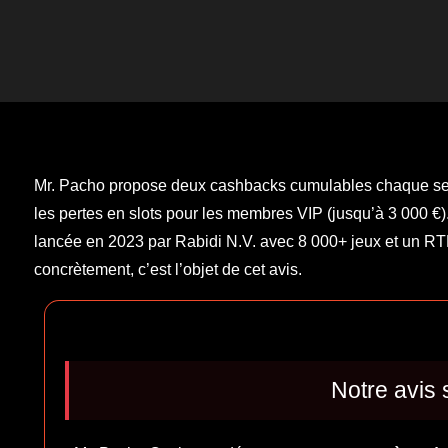
Mr. Pacho propose deux cashbacks cumulables chaque sema
les pertes en slots pour les membres VIP (jusqu’à 3 000 €)
lancée en 2023 par Rabidi N.V. avec 8 000+ jeux et un R
concrètement, c’est l’objet de cet avis.
Notre avis