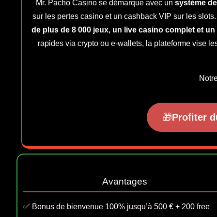
Mr. Pacho Casino se démarque avec un
système de
sur les pertes casino et un cashback VIP sur les slots
de plus de 8 000 jeux, un live casino complet et u
rapides via crypto ou e-wallets, la plateforme vise 
Notre
🎁
Profiter 
Avantages
✅ Bonus de bienvenue 100% jusqu’à 500 € + 200 free