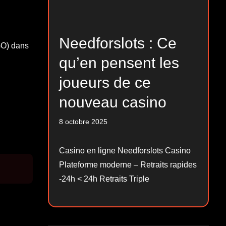
Needforslots : Ce
GO) dans
qu’en pensent les
joueurs de ce
nouveau casino
8 octobre 2025
Casino en ligne Needforslots Casino
Plateforme moderne – Retraits rapides
-24h < 24h Retraits Triple