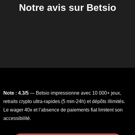
Notre avis sur Betsio
Note : 4.3/5
— Betsio impressionne avec 10 000+ jeux,
retraits crypto ultra-rapides (5 min-24h) et dépôts illimités.
Le wager 40x et l’absence de paiements fiat limitent son
accessibilité.