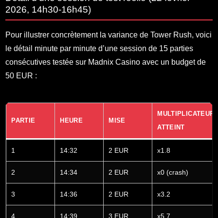
2026, 14h30-16h45)
Pour illustrer concrètement la variance de Tower Rush, voici
le détail minute par minute d’une session de 15 parties
consécutives testée sur Madnix Casino avec un budget de
50 EUR :
MULTIPLICATEUR
PARTIE
HEURE
MISE
ATTEINT
1
14:32
2 EUR
x1.8
2
14:34
2 EUR
x0 (crash)
3
14:36
2 EUR
x3.2
4
14:39
3 EUR
x5.7