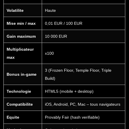
Volatilite
Haute
Mise min / max
0,01 EUR / 100 EUR
Gain maximum
10 000 EUR
Multiplicateur
x100
max
3 (Frozen Floor, Temple Floor, Triple
Bonus in-game
Build)
Technologie
HTML5 (mobile + desktop)
Compatibilite
iOS, Android, PC, Mac – tous navigateurs
Equite
Provably Fair (hash verifiable)