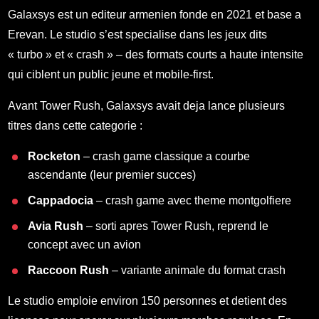
Galaxsys est un editeur armenien fonde en 2021 et base a
Erevan. Le studio s’est specialise dans les jeux dits
« turbo » et « crash » – des formats courts a haute intensite
qui ciblent un public jeune et mobile-first.
Avant Tower Rush, Galaxsys avait deja lance plusieurs
titres dans cette categorie :
Rocketon
– crash game classique a courbe
ascendante (leur premier succes)
Cappadocia
– crash game avec theme montgolfiere
Avia Rush
– sorti apres Tower Rush, reprend le
concept avec un avion
Raccoon Rush
– variante animale du format crash
Le studio emploie environ 150 personnes et detient des