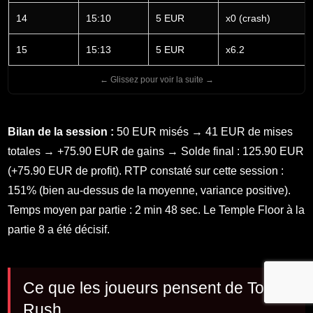
14
15:10
5 EUR
x0 (crash)
15
15:13
5 EUR
x6.2
Bilan de la session :
50 EUR misés → 41 EUR de mises
totales → +75.90 EUR de gains → Solde final : 125.90 EUR
(+75.90 EUR de profit). RTP constaté sur cette session :
151% (bien au-dessus de la moyenne, variance positive).
Temps moyen par partie : 2 min 48 sec. Le Temple Floor à la
partie 8 a été décisif.
Ce que les joueurs pensent de Tower
Rush