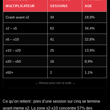
MULTIPLICATEUR
SESSIONS
AGE
Crash avant x2
34
18,9%
x2 – x5
62
34,4%
x5 – x10
41
22,8%
x10 – x20
25
13,9%
x20 – x50
16
8,9%
x50+
2
1,1%
Ce qu’on retient : pres d’une session sur cinq se termine
avant meme x2. La zone x2-x10 concentre 57% des