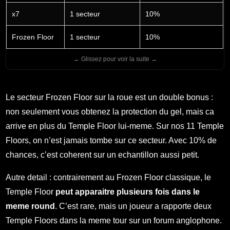
x7
1 secteur
10%
Frozen Floor
1 secteur
10%
Le secteur Frozen Floor sur la roue est un double bonus :
non seulement vous obtenez la protection du gel, mais ca
arrive en plus du Temple Floor lui-meme. Sur nos 11 Temple
Floors, on n’est jamais tombe sur ce secteur. Avec 10% de
chances, c’est coherent sur un echantillon aussi petit.
Autre detail : contrairement au Frozen Floor classique, le
Temple Floor
peut apparaitre plusieurs fois dans le
meme round
. C’est rare, mais un joueur a rapporte deux
Temple Floors dans la meme tour sur un forum anglophone.