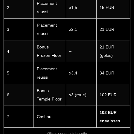
Placement
2
x1,5
15 EUR
reussi
Placement
3
x2,1
21 EUR
reussi
Bonus
21 EUR
4
–
Frozen Floor
(geles)
Placement
5
x3,4
34 EUR
reussi
Bonus
6
x3 (roue)
102 EUR
Temple Floor
102 EUR
7
Cashout
–
encaisses