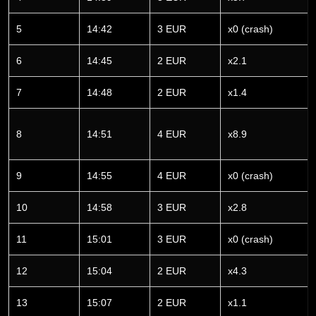
5
14:42
3 EUR
x0 (crash)
6
14:45
2 EUR
x2.1
7
14:48
2 EUR
x1.4
8
14:51
4 EUR
x8.9
9
14:55
4 EUR
x0 (crash)
10
14:58
3 EUR
x2.8
11
15:01
3 EUR
x0 (crash)
12
15:04
2 EUR
x4.3
13
15:07
2 EUR
x1.1