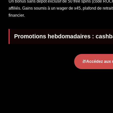
Un bonus sans dépôt exclusif de 50 free spins (code ROCK
affiliés. Gains soumis à un wager de x45, plafond de retr
financier.
Promotions hebdomadaires : cashba
🎁
Accédez aux 