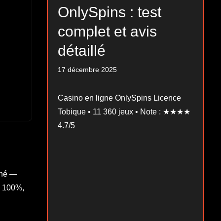
OnlySpins : test
complet et avis
détaillé
17 décembre 2025
Casino en ligne OnlySpins Licence
Tobique • 11 360 jeux • Note : ★★★★
4.7/5
ché —
à 100%,