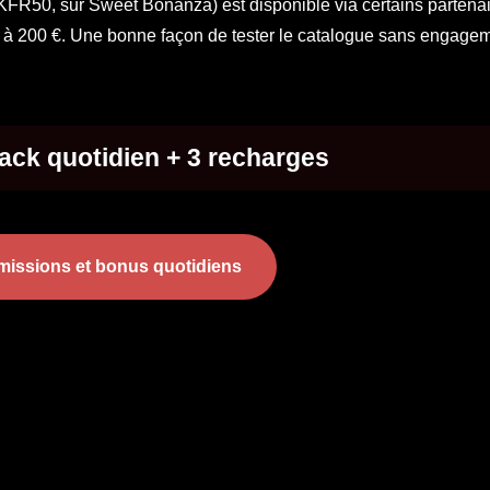
FR50, sur Sweet Bonanza) est disponible via certains partena
ait à 200 €. Une bonne façon de tester le catalogue sans engage
ck quotidien + 3 recharges
missions et bonus quotidiens