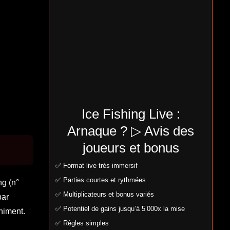
Ice Fishing Live :
Arnaque ? ▷ Avis des
joueurs et bonus
✅ Format live très immersif
✅ Parties courtes et rythmées
g (n°
✅ Multiplicateurs et bonus variés
par
✅ Potentiel de gains jusqu’à 5 000x la mise
himent.
✅ Règles simples