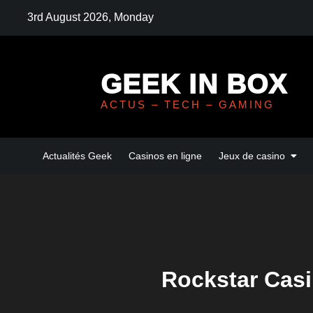
Skip
3rd August 2026, Monday
to
content
GEEK IN BOX
ACTUS – TECH – GAMING
Actualités Geek
Casinos en ligne
Jeux de casino
Rockstar Casi