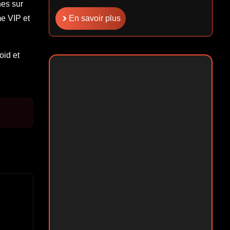
nes sur
En savoir plus
me VIP et
oid et