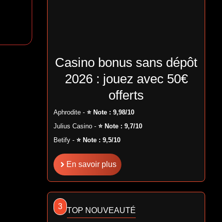
Casino bonus sans dépôt
2026 : jouez avec 50€
offerts
Aphrodite -
⭐ Note : 9,98/10
Julius Casino -
⭐ Note : 9,7/10
Betify -
⭐ Note : 9,5/10
En savoir plus
3
TOP NOUVEAUTÉ