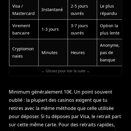
Visa /
2-5 jours
Le plus
Instantané
Mastercard
ouvrés
répandu
Virement
3-7 jours
Option la
1-3 jours
bancaire
ouvrés
plus lente
Anonyme,
Cryptomon
Minutes
Heures
pas de
naies
banque
Minimum généralement 10€. Un point souvent
oublié : la plupart des casinos exigent que tu
retires avec la même méthode que celle utilisée
pour déposer. Si tu déposes par Visa, le retrait part
sur cette même carte. Pour des retraits rapides,