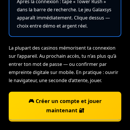
Après la connexion : tape « Tower Rush »
dans la barre de recherche. Le jeu Galaxsys
apparaît immédiatement. Clique dessus —
choix entre démo et argent réel.
La plupart des casinos mémorisent ta connexion
sur l’appareil. Au prochain accès, tu n’as plus qu’à
entrer ton mot de passe — ou confirmer par
empreinte digitale sur mobile. En pratique : ouvrir
le navigateur, une seconde d’attente, jouer.
🎮 Créer un compte et jouer
maintenant 🔐