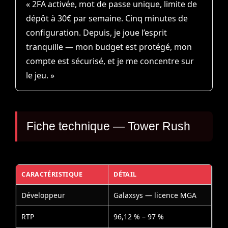
« 2FA activée, mot de passe unique, limite de
dépôt à 30€ par semaine. Cinq minutes de
configuration. Depuis, je joue l’esprit
tranquille — mon budget est protégé, mon
compte est sécurisé, et je me concentre sur
le jeu. »
Fiche technique — Tower Rush
CARACTÉRISTIQUE
DÉTAIL
Développeur
Galaxsys — licence MGA
RTP
96,12 % – 97 %