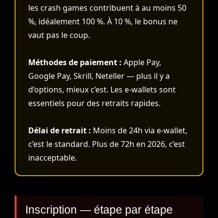
les crash games contribuent à au moins 50
%, idéalement 100 %. À 10 %, le bonus ne
vaut pas le coup.
Méthodes de paiement :
Apple Pay,
Google Pay, Skrill, Neteller — plus il y a
d’options, mieux c’est. Les e-wallets sont
essentiels pour des retraits rapides.
Délai de retrait :
Moins de 24h via e-wallet,
c’est le standard. Plus de 72h en 2026, c’est
inacceptable.
Inscription — étape par étape