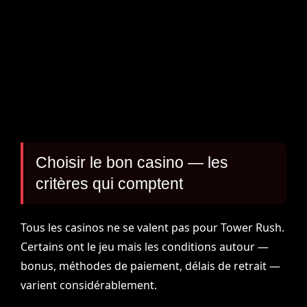
Choisir le bon casino — les
critères qui comptent
Tous les casinos ne se valent pas pour Tower Rush.
Certains ont le jeu mais les conditions autour —
bonus, méthodes de paiement, délais de retrait —
varient considérablement.