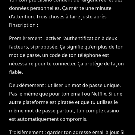
données personnelles. Ça mérite une minute
d’attention. Trois choses à faire juste après
l’inscription :
Premièrement : activer l’authentification à deux
facteurs, si proposée. Ça signifie qu’en plus de ton
mot de passe, un code de ton téléphone est
nécessaire pour te connecter. Ça protège de façon
fiable.
Deuxièmement : utiliser un mot de passe unique.
Pas le même que pour ton email ou Netflix. Si une
autre plateforme est piratée et que tu utilises le
même mot de passe partout, ton compte casino
est automatiquement compromis.
Troisièmement : garder ton adresse email à jour. Si