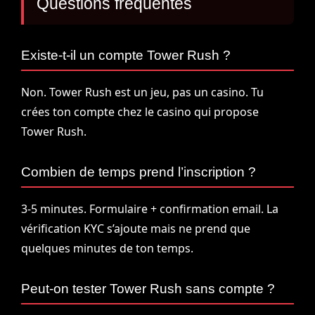
Questions fréquentes
Existe-t-il un compte Tower Rush ?
Non. Tower Rush est un jeu, pas un casino. Tu
crées ton compte chez le casino qui propose
Tower Rush.
Combien de temps prend l’inscription ?
3-5 minutes. Formulaire + confirmation email. La
vérification KYC s’ajoute mais ne prend que
quelques minutes de ton temps.
Peut-on tester Tower Rush sans compte ?