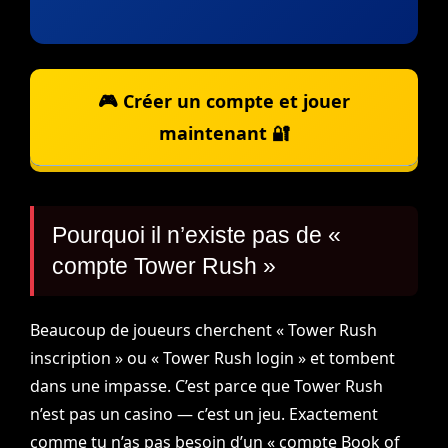
🎮 Créer un compte et jouer
maintenant 🔐
Pourquoi il n’existe pas de «
compte Tower Rush »
Beaucoup de joueurs cherchent « Tower Rush
inscription » ou « Tower Rush login » et tombent
dans une impasse. C’est parce que Tower Rush
n’est pas un casino — c’est un jeu. Exactement
comme tu n’as pas besoin d’un « compte Book of