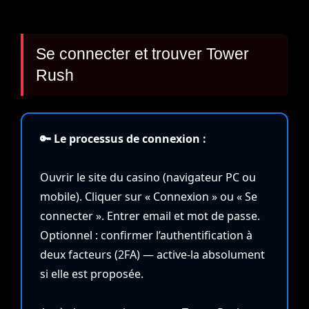
Se connecter et trouver Tower
Rush
🔑 Le processus de connexion :
Ouvrir le site du casino (navigateur PC ou
mobile). Cliquer sur « Connexion » ou « Se
connecter ». Entrer email et mot de passe.
Optionnel : confirmer l’authentification à
deux facteurs (2FA) — active-la absolument
si elle est proposée.