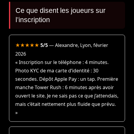
Ce que disent les joueurs sur
l’inscription
★★★★★
5/5
— Alexandre, Lyon, février
2026
« Inscription sur le téléphone : 4 minutes.
Photo KYC de ma carte d’identité : 30
secondes. Dépôt Apple Pay : un tap. Première
manche Tower Rush : 6 minutes après avoir
ouvert le site. Je ne sais pas ce que j’attendais,
mais c’était nettement plus fluide que prévu.
»