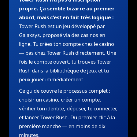
propre. Ça semble bizarre au premier
abord, mais c’est en fait très logique :
Tower Rush est un jeu développé par
Galaxsys, proposé via des casinos en
ligne. Tu crées ton compte chez le casino
— pas chez Tower Rush directement. Une
fois le compte ouvert, tu trouves Tower
Rush dans la bibliothèque de jeux et tu
peux jouer immédiatement.
Ce guide couvre le processus complet :
choisir un casino, créer un compte,
vérifier ton identité, déposer, te connecter,
et lancer Tower Rush. Du premier clic à la
première manche — en moins de dix
minutes.