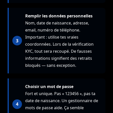
Remplir les données personnelles
Nom, date de naissance, adresse,
email, numéro de téléphone.
Important : utilise tes vraies
3
coordonnées. Lors de la vérification
KYC, tout sera recoupé. De fausses
informations signifient des retraits
bloqués — sans exception.
Choisir un mot de passe
Fort et unique. Pas « 123456 », pas ta
date de naissance. Un gestionnaire de
4
mots de passe aide. Ça semble