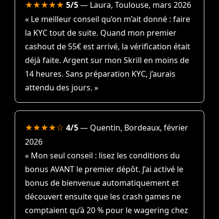
★★★★★
5/5
— Laura, Toulouse, mars 2026
« Le meilleur conseil qu’on m’ait donné : faire
la KYC tout de suite. Quand mon premier
cashout de 55€ est arrivé, la vérification était
déjà faite. Argent sur mon Skrill en moins de
14 heures. Sans préparation KYC, j’aurais
attendu des jours. »
★★★★☆
4/5
— Quentin, Bordeaux, février
2026
« Mon seul conseil : lisez les conditions du
bonus AVANT le premier dépôt. J’ai activé le
bonus de bienvenue automatiquement et
découvert ensuite que les crash games ne
comptaient qu’à 20 % pour le wagering chez